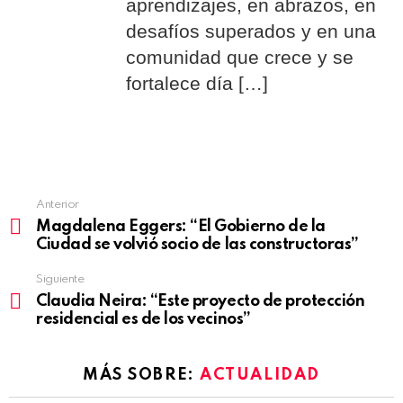
aprendizajes, en abrazos, en
desafíos superados y en una
comunidad que crece y se
fortalece día […]
Anterior
See
Magdalena Eggers: “El Gobierno de la
more
Ciudad se volvió socio de las constructoras”
Siguiente
Claudia Neira: “Este proyecto de protección
residencial es de los vecinos”
MÁS SOBRE:
ACTUALIDAD