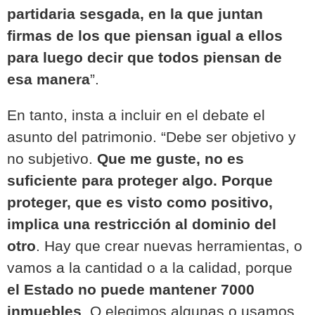
partidaria sesgada, en la que juntan
firmas de los que piensan igual a ellos
para luego decir que todos piensan de
esa manera
”.
En tanto, insta a incluir en el debate el
asunto del patrimonio. “Debe ser objetivo y
no subjetivo.
Que me guste, no es
suficiente para proteger algo. Porque
proteger, que es visto como positivo,
implica una restricción al dominio del
otro
.
Hay que crear nuevas herramientas, o
vamos a la cantidad o a la calidad, porque
el Estado no puede mantener 7000
inmuebles
.
O elegimos algunas o usamos