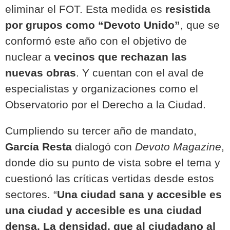
eliminar el FOT. Esta medida es
resistida
por grupos como “Devoto Unido”
, que se
conformó este año con el objetivo de
nuclear a
vecinos que rechazan las
nuevas obras
.
Y cuentan con el aval de
especialistas y organizaciones como el
Observatorio por el Derecho a la Ciudad.
Cumpliendo su tercer año de mandato,
García Resta
dialogó con
Devoto Magazine
,
donde dio su punto de vista sobre el tema y
cuestionó las críticas vertidas desde estos
sectores.
“
Una ciudad sana y accesible es
una ciudad y accesible es una ciudad
densa. La densidad, que al ciudadano al