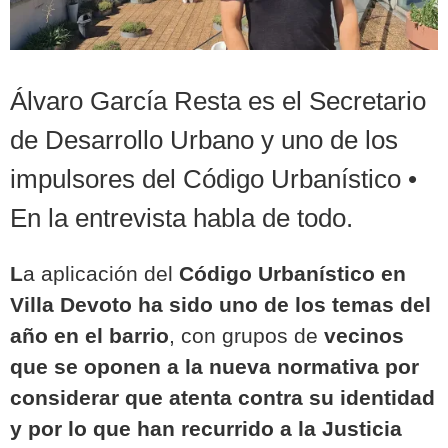
Álvaro García Resta es el Secretario
de Desarrollo Urbano y uno de los
impulsores del Código Urbanístico •
En la entrevista habla de todo.
L
a aplicación del
Código Urbanístico en
Villa Devoto ha sido uno de los temas del
año en el barrio
, con grupos de
vecinos
que se oponen a la nueva normativa por
considerar que atenta contra su identidad
y por lo que han recurrido a la Justicia