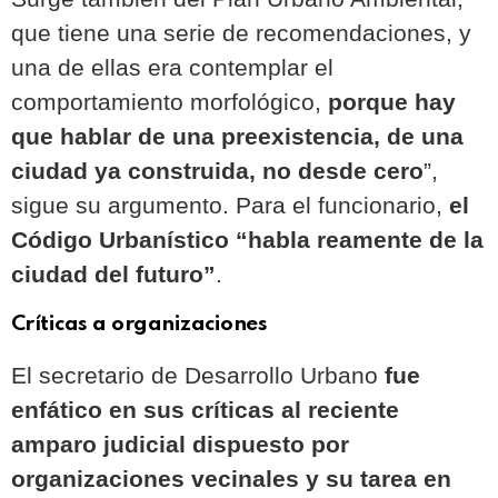
que tiene una serie de recomendaciones, y
una de ellas era contemplar el
comportamiento morfológico,
porque hay
que hablar de una preexistencia, de una
ciudad ya construida, no desde cero
”,
sigue su argumento. Para el funcionario,
el
Código Urbanístico “habla reamente de la
ciudad del futuro”
.
Críticas a organizaciones
El secretario de Desarrollo Urbano
fue
enfático en sus críticas al reciente
amparo judicial dispuesto por
organizaciones vecinales y su tarea en