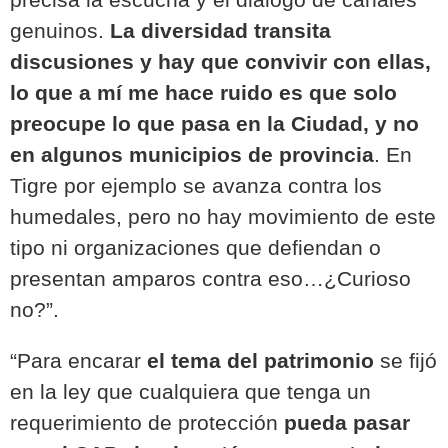
genuinos.
La diversidad transita
discusiones y hay que convivir con ellas,
lo que a mí me hace ruido es que solo
preocupe lo que pasa en la Ciudad, y no
en algunos municipios de provincia
.
En
Tigre por ejemplo se avanza contra los
humedales, pero no hay movimiento de este
tipo ni organizaciones que defiendan o
presentan amparos contra eso…¿Curioso
no?”.
“Para encarar
el tema del patrimonio
se fijó
en la ley que cualquiera que tenga un
requerimiento de protección
pueda pasar