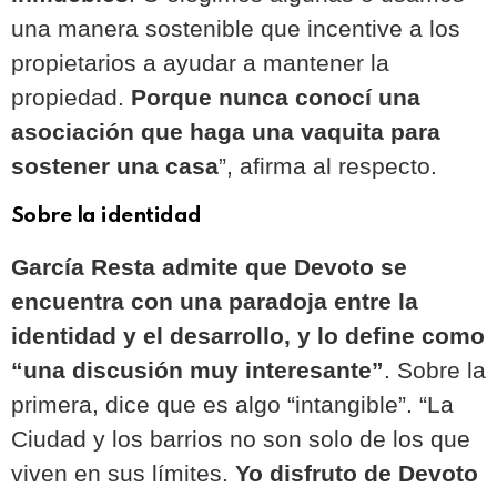
una manera sostenible que incentive a los
propietarios a ayudar a mantener la
propiedad.
Porque nunca conocí una
asociación que haga una vaquita para
sostener una casa
”
, afirma al respecto.
Sobre la identidad
García Resta
admite que Devoto se
encuentra con una paradoja entre la
identidad y el desarrollo, y lo define como
“una discusión muy interesante”
. Sobre la
primera, dice que es algo “intangible”. “La
Ciudad y los barrios no son solo de los que
viven en sus límites.
Yo disfruto de Devoto