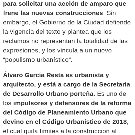
para solicitar una acción de amparo que
frene las nuevas construcciones
. Sin
embargo, el Gobierno de la Ciudad defiende
la vigencia del texto y plantea que los
reclamos no representan la totalidad de las
expresiones, y los vincula a un nuevo
“populismo urbanístico”.
Álvaro García Resta
es urbanista y
arquitecto, y está a cargo de la Secretaría
de Desarrollo Urbano porteña
. Es uno de
los
impulsores y defensores de la reforma
del Código de Planeamiento Urbano que
devino en el Código Urbanístico de 2018
,
el cual quita límites a la construcción al