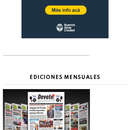
EDICIONES MENSUALES