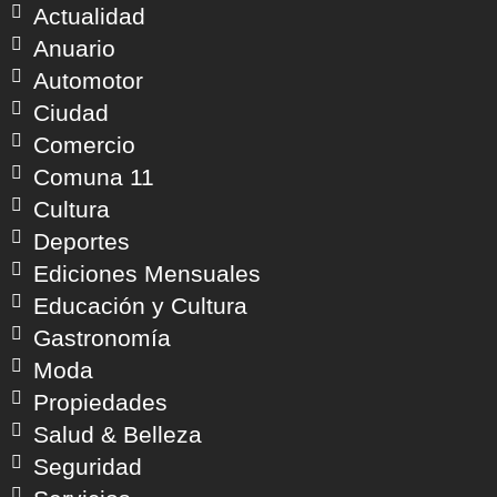
Actualidad
Anuario
Automotor
Ciudad
Comercio
Comuna 11
Cultura
Deportes
Ediciones Mensuales
Educación y Cultura
Gastronomía
Moda
Propiedades
Salud & Belleza
Seguridad