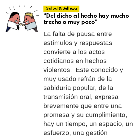
Salud & Belleza
“Del dicho al hecho hay mucho
trecho o muy poco”
La falta de pausa entre
estímulos y respuestas
convierte a los actos
cotidianos en hechos
violentos. Este conocido y
muy usado refrán de la
sabiduría popular, de la
transmisión oral, expresa
brevemente que entre una
promesa y su cumplimiento,
hay un tiempo, un espacio, un
esfuerzo, una gestión