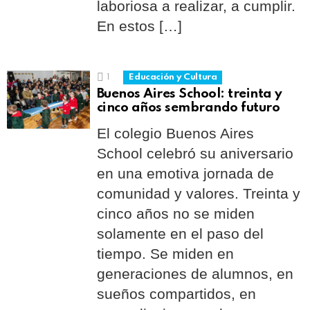
laboriosa a realizar, a cumplir.
En estos […]
1
Educación y Cultura
Buenos Aires School: treinta y
cinco años sembrando futuro
El colegio Buenos Aires
School celebró su aniversario
en una emotiva jornada de
comunidad y valores. Treinta y
cinco años no se miden
solamente en el paso del
tiempo. Se miden en
generaciones de alumnos, en
sueños compartidos, en