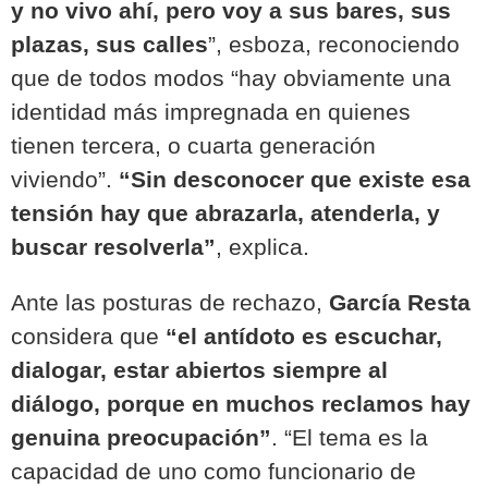
y no vivo ahí, pero voy a sus bares, sus
plazas, sus calles
”
, esboza, reconociendo
que de todos modos “hay obviamente una
identidad más impregnada en quienes
tienen tercera, o cuarta generación
viviendo”.
“Sin desconocer que existe esa
tensión hay que abrazarla, atenderla, y
buscar resolverla”
, explica.
Ante las posturas de rechazo,
García Resta
considera que
“el antídoto es escuchar,
dialogar, estar abiertos siempre al
diálogo, porque en muchos reclamos hay
genuina preocupación”
. “El tema es la
capacidad de uno como funcionario de