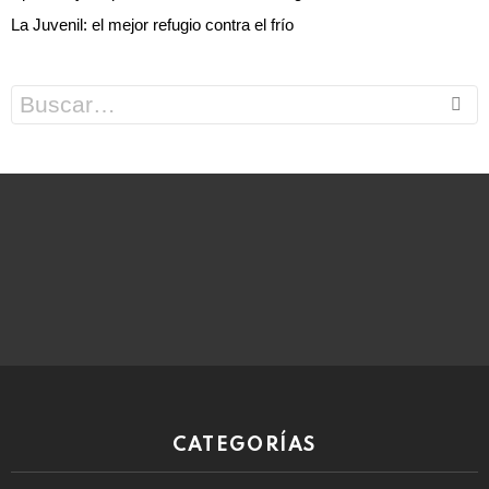
La Juvenil: el mejor refugio contra el frío
Search
for:
CATEGORÍAS