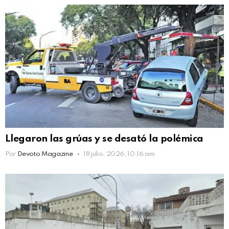
Llegaron las grúas y se desató la polémica
Por
Devoto Magazine
18 julio, 2026, 10:16 am