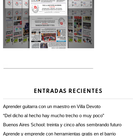
ENTRADAS RECIENTES
Aprender guitarra con un maestro en Villa Devoto
“Del dicho al hecho hay mucho trecho o muy poco”
Buenos Aires School: treinta y cinco años sembrando futuro
Aprende y emprende con herramientas gratis en el barrio