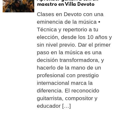
maestro en Villa Devoto
Clases en Devoto con una
eminencia de la música •
Técnica y repertorio a tu
elección, desde los 10 años y
sin nivel previo. Dar el primer
paso en la música es una
decisión transformadora, y
hacerlo de la mano de un
profesional con prestigio
internacional marca la
diferencia. El reconocido
guitarrista, compositor y
educador […]