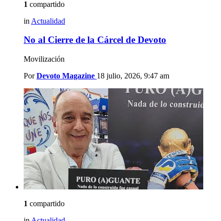
1
compartido
in
Actualidad
No al Cierre de la Cárcel de Devoto
Movilización
Por
Devoto Magazine
18 julio, 2026, 9:47 am
1
compartido
in
Actualidad