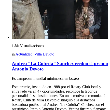
1.8k
Visualizaciones
in
Actualidad
,
Villa Devoto
Andrea “La Cobrita” Sánchez recibió el premio
Antonio Devoto
Es campeona mundial minimosca en boxeo
Este premio, instituido en 1988 por el Rotary Club local y
entregado ya en 47 oportunidades, reconoce la labor de
personalidades e instituciones. En una emotiva ceremonia, el
Rotary Club de Villa Devoto distinguió a la destacada
boxeadora profesional Andrea “La Cobrita” Sánchez con el
prestigioso Premio Antonio Devoto. Vecina ilustre y flamante