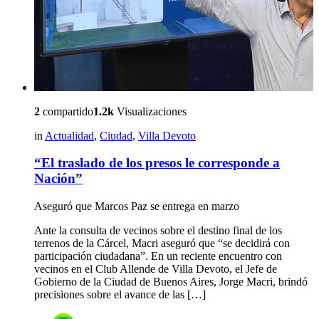
2
compartido
1.2k
Visualizaciones
in
Actualidad
,
Ciudad
,
Villa Devoto
“El traslado de los presos le corresponde a
Nación”
Aseguró que Marcos Paz se entrega en marzo
Ante la consulta de vecinos sobre el destino final de los
terrenos de la Cárcel, Macri aseguró que “se decidirá con
participación ciudadana”. En un reciente encuentro con
vecinos en el Club Allende de Villa Devoto, el Jefe de
Gobierno de la Ciudad de Buenos Aires, Jorge Macri, brindó
precisiones sobre el avance de las […]