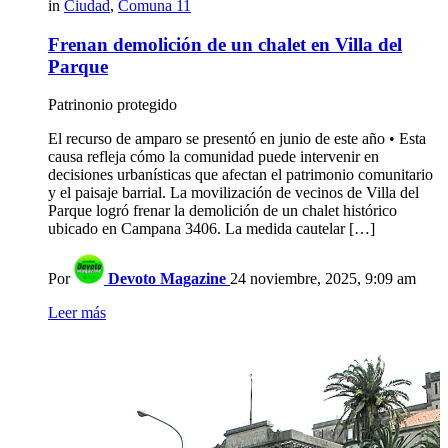
in
Ciudad
,
Comuna 11
Frenan demolición de un chalet en Villa del
Parque
Patrinonio protegido
El recurso de amparo se presentó en junio de este año • Esta
causa refleja cómo la comunidad puede intervenir en
decisiones urbanísticas que afectan el patrimonio comunitario
y el paisaje barrial. La movilización de vecinos de Villa del
Parque logró frenar la demolición de un chalet histórico
ubicado en Campana 3406. La medida cautelar […]
Por
Devoto Magazine
24 noviembre, 2025, 9:09 am
Leer más