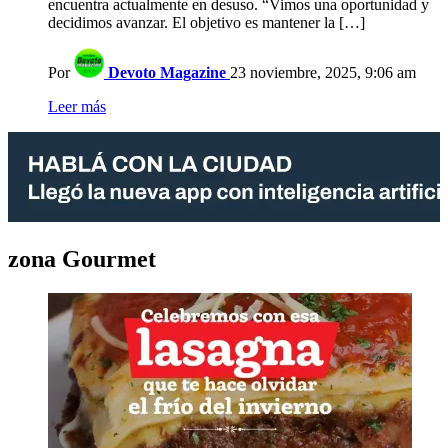
encuentra actualmente en desuso. “Vimos una oportunidad y
decidimos avanzar. El objetivo es mantener la […]
Por
Devoto Magazine
23 noviembre, 2025, 9:06 am
Leer más
zona Gourmet