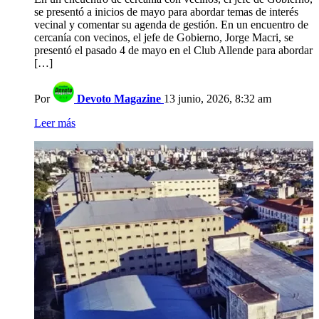
se presentó a inicios de mayo para abordar temas de interés
vecinal y comentar su agenda de gestión. En un encuentro de
cercanía con vecinos, el jefe de Gobierno, Jorge Macri, se
presentó el pasado 4 de mayo en el Club Allende para abordar
[…]
Por
Devoto Magazine
13 junio, 2026, 8:32 am
Leer más