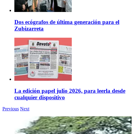
Dos ecógrafos de última generación para el
Zubizarreta
La edición papel julio 2026, para leerla desde
cualquier dispositivo
Previous
Next