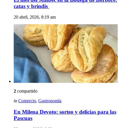
catas y brindis
20 abril, 2026, 8:19 am
2
compartido
in
Comercio
,
Gastronomía
En Milena Devoto: sorteo y delicias para las
Pascuas