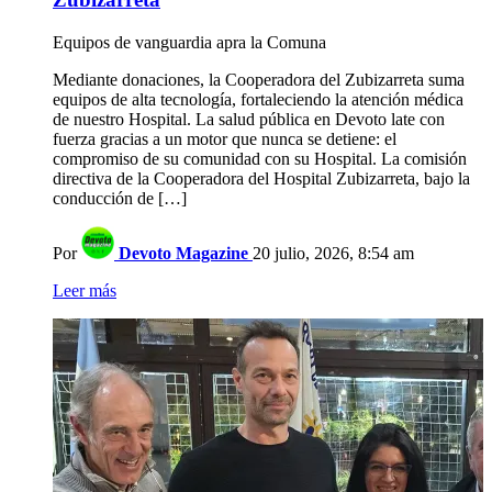
Equipos de vanguardia apra la Comuna
Mediante donaciones, la Cooperadora del Zubizarreta suma
equipos de alta tecnología, fortaleciendo la atención médica
de nuestro Hospital. La salud pública en Devoto late con
fuerza gracias a un motor que nunca se detiene: el
compromiso de su comunidad con su Hospital. La comisión
directiva de la Cooperadora del Hospital Zubizarreta, bajo la
conducción de […]
Por
Devoto Magazine
20 julio, 2026, 8:54 am
Leer más