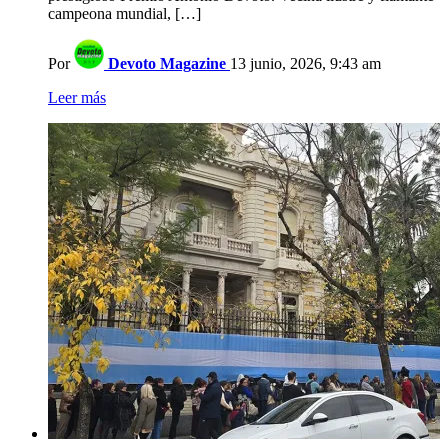
campeona mundial, […]
Por
Devoto Magazine
13 junio, 2026, 9:43 am
Leer más