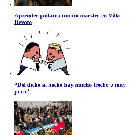
Aprender guitarra con un maestro en Villa
Devoto
“Del dicho al hecho hay mucho trecho o muy
poco”