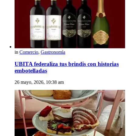
in
Comercio
,
Gastronomía
UBITA federaliza tus brindis con historias
embotelladas
26 mayo, 2026, 10:38 am