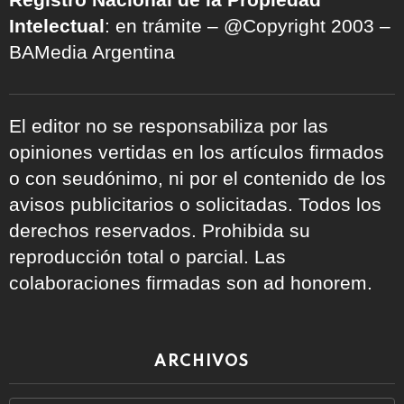
Intelectual
: en trámite – @Copyright 2003 –
BAMedia Argentina
El editor no se responsabiliza por las
opiniones vertidas en los artículos firmados
o con seudónimo, ni por el contenido de los
avisos publicitarios o solicitadas. Todos los
derechos reservados. Prohibida su
reproducción total o parcial. Las
colaboraciones firmadas son ad honorem.
ARCHIVOS
Archivos