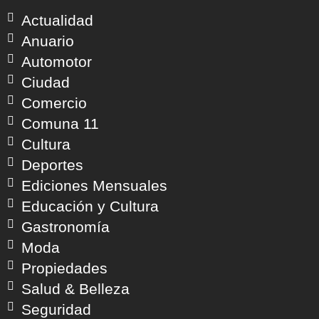
Actualidad
Anuario
Automotor
Ciudad
Comercio
Comuna 11
Cultura
Deportes
Ediciones Mensuales
Educación y Cultura
Gastronomía
Moda
Propiedades
Salud & Belleza
Seguridad