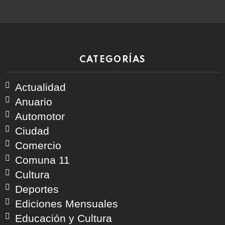
CATEGORÍAS
Actualidad
Anuario
Automotor
Ciudad
Comercio
Comuna 11
Cultura
Deportes
Ediciones Mensuales
Educación y Cultura