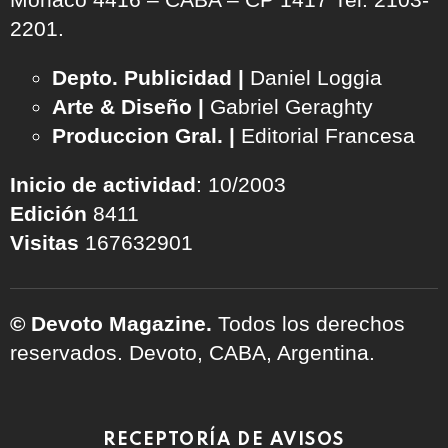
2201.
Depto. Publicidad |
Daniel Loggia
Arte & Diseño |
Gabriel Geraghty
Produccion Gral. |
Editorial Francesa
Inicio de actividad
: 10/2003
Edición
8411
Visitas
167632901
© Devoto Magazine.
Todos los derechos
reservados. Devoto, CABA, Argentina.
RECEPTORÍA DE AVISOS