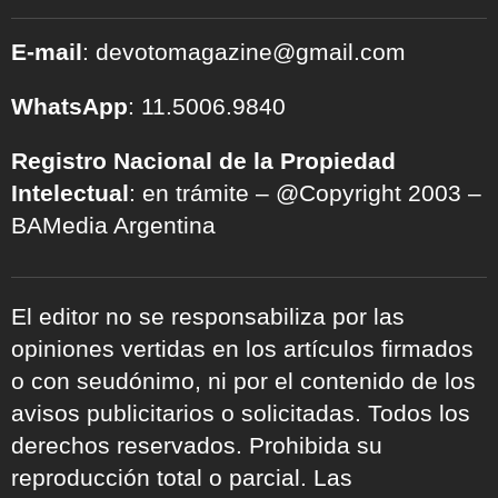
E-mail
: devotomagazine@gmail.com
WhatsApp
: 11.5006.9840
Registro Nacional de la Propiedad
Intelectual
: en trámite – @Copyright 2003 –
BAMedia Argentina
El editor no se responsabiliza por las
opiniones vertidas en los artículos firmados
o con seudónimo, ni por el contenido de los
avisos publicitarios o solicitadas. Todos los
derechos reservados. Prohibida su
reproducción total o parcial. Las