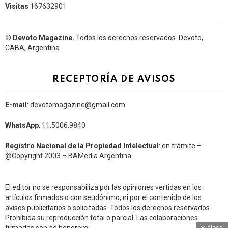
Visitas
167632901
© Devoto Magazine.
Todos los derechos reservados. Devoto,
CABA, Argentina.
RECEPTORÍA DE AVISOS
E-mail
: devotomagazine@gmail.com
WhatsApp
: 11.5006.9840
Registro Nacional de la Propiedad Intelectual
: en trámite –
@Copyright 2003 – BAMedia Argentina
El editor no se responsabiliza por las opiniones vertidas en los
artículos firmados o con seudónimo, ni por el contenido de los
avisos publicitarios o solicitadas. Todos los derechos reservados.
Prohibida su reproducción total o parcial. Las colaboraciones