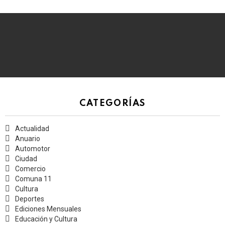
CATEGORÍAS
Actualidad
Anuario
Automotor
Ciudad
Comercio
Comuna 11
Cultura
Deportes
Ediciones Mensuales
Educación y Cultura