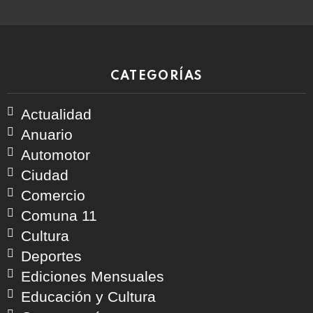
CATEGORÍAS
Actualidad
Anuario
Automotor
Ciudad
Comercio
Comuna 11
Cultura
Deportes
Ediciones Mensuales
Educación y Cultura