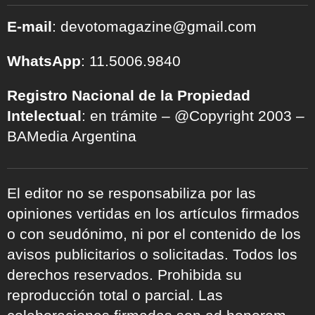
E-mail
: devotomagazine@gmail.com
WhatsApp
: 11.5006.9840
Registro Nacional de la Propiedad
Intelectual
: en trámite – @Copyright 2003 –
BAMedia Argentina
El editor no se responsabiliza por las
opiniones vertidas en los artículos firmados
o con seudónimo, ni por el contenido de los
avisos publicitarios o solicitadas. Todos los
derechos reservados. Prohibida su
reproducción total o parcial. Las