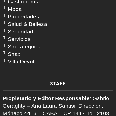
Gastronomía
Moda
Propiedades
Salud & Belleza
Seguridad
Servicios
Sin categoría
Snax
Villa Devoto
STAFF
Propietario y Editor Responsable
: Gabriel
Geraghty – Ana Laura Santisi. Dirección:
Mónaco 4416 – CABA – CP 1417
Tel. 2103-