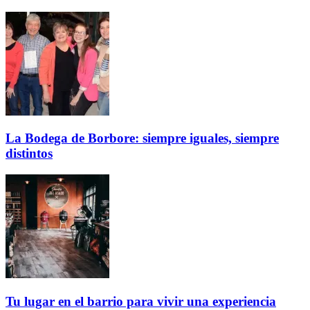
La Bodega de Borbore: siempre iguales, siempre
distintos
Tu lugar en el barrio para vivir una experiencia