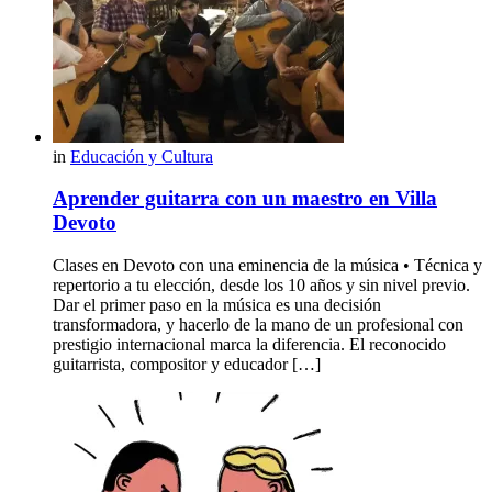
in
Educación y Cultura
Aprender guitarra con un maestro en Villa
Devoto
Clases en Devoto con una eminencia de la música • Técnica y
repertorio a tu elección, desde los 10 años y sin nivel previo.
Dar el primer paso en la música es una decisión
transformadora, y hacerlo de la mano de un profesional con
prestigio internacional marca la diferencia. El reconocido
guitarrista, compositor y educador […]