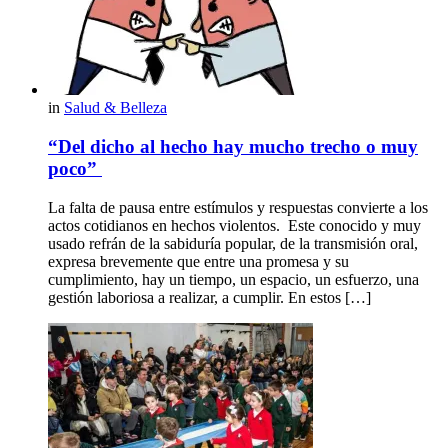
in
Salud & Belleza
“Del dicho al hecho hay mucho trecho o muy
poco”
La falta de pausa entre estímulos y respuestas convierte a los
actos cotidianos en hechos violentos. Este conocido y muy
usado refrán de la sabiduría popular, de la transmisión oral,
expresa brevemente que entre una promesa y su
cumplimiento, hay un tiempo, un espacio, un esfuerzo, una
gestión laboriosa a realizar, a cumplir. En estos […]