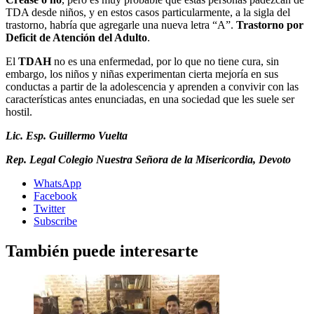
TDA desde niños, y en estos casos particularmente, a la sigla del
trastorno, habría que agregarle una nueva letra “A”.
Trastorno por
Deficit de Atención del Adulto
.
El
TDAH
no es una enfermedad
, por lo que no tiene cura, sin
embargo, los niños y niñas experimentan cierta mejoría en sus
conductas a partir de la adolescencia y aprenden a convivir con las
características antes enunciadas, en una sociedad que les suele ser
hostil.
Lic. Esp. Guillermo Vuelta
Rep. Legal Colegio Nuestra Señora
de la Misericordia, Devoto
WhatsApp
Facebook
Twitter
Subscribe
También puede interesarte