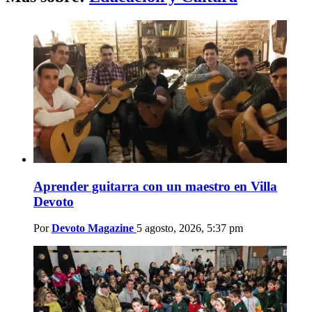
Aprender guitarra con un maestro en Villa
Devoto
Por
Devoto Magazine
5 agosto, 2026, 5:37 pm