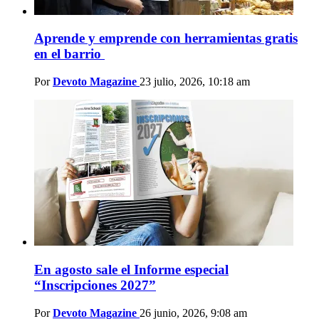
Aprende y emprende con herramientas gratis
en el barrio
Por
Devoto Magazine
23 julio, 2026, 10:18 am
En agosto sale el Informe especial
“Inscripciones 2027”
Por
Devoto Magazine
26 junio, 2026, 9:08 am