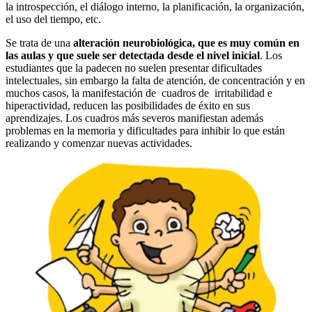
la introspección, el diálogo interno, la planificación, la organización,
el uso del tiempo, etc.
Se trata de una
alteración neurobiológica, que es muy común en
las aulas y que suele ser detectada desde el nivel inicial
. Los
estudiantes que la padecen no suelen presentar dificultades
intelectuales, sin embargo la falta de atención, de concentración y en
muchos casos, la manifestación de cuadros de irritabilidad e
hiperactividad, reducen las posibilidades de éxito en sus
aprendizajes. Los cuadros más severos manifiestan además
problemas en la memoria y dificultades para inhibir lo que están
realizando y comenzar nuevas actividades.