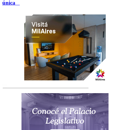
única