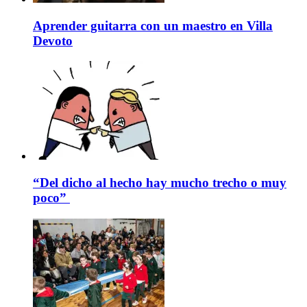
Aprender guitarra con un maestro en Villa
Devoto
“Del dicho al hecho hay mucho trecho o muy
poco”