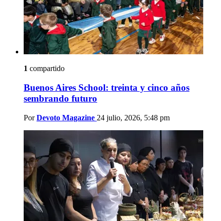
1
compartido
Buenos Aires School: treinta y cinco años
sembrando futuro
Por
Devoto Magazine
24 julio, 2026, 5:48 pm