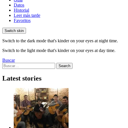
Datos
Historial
Leer más tarde
Favoritos
Switch skin
Switch to the dark mode that's kinder on your eyes at night time.
Switch to the light mode that's kinder on your eyes at day time.
Buscar
Search
Search
for:
Latest stories