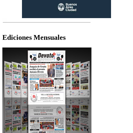
Ediciones Mensuales