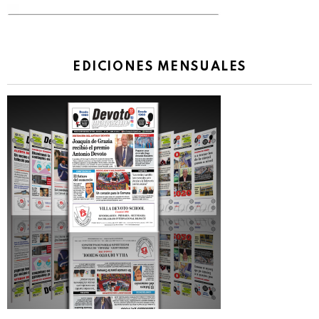
EDICIONES MENSUALES