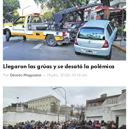
Llegaron las grúas y se desató la polémica
Por
Devoto Magazine
18 julio, 2026, 10:16 am