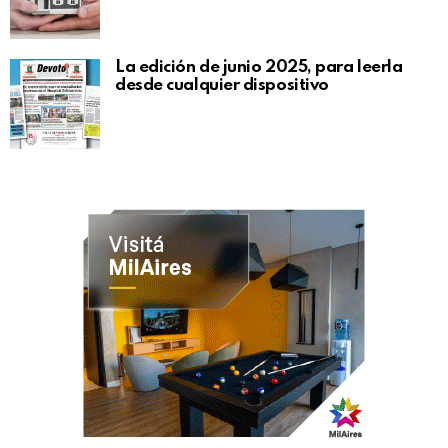
La edición de junio 2025, para leerla
desde cualquier dispositivo