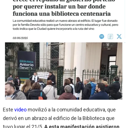
Este
video
movilizó a la comunidad educativa, que
derivó en un abrazo al edificio de la Biblioteca que
tuvo lugar el 21/5.
A esta manifestación asistieron