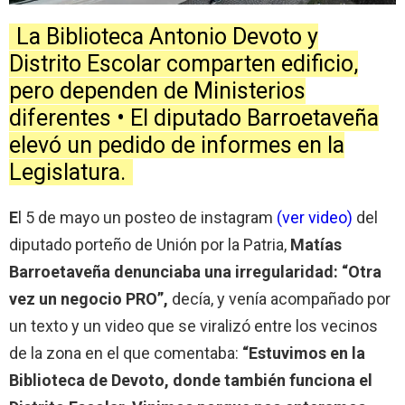
La Biblioteca Antonio Devoto y
Distrito Escolar comparten edificio,
pero dependen de Ministerios
diferentes • El diputado Barroetaveña
elevó un pedido de informes en la
Legislatura.
E
l 5 de mayo un posteo de instagram
(ver video)
del
diputado porteño de Unión por la Patria,
Matías
Barroetaveña denunciaba una irregularidad: “Otra
vez un negocio PRO”,
decía, y venía acompañado por
un texto y un video que se viralizó entre los vecinos
de la zona en el que comentaba:
“Estuvimos en la
Biblioteca de Devoto, donde también funciona el