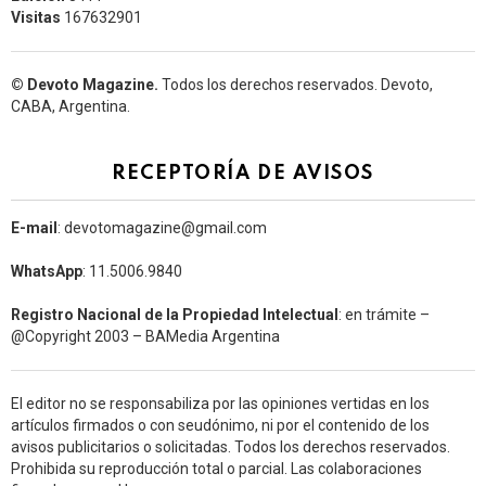
Visitas
167632901
© Devoto Magazine.
Todos los derechos reservados. Devoto,
CABA, Argentina.
RECEPTORÍA DE AVISOS
E-mail
: devotomagazine@gmail.com
WhatsApp
: 11.5006.9840
Registro Nacional de la Propiedad Intelectual
: en trámite –
@Copyright 2003 – BAMedia Argentina
El editor no se responsabiliza por las opiniones vertidas en los
artículos firmados o con seudónimo, ni por el contenido de los
avisos publicitarios o solicitadas. Todos los derechos reservados.
Prohibida su reproducción total o parcial. Las colaboraciones