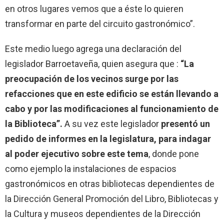
en otros lugares vemos que a éste lo quieren
transformar en parte del circuito gastronómico”.
Este medio luego agrega una declaración del
legislador Barroetaveña, quien asegura que :
“La
preocupación de los vecinos surge por las
refacciones que en este edificio se están llevando a
cabo y por las modificaciones al funcionamiento de
la Biblioteca”.
A su vez este legislador
presentó un
pedido de informes en la legislatura, para indagar
al poder ejecutivo sobre este tema
, donde pone
como ejemplo la instalaciones de espacios
gastronómicos en otras bibliotecas dependientes de
la Dirección General Promoción del Libro, Bibliotecas y
la Cultura y museos dependientes de la Dirección