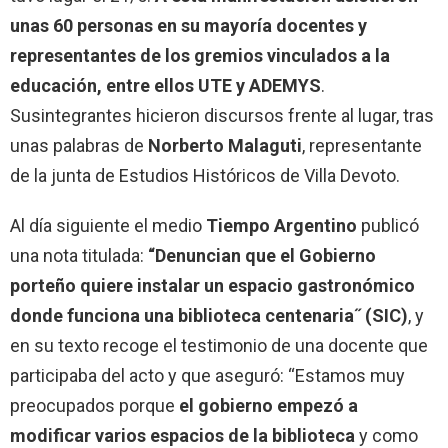
unas 60 personas en su mayoría docentes y
representantes de los gremios vinculados a la
educación, entre ellos UTE y ADEMYS
.
Susintegrantes hicieron discursos frente al lugar, tras
unas palabras de
Norberto Malaguti
, representante
de la junta de Estudios Históricos de Villa Devoto.
Al día siguiente el medio
Tiempo Argentino
publicó
una nota titulada:
“Denuncian que el Gobierno
porteño quiere instalar un espacio gastronómico
donde funciona una biblioteca centenaria˝ (SIC)
, y
en su texto recoge el testimonio de una docente que
participaba del acto y que aseguró: “Estamos muy
preocupados porque
el gobierno empezó a
modificar varios espacios de la biblioteca
y como