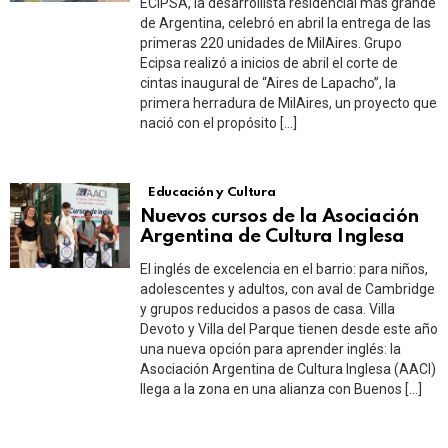
ECIPSA, la desarrollista residencial más grande
de Argentina, celebró en abril la entrega de las
primeras 220 unidades de MilAires. Grupo
Ecipsa realizó a inicios de abril el corte de
cintas inaugural de “Aires de Lapacho”, la
primera herradura de MilAires, un proyecto que
nació con el propósito […]
Educación y Cultura
Nuevos cursos de la Asociación
Argentina de Cultura Inglesa
El inglés de excelencia en el barrio: para niños,
adolescentes y adultos, con aval de Cambridge
y grupos reducidos a pasos de casa. Villa
Devoto y Villa del Parque tienen desde este año
una nueva opción para aprender inglés: la
Asociación Argentina de Cultura Inglesa (AACI)
llega a la zona en una alianza con Buenos […]