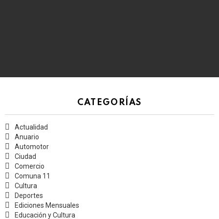
CATEGORÍAS
Actualidad
Anuario
Automotor
Ciudad
Comercio
Comuna 11
Cultura
Deportes
Ediciones Mensuales
Educación y Cultura