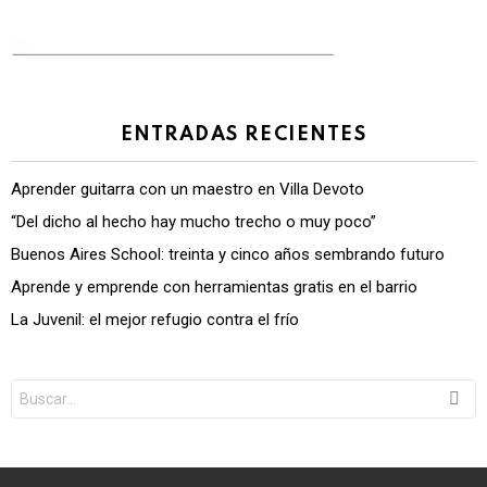
ENTRADAS RECIENTES
Aprender guitarra con un maestro en Villa Devoto
“Del dicho al hecho hay mucho trecho o muy poco”
Buenos Aires School: treinta y cinco años sembrando futuro
Aprende y emprende con herramientas gratis en el barrio
La Juvenil: el mejor refugio contra el frío
Search
for: