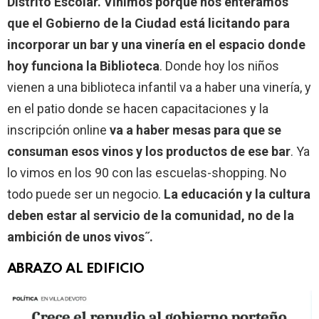
Distrito Escolar. Vinimos porque nos enteramos
que el Gobierno de la Ciudad está licitando para
incorporar un bar y una vinería en el espacio donde
hoy funciona la Biblioteca
. Donde hoy los niños
vienen a una biblioteca infantil va a haber una vinería, y
en el patio donde se hacen capacitaciones y la
inscripción online
va a haber mesas para que se
consuman esos vinos y los productos de ese bar
. Ya
lo vimos en los 90 con las escuelas-shopping. No
todo puede ser un negocio.
La educación y la cultura
deben estar al servicio de la comunidad, no de la
ambición de unos vivos˝.
ABRAZO AL EDIFICIO