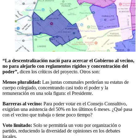
“La descentralización nació para acercar el Gobierno al vecino,
no para alejarlo con reglamentos rígidos y concentración del
poder”,
dicen los críticos del proyecto. Otros son:
Menos pluralidad:
Las juntas comunales perderían su estatus de
cuerpo colegiado, concentrando casi todo el poder y la
remuneración en una sola figura: el Presidente.
Barreras al vecino:
Para poder votar en el Consejo Consultivo,
exigirían una asistencia del 50% en los últimos 6 meses. ¿Qué pasa
con el vecino que trabaja o tiene poco tiempo?
Voto limitado:
Solo se permitiría un voto por organización o
partido, reduciendo la diversidad de opiniones en los debates
locales.