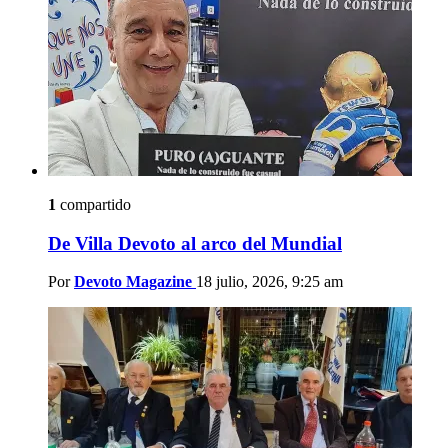
1
compartido
De Villa Devoto al arco del Mundial
Por
Devoto Magazine
18 julio, 2026, 9:25 am