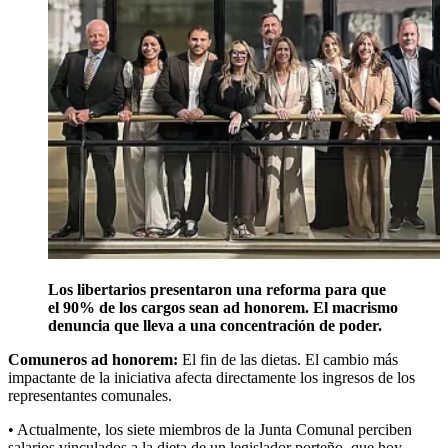
Los libertarios presentaron una reforma para que
el 90% de los cargos sean ad honorem. El macrismo
denuncia que lleva a una concentración de poder.
Comuneros ad honorem:
El fin de las dietas. El cambio más
impactante de la iniciativa afecta directamente los ingresos de los
representantes comunales.
• Actualmente, los siete miembros de la Junta Comunal perciben
salarios vinculados a la dieta de un legislador porteño, que hoy