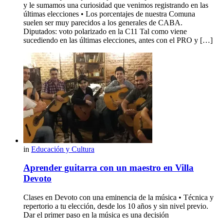
y le sumamos una curiosidad que venimos registrando en las
últimas elecciones • Los porcentajes de nuestra Comuna
suelen ser muy parecidos a los generales de CABA.
Diputados: voto polarizado en la C11 Tal como viene
sucediendo en las últimas elecciones, antes con el PRO y […]
in
Educación y Cultura
Aprender guitarra con un maestro en Villa
Devoto
Clases en Devoto con una eminencia de la música • Técnica y
repertorio a tu elección, desde los 10 años y sin nivel previo.
Dar el primer paso en la música es una decisión