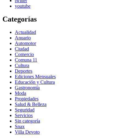
twitter
youtube
Categorías
Actualidad
Anuario
Automotor
Ciudad
Comercio
Comuna 11
Cultura
Deportes
Ediciones Mensuales
Educación y Cultura
Gastronomía
Moda
Propiedades
Salud & Belleza
Seguridad
Servicios
Sin categoría
Snax
Villa Devoto