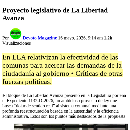
Proyecto legislativo de La Libertad
Avanza
Por
Devoto Magazine
16 mayo, 2026, 9:14 am
1.2k
Visualizaciones
En LLA relativizan la efectividad de las
comunas para acercar las demandas de la
ciudadanía al gobierno • Críticas de otras
fuerzas políticas.
E
l bloque de La Libertad Avanza presentó en la Legislatura porteña
el Expediente 1132-D-2026, un ambicioso proyecto de ley que
busca “dotar de sentido real” al sistema comunal mediante una
profunda reestructuración basada en la austeridad y la eficiencia
administrativa. Estos son los puntos más destacados de la propuesta: