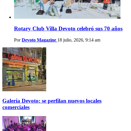
Rotary Club Villa Devoto celebró sus 70 años
Por
Devoto Magazine
18 julio, 2026, 9:14 am
Galería Devoto: se perfilan nuevos locales
comerciales