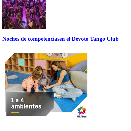
Noches de competenciasen el Devoto Tango Club