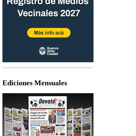
Ediciones Mensuales