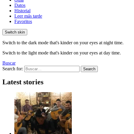
Datos
Historial
Leer más tarde
Favoritos
Switch skin
Switch to the dark mode that's kinder on your eyes at night time.
Switch to the light mode that's kinder on your eyes at day time.
Buscar
Search for:
Search
Latest stories