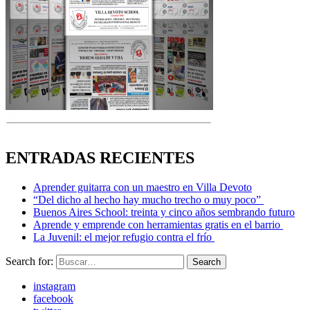
ENTRADAS RECIENTES
Aprender guitarra con un maestro en Villa Devoto
“Del dicho al hecho hay mucho trecho o muy poco”
Buenos Aires School: treinta y cinco años sembrando futuro
Aprende y emprende con herramientas gratis en el barrio
La Juvenil: el mejor refugio contra el frío
Search for:
Search
instagram
facebook