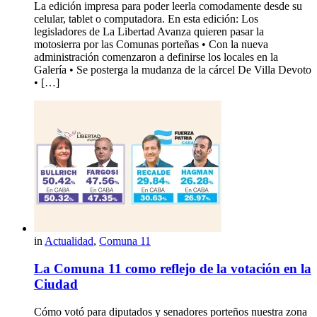
La edición impresa para poder leerla comodamente desde su
celular, tablet o computadora. En esta edición: Los
legisladores de La Libertad Avanza quieren pasar la
motosierra por las Comunas porteñas • Con la nueva
administración comenzaron a definirse los locales en la
Galería • Se posterga la mudanza de la cárcel De Villa Devoto
• […]
in
Actualidad
,
Comuna 11
La Comuna 11 como reflejo de la votación en la
Ciudad
Cómo votó para diputados y senadores porteños nuestra zona