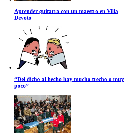
Aprender guitarra con un maestro en Villa
Devoto
“Del dicho al hecho hay mucho trecho o muy
poco”