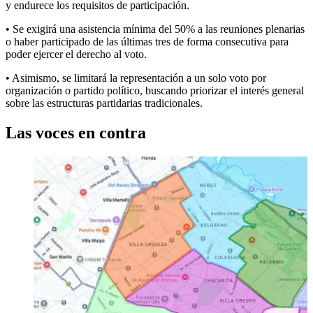
y endurece los requisitos de participación.
• Se exigirá una asistencia mínima del 50% a las reuniones plenarias
o haber participado de las últimas tres de forma consecutiva para
poder ejercer el derecho al voto.
• Asimismo, se limitará la representación a un solo voto por
organización o partido político, buscando priorizar el interés general
sobre las estructuras partidarias tradicionales.
Las voces en contra