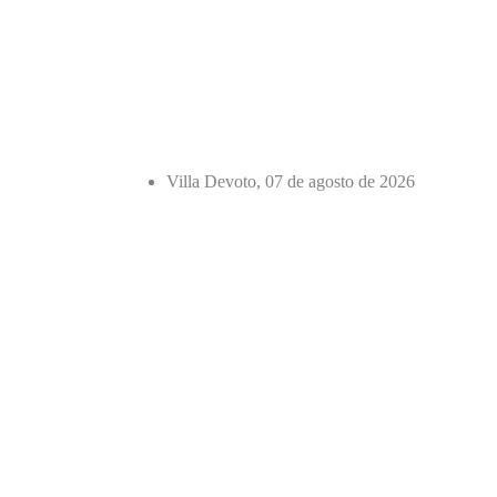
Villa Devoto, 07 de agosto de 2026