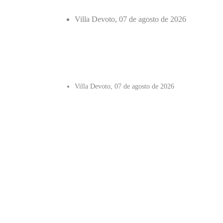
Villa Devoto, 07 de agosto de 2026
Villa Devoto, 07 de agosto de 2026