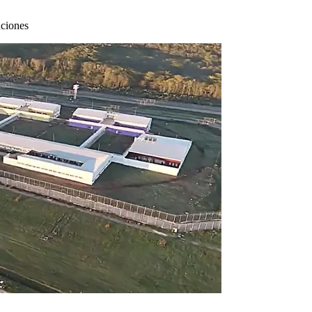
aciones