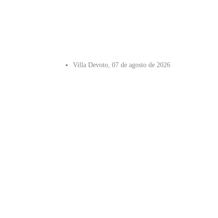
Villa Devoto, 07 de agosto de 2026