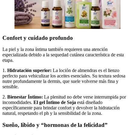
Confort y cuidado profundo
La piel y la zona íntima también requieren una atención
especializada debido a la sequedad cutánea característica de esta
etapa.
1.
Hidratación superior:
La loción de almendras es el lienzo
perfecto para vehiculizar los aceites esenciales. Su textura sedosa
nutre profundamente la dermis, que suele volverse más fina y
sensible.
2.
Bienestar Íntimo:
La plenitud no debe verse interrumpida por
incomodidades.
El gel Íntimo de Soja
está diseñado
específicamente para brindar confort y devolver la hidratación
natural, respetando el ph y la sensibilidad de la zona.
Sueño, libido y “hormonas de la felicidad”