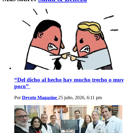
“Del dicho al hecho hay mucho trecho o muy
poco”
Por
Devoto Magazine
25 julio, 2026, 6:11 pm