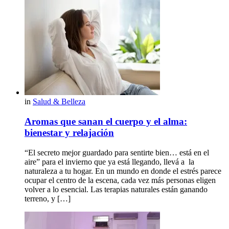
in
Salud & Belleza
Aromas que sanan el cuerpo y el alma:
bienestar y relajación
“El secreto mejor guardado para sentirte bien… está en el
aire” para el invierno que ya está llegando, llevá a la
naturaleza a tu hogar. En un mundo en donde el estrés parece
ocupar el centro de la escena, cada vez más personas eligen
volver a lo esencial. Las terapias naturales están ganando
terreno, y […]