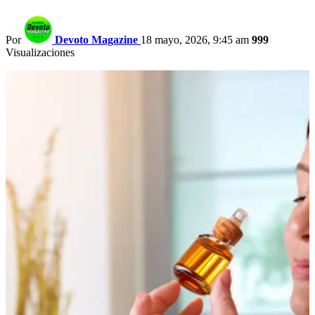
Por
Devoto Magazine
18 mayo, 2026, 9:45 am
999
Visualizaciones