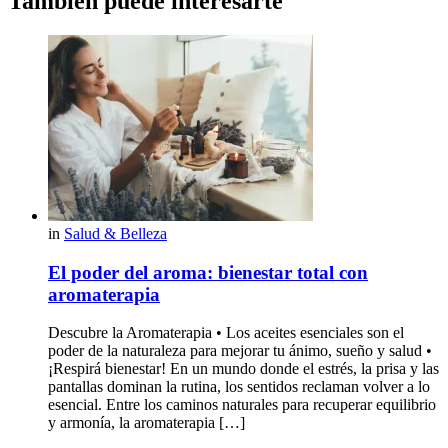
También puede interesarte
in
Salud & Belleza
El poder del aroma: bienestar total con
aromaterapia
Descubre la Aromaterapia • Los aceites esenciales son el
poder de la naturaleza para mejorar tu ánimo, sueño y salud •
¡Respirá bienestar! En un mundo donde el estrés, la prisa y las
pantallas dominan la rutina, los sentidos reclaman volver a lo
esencial. Entre los caminos naturales para recuperar equilibrio
y armonía, la aromaterapia […]