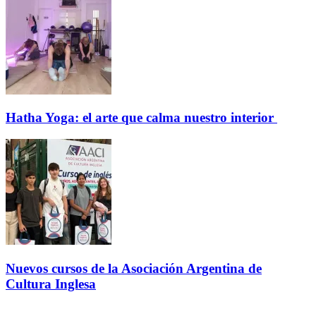
Hatha Yoga: el arte que calma nuestro interior
Nuevos cursos de la Asociación Argentina de
Cultura Inglesa