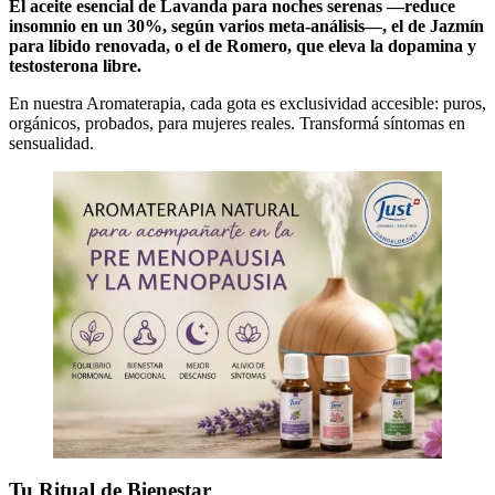
El aceite esencial de Lavanda para noches serenas —reduce
insomnio en un 30%, según varios meta-análisis—, el de Jazmín
para libido renovada, o el de Romero, que eleva la dopamina y
testosterona libre.
En nuestra Aromaterapia, cada gota es exclusividad accesible: puros,
orgánicos, probados, para mujeres reales. Transformá síntomas en
sensualidad.
Tu Ritual de Bienestar