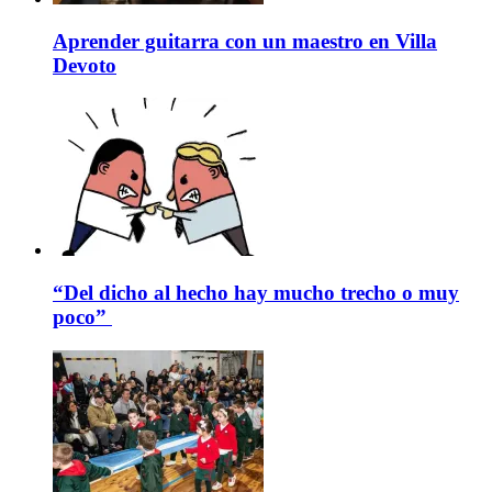
Aprender guitarra con un maestro en Villa
Devoto
“Del dicho al hecho hay mucho trecho o muy
poco”