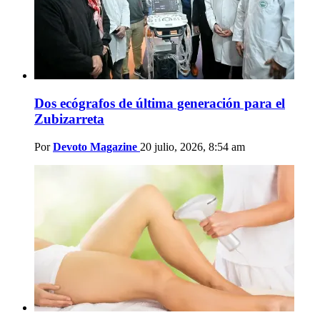
Dos ecógrafos de última generación para el
Zubizarreta
Por
Devoto Magazine
20 julio, 2026, 8:54 am