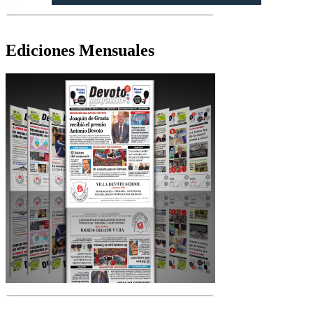
Ediciones Mensuales