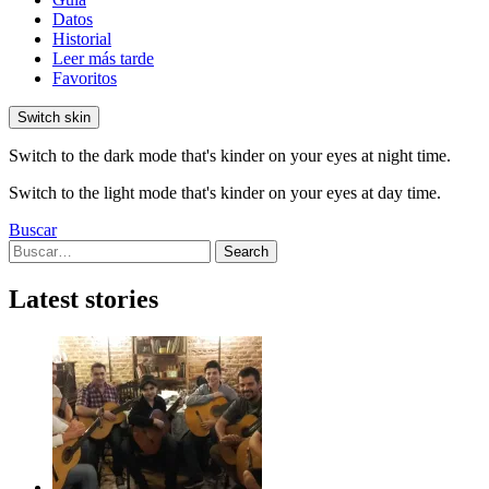
Datos
Historial
Leer más tarde
Favoritos
Switch skin
Switch to the dark mode that's kinder on your eyes at night time.
Switch to the light mode that's kinder on your eyes at day time.
Buscar
Search
Search
for:
Latest stories