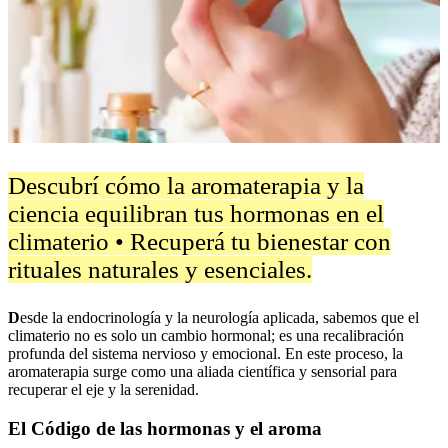
Descubrí cómo la aromaterapia y la
ciencia equilibran tus hormonas en el
climaterio • Recuperá tu bienestar con
rituales naturales y esenciales.
D
esde la endocrinología y la neurología aplicada, sabemos que el
climaterio no es solo un cambio hormonal; es una recalibración
profunda del sistema nervioso y emocional. En este proceso, la
aromaterapia surge como una aliada científica y sensorial para
recuperar el eje y la serenidad.
El Código de las hormonas y el aroma