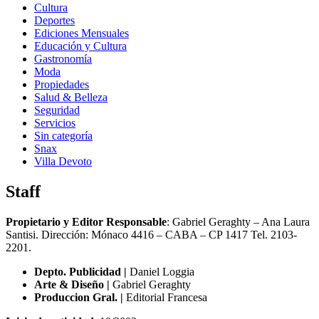
Cultura
Deportes
Ediciones Mensuales
Educación y Cultura
Gastronomía
Moda
Propiedades
Salud & Belleza
Seguridad
Servicios
Sin categoría
Snax
Villa Devoto
Staff
Propietario y Editor Responsable
: Gabriel Geraghty – Ana Laura
Santisi. Dirección: Mónaco 4416 – CABA – CP 1417
Tel. 2103-
2201.
Depto. Publicidad |
Daniel Loggia
Arte & Diseño |
Gabriel Geraghty
Produccion Gral. |
Editorial Francesa