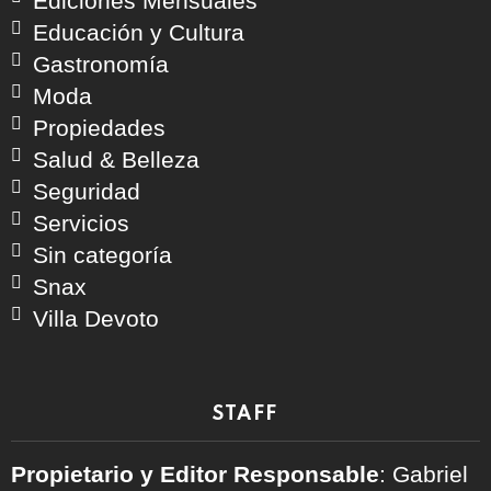
Ediciones Mensuales
Educación y Cultura
Gastronomía
Moda
Propiedades
Salud & Belleza
Seguridad
Servicios
Sin categoría
Snax
Villa Devoto
STAFF
Propietario y Editor Responsable
: Gabriel