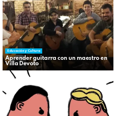
Educación y Cultura
Aprender guitarra con un maestro en
Villa Devoto