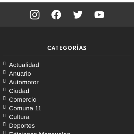
instagram
facebook
twitter
youtube
CATEGORÍAS
Actualidad
Anuario
Automotor
Ciudad
Comercio
Comuna 11
Cultura
Deportes