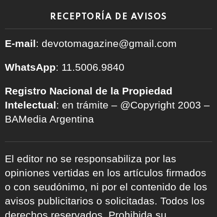
RECEPTORÍA DE AVISOS
E-mail
: devotomagazine@gmail.com
WhatsApp
: 11.5006.9840
Registro Nacional de la Propiedad
Intelectual
: en trámite – @Copyright 2003 –
BAMedia Argentina
El editor no se responsabiliza por las
opiniones vertidas en los artículos firmados
o con seudónimo, ni por el contenido de los
avisos publicitarios o solicitadas. Todos los
derechos reservados. Prohibida su