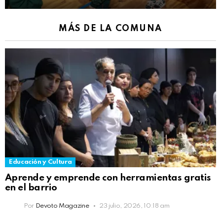
MÁS DE LA COMUNA
Educación y Cultura
Aprende y emprende con herramientas gratis
en el barrio
Por
Devoto Magazine
23 julio, 2026, 10:18 am