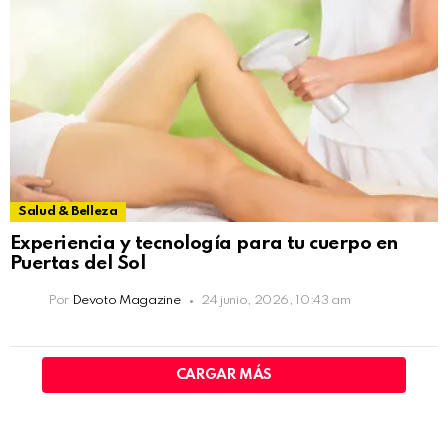
Salud & Belleza
Experiencia y tecnología para tu cuerpo en
Puertas del Sol
Por
Devoto Magazine
24 junio, 2026, 10:43 am
CARGAR MÁS