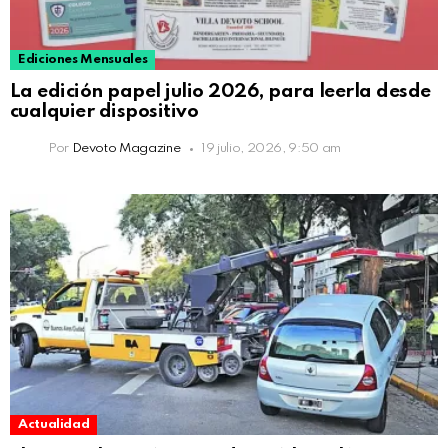
Ediciones Mensuales
La edición papel julio 2026, para leerla desde
cualquier dispositivo
Por
Devoto Magazine
19 julio, 2026, 9:50 am
Actualidad