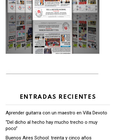
ENTRADAS RECIENTES
Aprender guitarra con un maestro en Villa Devoto
“Del dicho al hecho hay mucho trecho o muy
poco”
Buenos Aires School: treinta y cinco años