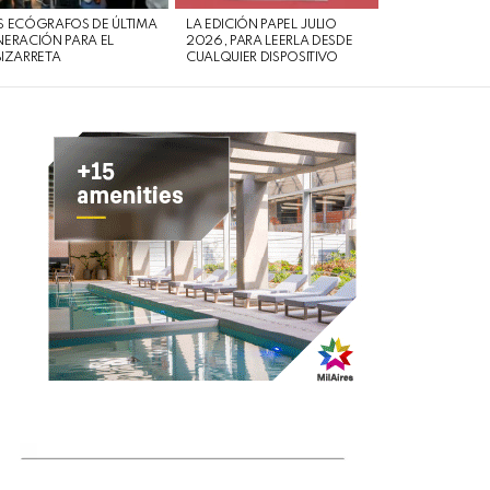
 ECÓGRAFOS DE ÚLTIMA
LA EDICIÓN PAPEL JULIO
ERACIÓN PARA EL
2026, PARA LEERLA DESDE
IZARRETA
CUALQUIER DISPOSITIVO