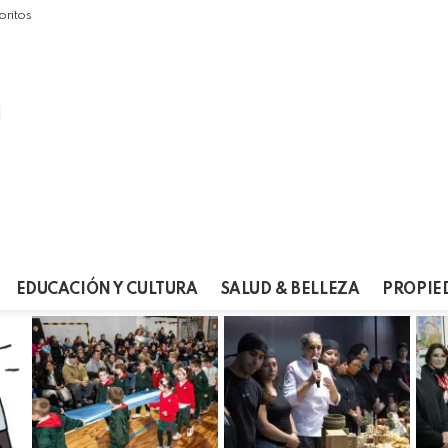
oritos
EDUCACIÓN Y CULTURA
SALUD & BELLEZA
PROPIE