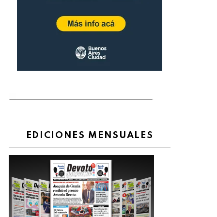
EDICIONES MENSUALES