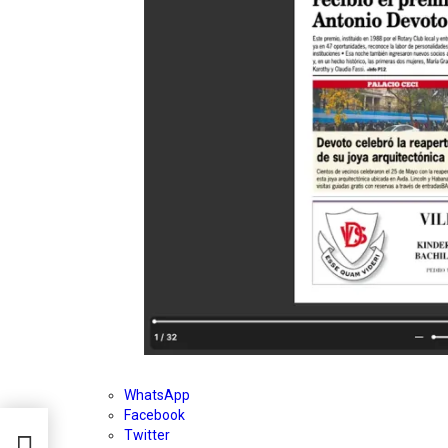
WhatsApp
Facebook
Twitter
ibió