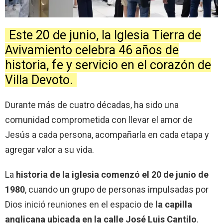
Este 20 de junio, la Iglesia Tierra de
Avivamiento celebra 46 años de
historia, fe y servicio en el corazón de
Villa Devoto.
Durante más de cuatro décadas, ha sido una
comunidad comprometida con llevar el amor de
Jesús a cada persona, acompañarla en cada etapa y
agregar valor a su vida.
La
historia de la iglesia comenzó el 20 de junio de
1980
, cuando un grupo de personas impulsadas por
Dios inició reuniones en el espacio de
la capilla
anglicana ubicada en la calle José Luis Cantilo
.