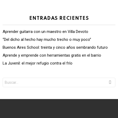
ENTRADAS RECIENTES
Aprender guitarra con un maestro en Villa Devoto
“Del dicho al hecho hay mucho trecho o muy poco”
Buenos Aires School: treinta y cinco años sembrando futuro
Aprende y emprende con herramientas gratis en el barrio
La Juvenil: el mejor refugio contra el frío
Search
for: