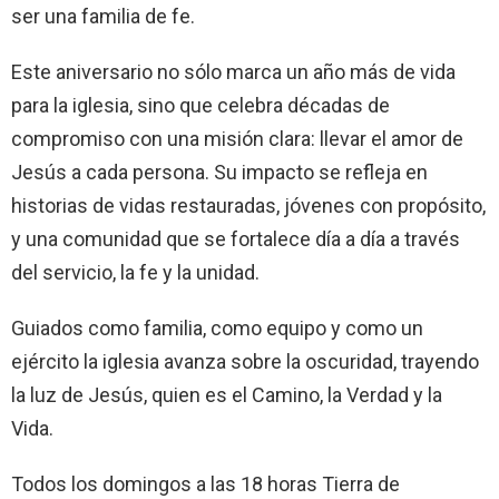
ser una familia de fe.
Este aniversario no sólo marca un año más de vida
para la iglesia, sino que celebra décadas de
compromiso con una misión clara: llevar el amor de
Jesús a cada persona. Su impacto se refleja en
historias de vidas restauradas, jóvenes con propósito,
y una comunidad que se fortalece día a día a través
del servicio, la fe y la unidad.
Guiados como familia, como equipo y como un
ejército la iglesia avanza sobre la oscuridad, trayendo
la luz de Jesús, quien es el Camino, la Verdad y la
Vida.
Todos los domingos a las 18 horas Tierra de