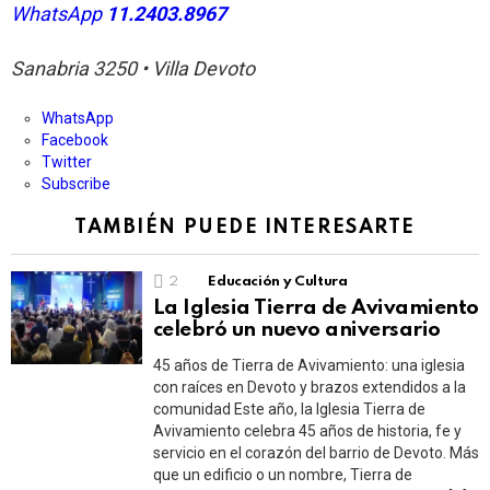
WhatsApp
11.2403.8967
Sanabria 3250 • Villa Devoto
WhatsApp
Facebook
Twitter
Subscribe
TAMBIÉN PUEDE INTERESARTE
2
Educación y Cultura
La Iglesia Tierra de Avivamiento
celebró un nuevo aniversario
45 años de Tierra de Avivamiento: una iglesia
con raíces en Devoto y brazos extendidos a la
comunidad Este año, la Iglesia Tierra de
Avivamiento celebra 45 años de historia, fe y
servicio en el corazón del barrio de Devoto. Más
que un edificio o un nombre, Tierra de