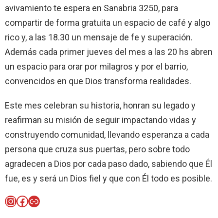
avivamiento te espera en Sanabria 3250, para
compartir de forma gratuita un espacio de café y algo
rico y, a las 18.30 un mensaje de fe y superación.
Además cada primer jueves del mes a las 20 hs abren
un espacio para orar por milagros y por el barrio,
convencidos en que Dios transforma realidades.
Este mes celebran su historia, honran su legado y
reafirman su misión de seguir impactando vidas y
construyendo comunidad, llevando esperanza a cada
persona que cruza sus puertas, pero sobre todo
agradecen a Dios por cada paso dado, sabiendo que Él
fue, es y será un Dios fiel y que con Él todo es posible.
Instagram
Facebook
Enlace