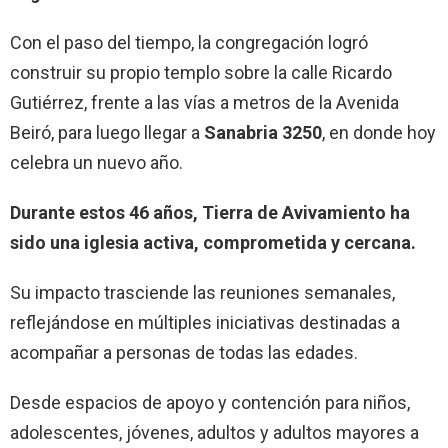
Con el paso del tiempo, la congregación logró
construir su propio templo sobre la calle Ricardo
Gutiérrez, frente a las vías a metros de la Avenida
Beiró, para luego llegar a
Sanabria 3250
, en donde hoy
celebra un nuevo año.
Durante estos 46 años, Tierra de Avivamiento ha
sido una iglesia activa, comprometida y cercana.
Su impacto trasciende las reuniones semanales,
reflejándose en múltiples iniciativas destinadas a
acompañar a personas de todas las edades.
Desde espacios de apoyo y contención para niños,
adolescentes, jóvenes, adultos y adultos mayores a