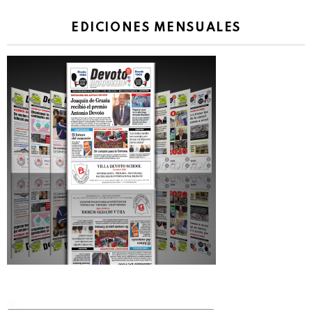
EDICIONES MENSUALES