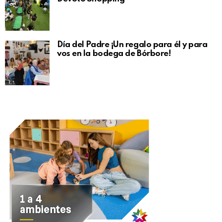
Día del Padre ¡Un regalo para él y para
vos en la bodega de Bórbore!