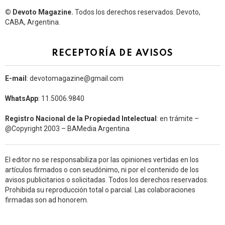
© Devoto Magazine.
Todos los derechos reservados. Devoto,
CABA, Argentina.
RECEPTORÍA DE AVISOS
E-mail
: devotomagazine@gmail.com
WhatsApp
: 11.5006.9840
Registro Nacional de la Propiedad Intelectual
: en trámite –
@Copyright 2003 – BAMedia Argentina
El editor no se responsabiliza por las opiniones vertidas en los
artículos firmados o con seudónimo, ni por el contenido de los
avisos publicitarios o solicitadas. Todos los derechos reservados.
Prohibida su reproducción total o parcial. Las colaboraciones
firmadas son ad honorem.