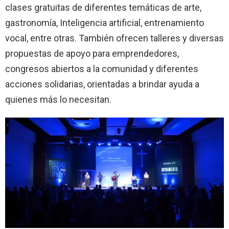
clases gratuitas de diferentes temáticas de arte,
gastronomía, Inteligencia artificial, entrenamiento
vocal, entre otras. También ofrecen talleres y diversas
propuestas de apoyo para emprendedores,
congresos abiertos a la comunidad y diferentes
acciones solidarias, orientadas a brindar ayuda a
quienes más lo necesitan.