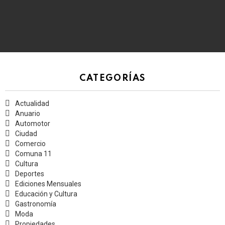
CATEGORÍAS
Actualidad
Anuario
Automotor
Ciudad
Comercio
Comuna 11
Cultura
Deportes
Ediciones Mensuales
Educación y Cultura
Gastronomía
Moda
Propiedades