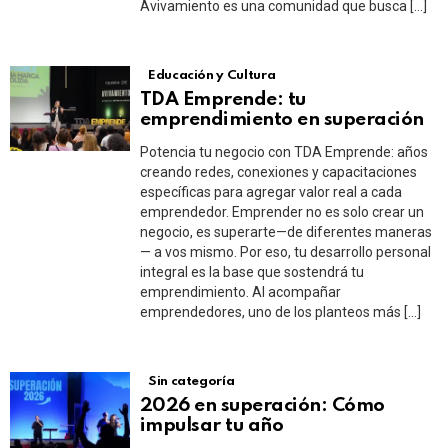
Avivamiento es una comunidad que busca […]
Educación y Cultura
TDA Emprende: tu
emprendimiento en superación
Potencia tu negocio con TDA Emprende: años
creando redes, conexiones y capacitaciones
específicas para agregar valor real a cada
emprendedor. Emprender no es solo crear un
negocio, es superarte—de diferentes maneras
— a vos mismo. Por eso, tu desarrollo personal
integral es la base que sostendrá tu
emprendimiento. Al acompañar
emprendedores, uno de los planteos más […]
Sin categoría
2026 en superación: Cómo
impulsar tu año