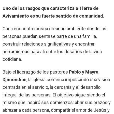
Uno de los rasgos que caracteriza a Tierra de
Avivamiento es su fuerte sentido de comunidad.
Cada encuentro busca crear un ambiente donde las
personas puedan sentirse parte de una familia,
construir relaciones significativas y encontrar
herramientas para afrontar los desafíos de la vida
cotidiana.
Bajo el liderazgo de los pastores
Pablo y Mayra
Djimondian
, la iglesia continúa impulsando una visión
centrada en el servicio, la cercanía y el desarrollo
integral de las personas. El objetivo sigue siendo el
mismo que inspiró sus comienzos: abrir sus brazos y
abrazar a cada persona, compartir el amor de Jesús y