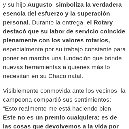
y su hijo
Augusto
,
simboliza la verdadera
esencia del esfuerzo y la superación
personal.
Durante la entrega,
el Rotary
destacó que su labor de servicio coincide
plenamente con los valores rotarios,
especialmente por su trabajo constante para
poner en marcha una fundación que brinde
nuevas herramientas a quienes más lo
necesitan en su Chaco natal.
Visiblemente conmovida ante los vecinos, la
campeona compartió sus sentimientos:
“Esto realmente me está haciendo bien.
Este no es un premio cualquiera; es de
las cosas que devolvemos a la vida por