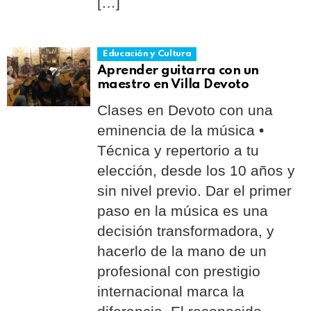
[…]
Educación y Cultura
Aprender guitarra con un
maestro en Villa Devoto
Clases en Devoto con una
eminencia de la música •
Técnica y repertorio a tu
elección, desde los 10 años y
sin nivel previo. Dar el primer
paso en la música es una
decisión transformadora, y
hacerlo de la mano de un
profesional con prestigio
internacional marca la