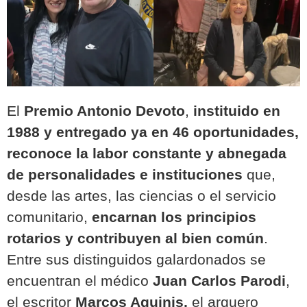
El
Premio Antonio Devoto
,
instituido en
1988 y entregado ya en 46 oportunidades,
reconoce la labor constante y abnegada
de personalidades e instituciones
que,
desde las artes, las ciencias o el servicio
comunitario,
encarnan los principios
rotarios y contribuyen al bien común
.
Entre sus distinguidos galardonados se
encuentran el médico
Juan Carlos Parodi
,
el escritor
Marcos Aguinis,
el arquero