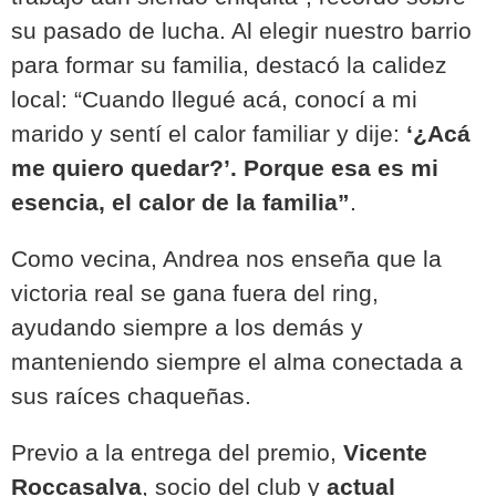
su pasado de lucha. Al elegir nuestro barrio
para formar su familia, destacó la calidez
local: “Cuando llegué acá, conocí a mi
marido y sentí el calor familiar y dije:
‘¿Acá
me quiero quedar?’. Porque esa es mi
esencia, el calor de la familia”
.
Como vecina, Andrea nos enseña que la
victoria real se gana fuera del ring,
ayudando siempre a los demás y
manteniendo siempre el alma conectada a
sus raíces chaqueñas.
Previo a la entrega del premio,
Vicente
Roccasalva
, socio del club y
actual