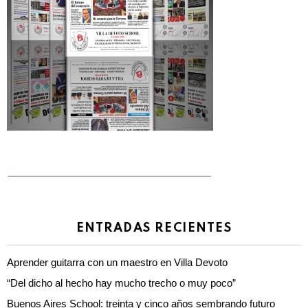
ENTRADAS RECIENTES
Aprender guitarra con un maestro en Villa Devoto
“Del dicho al hecho hay mucho trecho o muy poco”
Buenos Aires School: treinta y cinco años sembrando futuro