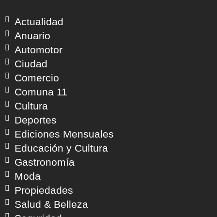
Actualidad
Anuario
Automotor
Ciudad
Comercio
Comuna 11
Cultura
Deportes
Ediciones Mensuales
Educación y Cultura
Gastronomía
Moda
Propiedades
Salud & Belleza