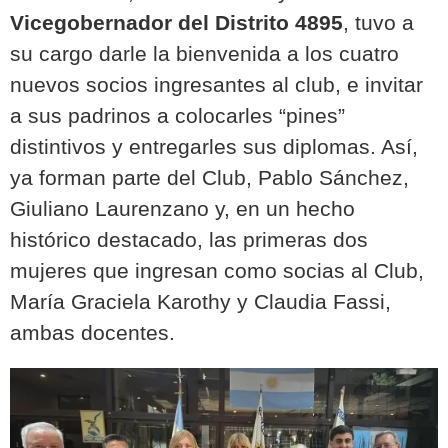
Vicegobernador del Distrito 4895
, tuvo a
su cargo darle la bienvenida a los cuatro
nuevos socios ingresantes al club, e invitar
a sus padrinos a colocarles “pines”
distintivos y entregarles sus diplomas. Así,
ya forman parte del Club, Pablo Sánchez,
Giuliano Laurenzano y, en un hecho
histórico destacado, las primeras dos
mujeres que ingresan como socias al Club,
María Graciela Karothy y Claudia Fassi,
ambas docentes.