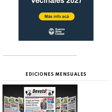
EDICIONES MENSUALES