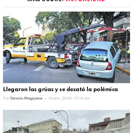
Llegaron las grúas y se desató la polémica
Por
Devoto Magazine
18 julio, 2026, 10:16 am