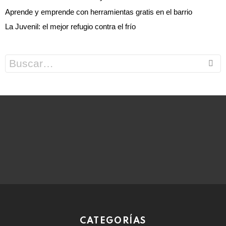
Aprende y emprende con herramientas gratis en el barrio
La Juvenil: el mejor refugio contra el frío
Search
for:
CATEGORÍAS