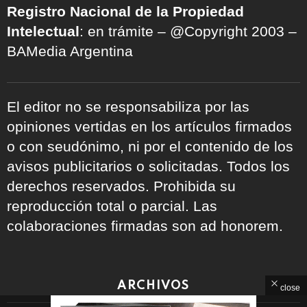
Registro Nacional de la Propiedad
Intelectual
: en trámite – @Copyright 2003 –
BAMedia Argentina
El editor no se responsabiliza por las
opiniones vertidas en los artículos firmados
o con seudónimo, ni por el contenido de los
avisos publicitarios o solicitadas. Todos los
derechos reservados. Prohibida su
reproducción total o parcial. Las
colaboraciones firmadas son ad honorem.
ARCHIVOS
close