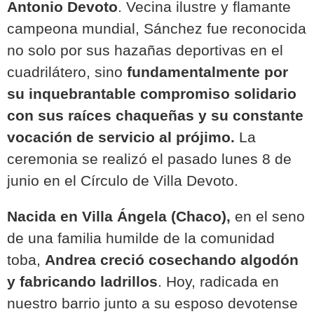
Antonio Devoto
. Vecina ilustre y flamante
campeona mundial, Sánchez fue reconocida
no solo por sus hazañas deportivas en el
cuadrilátero, sino
fundamentalmente por
su inquebrantable compromiso solidario
con sus raíces chaqueñas y su constante
vocación de servicio al prójimo.
La
ceremonia se realizó el pasado lunes 8 de
junio en el Círculo de Villa Devoto.
Nacida en Villa Ángela (Chaco),
en el seno
de una familia humilde de la comunidad
toba,
Andrea creció cosechando algodón
y fabricando ladrillos
. Hoy, radicada en
nuestro barrio junto a su esposo devotense