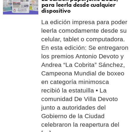
para leerla desde cualquier
dispositivo
La edición impresa para poder
leerla comodamente desde su
celular, tablet o computadora.
En esta edición: Se entregaron
los premios Antonio Devoto y
Andrea “La Cobrita” Sánchez,
Campeona Mundial de boxeo
en categoría minimosca
recibió la estatuilla • La
comunidad De Villa Devoto
junto a autoridades del
Gobierno de la Ciudad
celebraron la reapertura del