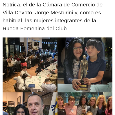
Notrica, el de la Cámara de Comercio de
Villa Devoto, Jorge Mesturini y, como es
habitual, las mujeres integrantes de la
Rueda Femenina del Club.