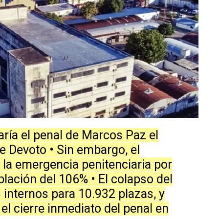
aría el penal de Marcos Paz el
e Devoto • Sin embargo, el
 la emergencia penitenciaria por
lación del 106% • El colapso del
 internos para 10.932 plazas, y
 el cierre inmediato del penal en