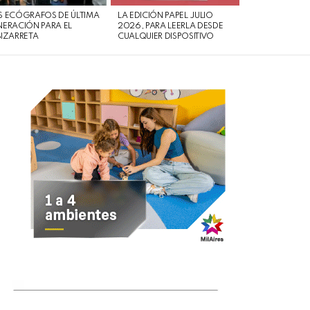
 ECÓGRAFOS DE ÚLTIMA
LA EDICIÓN PAPEL JULIO
ERACIÓN PARA EL
2026, PARA LEERLA DESDE
IZARRETA
CUALQUIER DISPOSITIVO