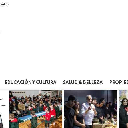
oritos
EDUCACIÓN Y CULTURA
SALUD & BELLEZA
PROPIE