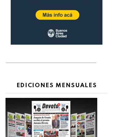
EDICIONES MENSUALES