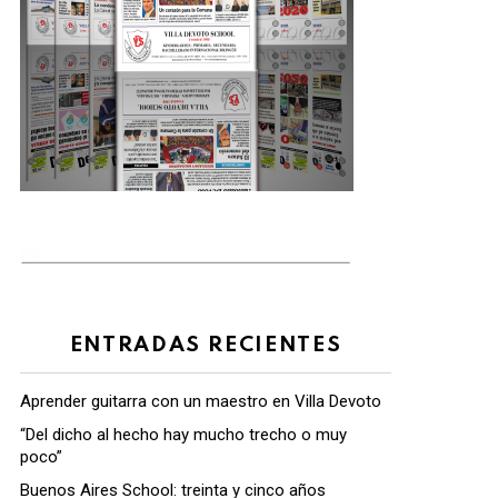
ENTRADAS RECIENTES
Aprender guitarra con un maestro en Villa Devoto
“Del dicho al hecho hay mucho trecho o muy
poco”
Buenos Aires School: treinta y cinco años