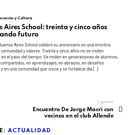
cación y Cultura
 Aires School: treinta y cinco años
ando futuro
 Buenos Aires School celebró su aniversario en una emotiva
 comunidad y valores. Treinta y cinco años no se miden
en el paso del tiempo. Se miden en generaciones de alumnos,
compartidos, en aprendizajes, en abrazos, en desafíos
y en una comunidad que crece y se fortalece día […]
Siguiente
Encuentro De Jorge Macri con
vecinos en el club Allende
E:
ACTUALIDAD