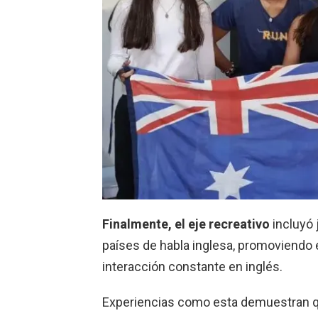
Finalmente, el eje recreativo
incluyó 
países de habla inglesa, promoviendo el
interacción constante en inglés.
Experiencias como esta demuestran q