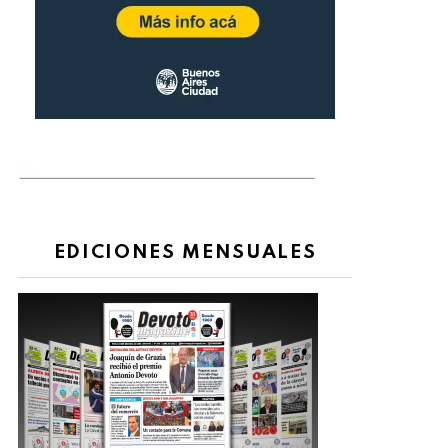
EDICIONES MENSUALES