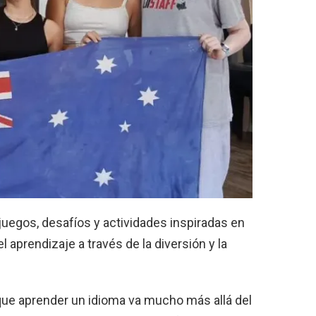
juegos, desafíos y actividades inspiradas en
 aprendizaje a través de la diversión y la
ue aprender un idioma va mucho más allá del