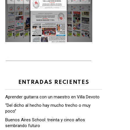
ENTRADAS RECIENTES
Aprender guitarra con un maestro en Villa Devoto
“Del dicho al hecho hay mucho trecho o muy
poco”
Buenos Aires School: treinta y cinco años
sembrando futuro