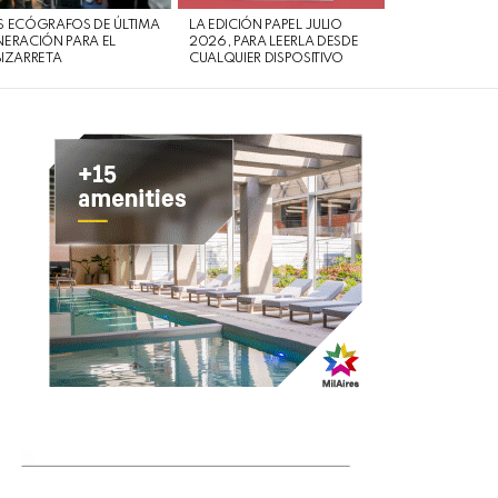
 ECÓGRAFOS DE ÚLTIMA
LA EDICIÓN PAPEL JULIO
ERACIÓN PARA EL
2026, PARA LEERLA DESDE
IZARRETA
CUALQUIER DISPOSITIVO