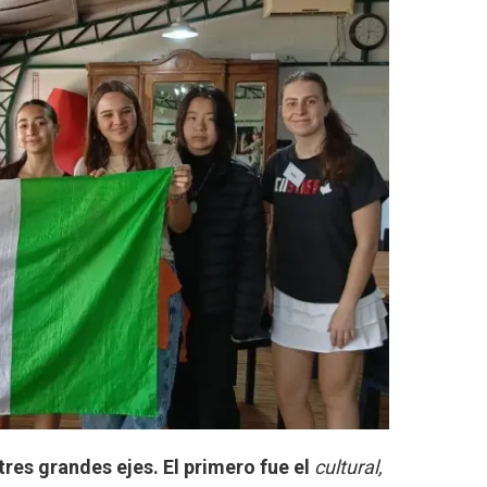
tres grandes ejes. El primero fue el
cultural,