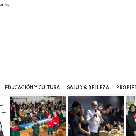
oritos
EDUCACIÓN Y CULTURA
SALUD & BELLEZA
PROPIE