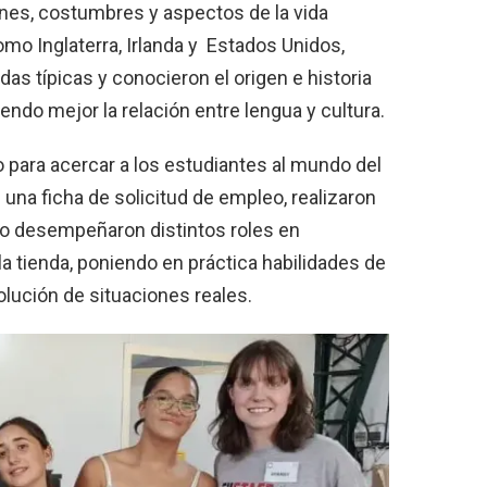
nes, costumbres y aspectos de la vida
omo Inglaterra, Irlanda y Estados Unidos,
s típicas y conocieron el origen e historia
do mejor la relación entre lengua y cultura.
 para acercar a los estudiantes al mundo del
 una ficha de solicitud de empleo, realizaron
go desempeñaron distintos roles en
a tienda, poniendo en práctica habilidades de
lución de situaciones reales.