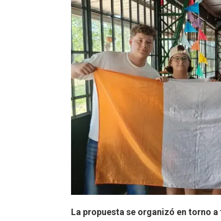
La propuesta se organizó en torno a 