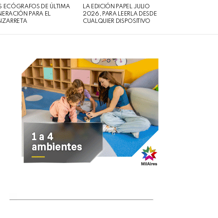
 ECÓGRAFOS DE ÚLTIMA
LA EDICIÓN PAPEL JULIO
ERACIÓN PARA EL
2026, PARA LEERLA DESDE
IZARRETA
CUALQUIER DISPOSITIVO