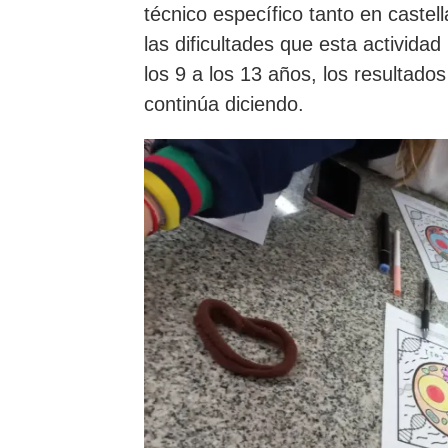
técnico específico tanto en castel
las dificultades que esta activida
los 9 a los 13 años, los resultado
continúa diciendo.