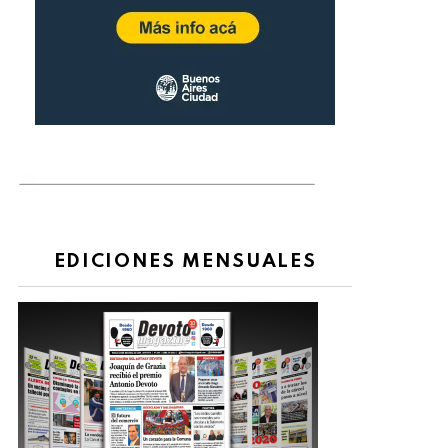
EDICIONES MENSUALES