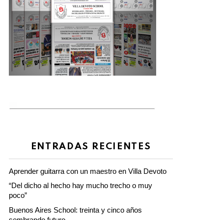
ENTRADAS RECIENTES
Aprender guitarra con un maestro en Villa Devoto
“Del dicho al hecho hay mucho trecho o muy
poco”
Buenos Aires School: treinta y cinco años
sembrando futuro