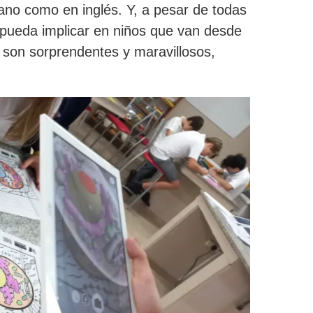
lano como en inglés. Y, a pesar de todas
d pueda implicar en niños que van desde
s son sorprendentes y maravillosos,