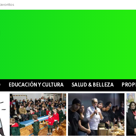
avoritos
D
EDUCACIÓN Y CULTURA
SALUD & BELLEZA
PROP