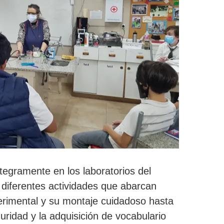
tegramente en los laboratorios del
diferentes actividades que abarcan
rimental y su montaje cuidadoso hasta
ridad y la adquisición de vocabulario