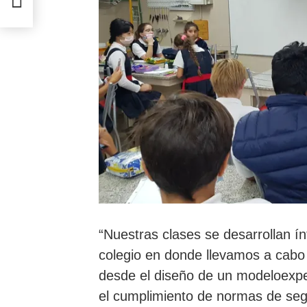
vinos
“Nuestras clases se desarrollan ín
colegio en donde llevamos a cabo 
desde el diseño de un modeloexpe
el cumplimiento de normas de segu