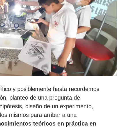
ífico y posiblemente hasta recordemos
ón, planteo de una pregunta de
 hipótesis, diseño de un experimento,
 los mismos para arribar a una
ocimientos teóricos en práctica en