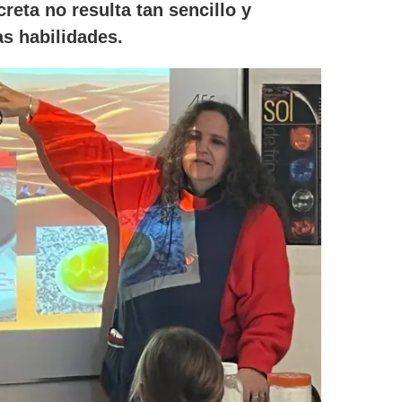
reta no resulta tan sencillo y
as habilidades.