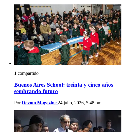
1
compartido
Buenos Aires School: treinta y cinco años
sembrando futuro
Por
Devoto Magazine
24 julio, 2026, 5:48 pm