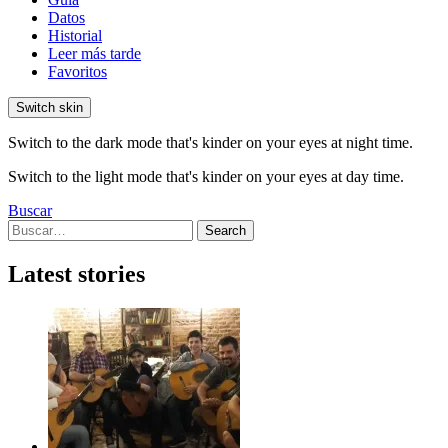
Datos
Historial
Leer más tarde
Favoritos
Switch skin
Switch to the dark mode that's kinder on your eyes at night time.
Switch to the light mode that's kinder on your eyes at day time.
Buscar
Search
Search
for:
Latest stories