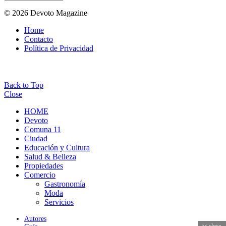
© 2026 Devoto Magazine
Home
Contacto
Política de Privacidad
Back to Top
Close
HOME
Devoto
Comuna 11
Ciudad
Educación y Cultura
Salud & Belleza
Propiedades
Comercio
Gastronomía
Moda
Servicios
Autores