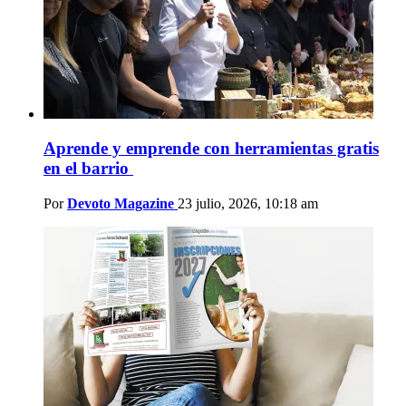
Aprende y emprende con herramientas gratis
en el barrio
Por
Devoto Magazine
23 julio, 2026, 10:18 am