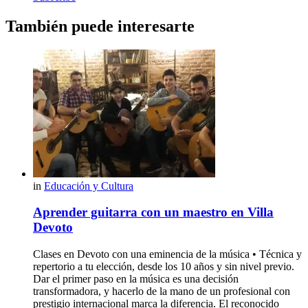
También puede interesarte
in
Educación y Cultura
Aprender guitarra con un maestro en Villa
Devoto
Clases en Devoto con una eminencia de la música • Técnica y
repertorio a tu elección, desde los 10 años y sin nivel previo.
Dar el primer paso en la música es una decisión
transformadora, y hacerlo de la mano de un profesional con
prestigio internacional marca la diferencia. El reconocido