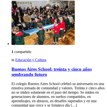
1
compartido
in
Educación y Cultura
Buenos Aires School: treinta y cinco años
sembrando futuro
El colegio Buenos Aires School celebró su aniversario en una
emotiva jornada de comunidad y valores. Treinta y cinco años
no se miden solamente en el paso del tiempo. Se miden en
generaciones de alumnos, en sueños compartidos, en
aprendizajes, en abrazos, en desafíos superados y en una
comunidad que crece y se fortalece día […]