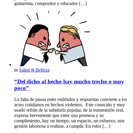
guitarrista, compositor y educador […]
in
Salud & Belleza
“Del dicho al hecho hay mucho trecho o muy
poco”
La falta de pausa entre estímulos y respuestas convierte a los
actos cotidianos en hechos violentos. Este conocido y muy
usado refrán de la sabiduría popular, de la transmisión oral,
expresa brevemente que entre una promesa y su
cumplimiento, hay un tiempo, un espacio, un esfuerzo, una
gestión laboriosa a realizar, a cumplir. En estos […]