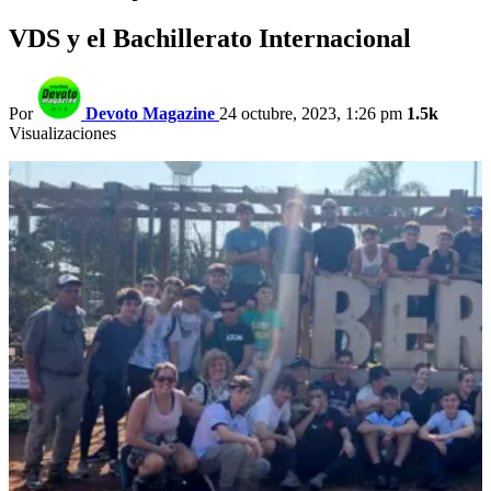
VDS y el Bachillerato Internacional
Por
Devoto Magazine
24 octubre, 2023, 1:26 pm
1.5k
Visualizaciones