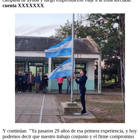
cuenta XXXXXXX
Y continúan “Ya pasaron 29 años de esa primera experiencia, y hoy
podemos decir que nuestro trabajo conjunto y el firme compromiso