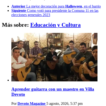
See
Anterior
La mejor decoración para
Halloween
, en el barrio
more
Siguiente
Como votó para presidente la Comuna 11 en las
elecciones generales 2023
Más sobre:
Educación y Cultura
Aprender guitarra con un maestro en Villa
Devoto
Por
Devoto Magazine
5 agosto, 2026, 5:37 pm