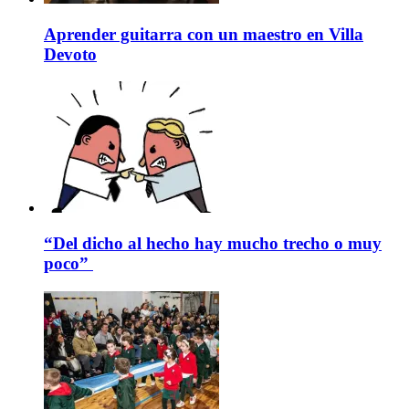
Aprender guitarra con un maestro en Villa
Devoto
“Del dicho al hecho hay mucho trecho o muy
poco”