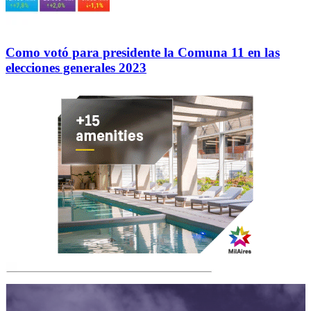
Como votó para presidente la Comuna 11 en las
elecciones generales 2023