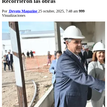
Recorrieron las obras
Por
Devoto Magazine
25 octubre, 2025, 7:48 am
999
Visualizaciones