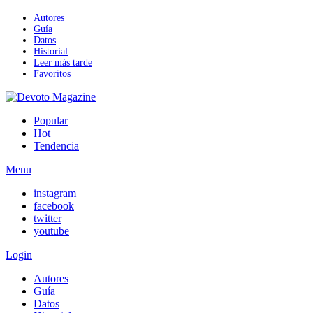
Autores
Guía
Datos
Historial
Leer más tarde
Favoritos
Popular
Hot
Tendencia
Menu
instagram
facebook
twitter
youtube
Login
Autores
Guía
Datos