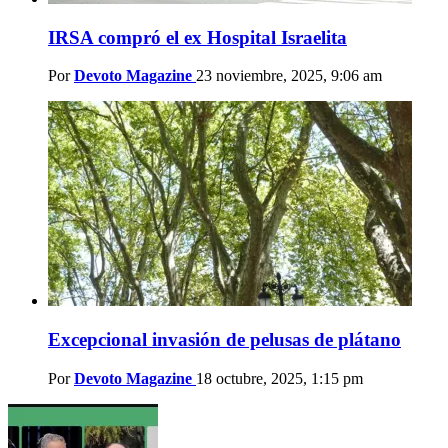
IRSA compró el ex Hospital Israelita
Por
Devoto Magazine
23 noviembre, 2025, 9:06 am
Excepcional invasión de pelusas de plátano
Por
Devoto Magazine
18 octubre, 2025, 1:15 pm