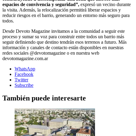
espacios de convivencia y seguridad”,
expresó un vecino durante
la visita. Además, la relocalización permitirá liberar espacios y
reducir riesgos en el barrio, generando un entorno más seguro para
todos.
Desde Devoto Magazine invitamos a la comunidad a seguir este
proceso y sumar su voz para construir entre todos un barrio más
seguir definiendo que destino tendrán esos terrenos a futuro. Más
información y canales de contacto están disponibles en nuestras
redes sociales @devotomagazine o en nuestra web
devotomagazine.com.ar
WhatsApp
Facebook
Twitter
Subscribe
También puede interesarte