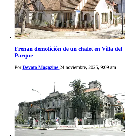
Frenan demolición de un chalet en Villa del
Parque
Por
Devoto Magazine
24 noviembre, 2025, 9:09 am