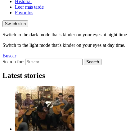
Historial
Leer más tarde
Favoritos
Switch skin
Switch to the dark mode that's kinder on your eyes at night time.
Switch to the light mode that's kinder on your eyes at day time.
Buscar
Search for:
Search
Latest stories