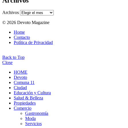
Archivos
Archivos
© 2026 Devoto Magazine
Home
Contacto
Política de Privacidad
Back to Top
Close
HOME
Devoto
Comuna 11
Ciudad
Educación y Cultura
Salud & Belleza
Propiedades
Comercio
Gastronomía
Moda
Servicios