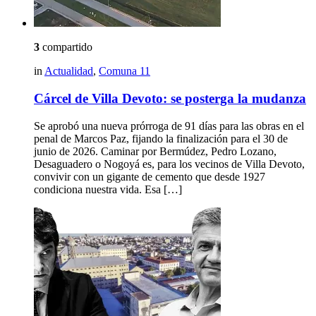
3
compartido
in
Actualidad
,
Comuna 11
Cárcel de Villa Devoto: se posterga la mudanza
Se aprobó una nueva prórroga de 91 días para las obras en el
penal de Marcos Paz, fijando la finalización para el 30 de
junio de 2026. Caminar por Bermúdez, Pedro Lozano,
Desaguadero o Nogoyá es, para los vecinos de Villa Devoto,
convivir con un gigante de cemento que desde 1927
condiciona nuestra vida. Esa […]