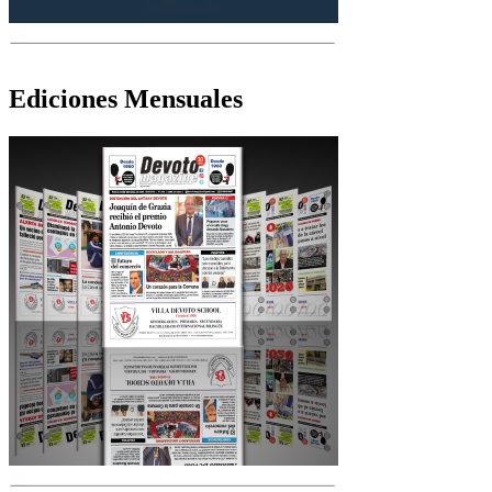
Ediciones Mensuales