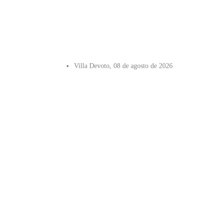
Villa Devoto, 08 de agosto de 2026