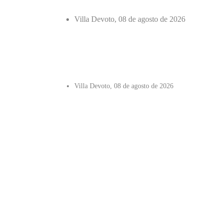
Villa Devoto, 08 de agosto de 2026
Villa Devoto, 08 de agosto de 2026