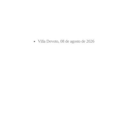
Villa Devoto, 08 de agosto de 2026