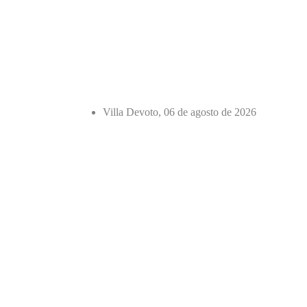
Villa Devoto, 06 de agosto de 2026