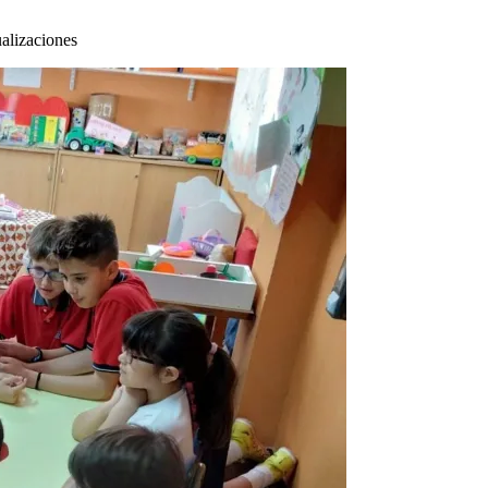
alizaciones