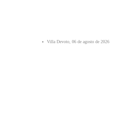
Villa Devoto, 06 de agosto de 2026