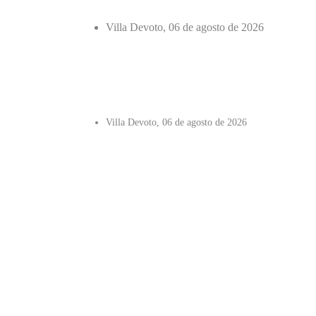
Villa Devoto, 06 de agosto de 2026
Villa Devoto, 06 de agosto de 2026