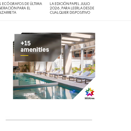
 ECÓGRAFOS DE ÚLTIMA
LA EDICIÓN PAPEL JULIO
ERACIÓN PARA EL
2026, PARA LEERLA DESDE
IZARRETA
CUALQUIER DISPOSITIVO