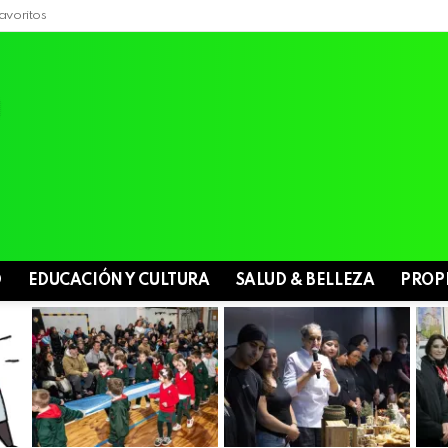
avoritos
D
EDUCACIÓN Y CULTURA
SALUD & BELLEZA
PROP