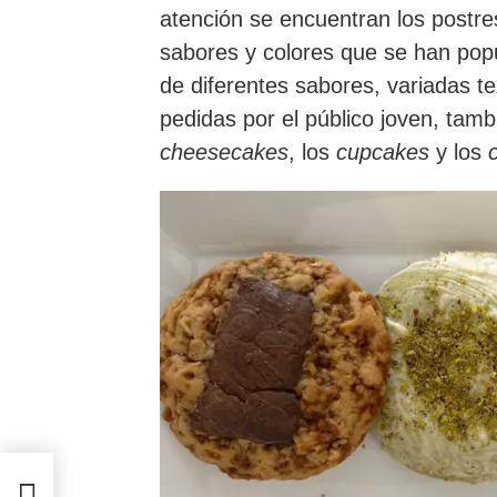
atención se encuentran los postre
sabores y colores que se han pop
de diferentes sabores, variadas te
pedidas por el público joven, tam
cheesecakes
, los
cupcakes
y los