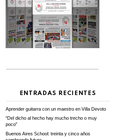
ENTRADAS RECIENTES
Aprender guitarra con un maestro en Villa Devoto
“Del dicho al hecho hay mucho trecho o muy
poco”
Buenos Aires School: treinta y cinco años
sembrando futuro