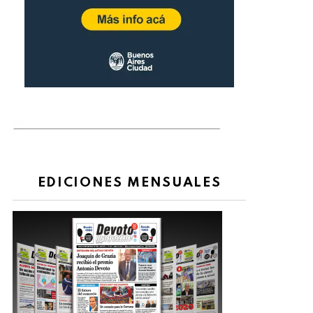
EDICIONES MENSUALES