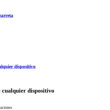
zarreta
alquier dispositivo
 cualquier dispositivo
zaciones