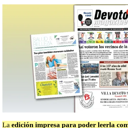
La
edición impresa para poder leerla c