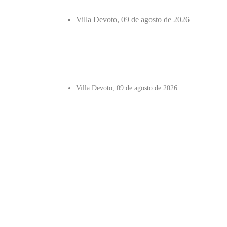
Villa Devoto, 09 de agosto de 2026
Villa Devoto, 09 de agosto de 2026