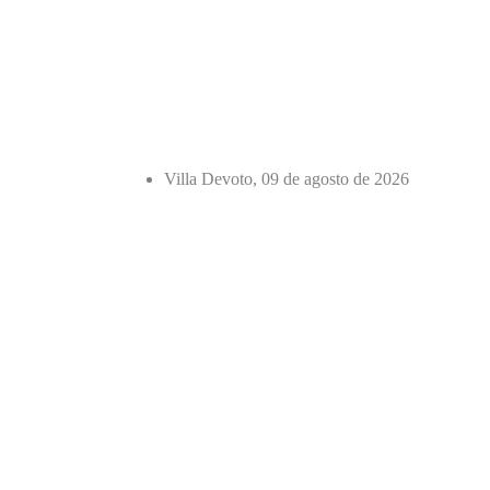
Villa Devoto, 09 de agosto de 2026