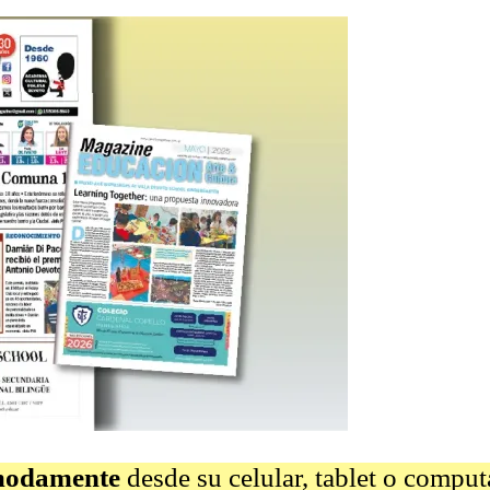
omodamente
desde su celular, tablet o comput