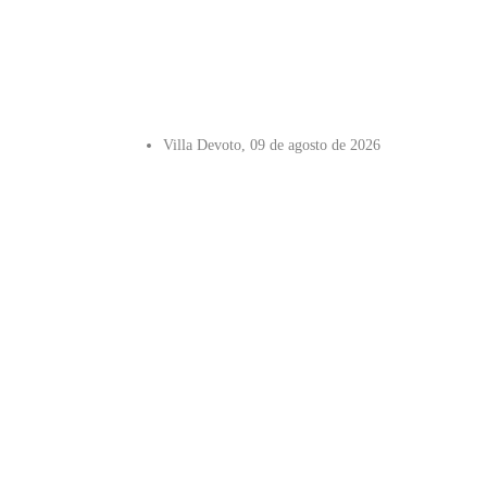
Villa Devoto, 09 de agosto de 2026