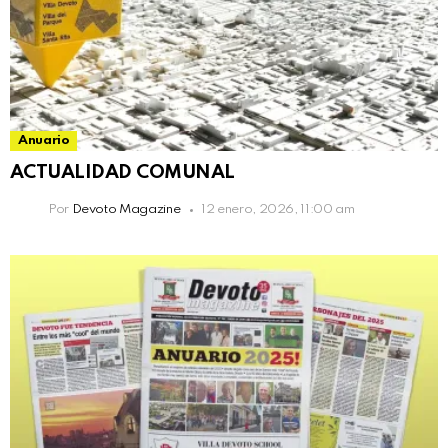
Anuario
ACTUALIDAD COMUNAL
Por
Devoto Magazine
12 enero, 2026, 11:00 am