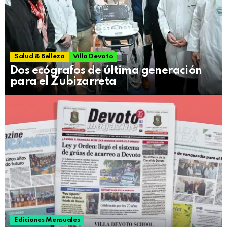
Salud & Belleza
Villa Devoto
Dos ecógrafos de última generación
para el Zubizarreta
Ediciones Mensuales