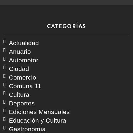
CATEGORÍAS
Actualidad
Anuario
Automotor
Ciudad
Comercio
Comuna 11
Cultura
Deportes
Ediciones Mensuales
Educación y Cultura
Gastronomía