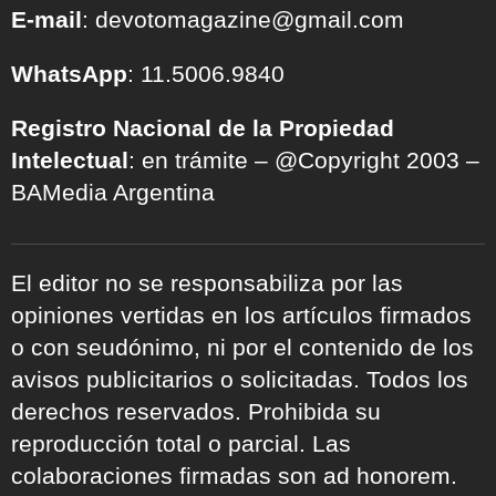
E-mail
: devotomagazine@gmail.com
WhatsApp
: 11.5006.9840
Registro Nacional de la Propiedad
Intelectual
: en trámite – @Copyright 2003 –
BAMedia Argentina
El editor no se responsabiliza por las
opiniones vertidas en los artículos firmados
o con seudónimo, ni por el contenido de los
avisos publicitarios o solicitadas. Todos los
derechos reservados. Prohibida su
reproducción total o parcial. Las
colaboraciones firmadas son ad honorem.