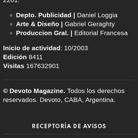
Depto. Publicidad |
Daniel Loggia
Arte & Diseño |
Gabriel Geraghty
Produccion Gral. |
Editorial Francesa
Inicio de actividad
: 10/2003
Edición
8411
Visitas
167632901
© Devoto Magazine.
Todos los derechos
reservados. Devoto, CABA, Argentina.
RECEPTORÍA DE AVISOS