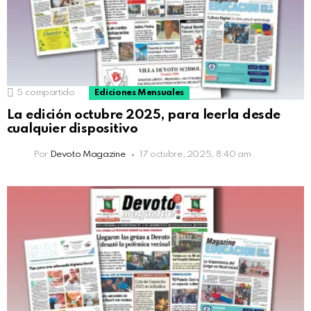
5
compartido
Ediciones Mensuales
La edición octubre 2025, para leerla desde
cualquier dispositivo
Por
Devoto Magazine
17 octubre, 2025, 8:40 am