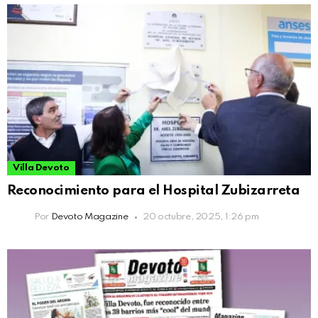
Villa Devoto
Reconocimiento para el Hospital Zubizarreta
Por
Devoto Magazine
20 octubre, 2025, 1:26 pm