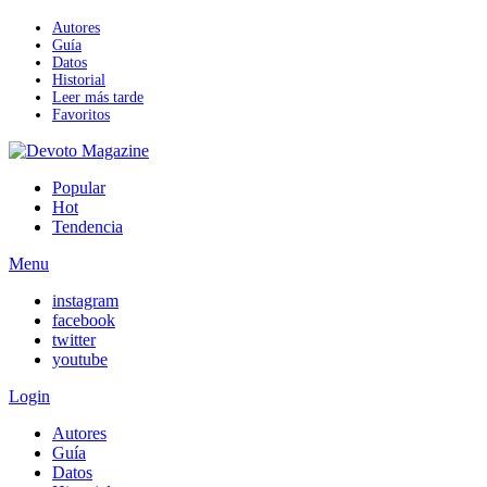
Autores
Guía
Datos
Historial
Leer más tarde
Favoritos
Popular
Hot
Tendencia
Menu
instagram
facebook
twitter
youtube
Login
Autores
Guía
Datos