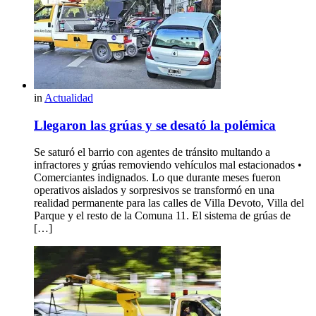
in
Actualidad
Llegaron las grúas y se desató la polémica
Se saturó el barrio con agentes de tránsito multando a
infractores y grúas removiendo vehículos mal estacionados •
Comerciantes indignados. Lo que durante meses fueron
operativos aislados y sorpresivos se transformó en una
realidad permanente para las calles de Villa Devoto, Villa del
Parque y el resto de la Comuna 11. El sistema de grúas de
[…]