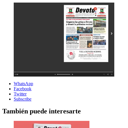
WhatsApp
Facebook
Twitter
Subscribe
También puede interesarte