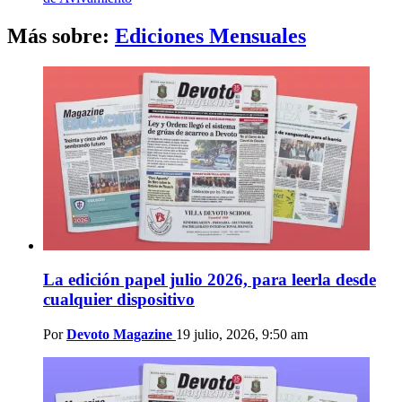
Más sobre:
Ediciones Mensuales
La edición papel julio 2026, para leerla desde
cualquier dispositivo
Por
Devoto Magazine
19 julio, 2026, 9:50 am