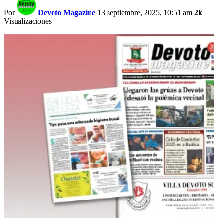
Por
Devoto Magazine
13 septiembre, 2025, 10:51 am
2k
Visualizaciones