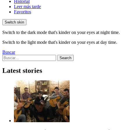
Historial
Leer más tarde
Favoritos
Switch skin
Switch to the dark mode that's kinder on your eyes at night time.
Switch to the light mode that's kinder on your eyes at day time.
Buscar
Search
Search
for:
Latest stories