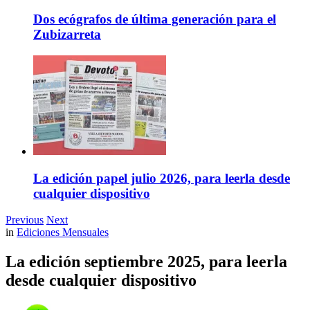
Dos ecógrafos de última generación para el
Zubizarreta
La edición papel julio 2026, para leerla desde
cualquier dispositivo
Previous
Next
in
Ediciones Mensuales
La edición septiembre 2025, para leerla
desde cualquier dispositivo