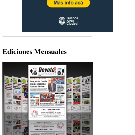
Ediciones Mensuales