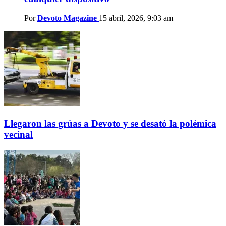
Por
Devoto Magazine
15 abril, 2026, 9:03 am
Llegaron las grúas a Devoto y se desató la polémica
vecinal