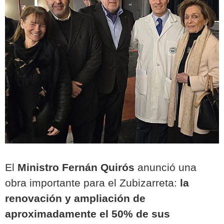
El
Ministro Fernán Quirós
anunció una
obra importante para el Zubizarreta:
la
renovación y ampliación de
aproximadamente el 50% de sus