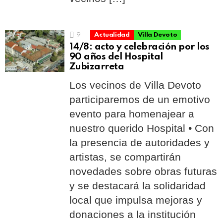
9
Actualidad
Villa Devoto
14/8: acto y celebración por los
90 años del Hospital
Zubizarreta
Los vecinos de Villa Devoto
participaremos de un emotivo
evento para homenajear a
nuestro querido Hospital • Con
la presencia de autoridades y
artistas, se compartirán
novedades sobre obras futuras
y se destacará la solidaridad
local que impulsa mejoras y
donaciones a la institución