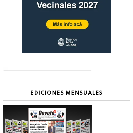
EDICIONES MENSUALES