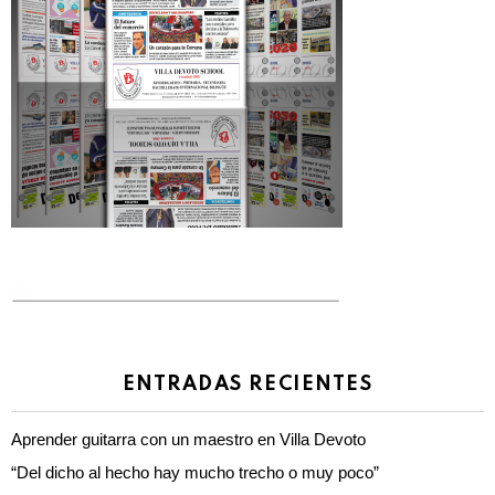
ENTRADAS RECIENTES
Aprender guitarra con un maestro en Villa Devoto
“Del dicho al hecho hay mucho trecho o muy poco”