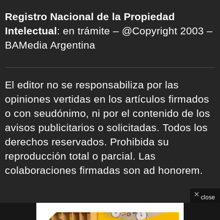
Registro Nacional de la Propiedad
Intelectual
: en trámite – @Copyright 2003 –
BAMedia Argentina
El editor no se responsabiliza por las
opiniones vertidas en los artículos firmados
o con seudónimo, ni por el contenido de los
avisos publicitarios o solicitadas. Todos los
derechos reservados. Prohibida su
reproducción total o parcial. Las
colaboraciones firmadas son ad honorem.
close
ARCHIVOS