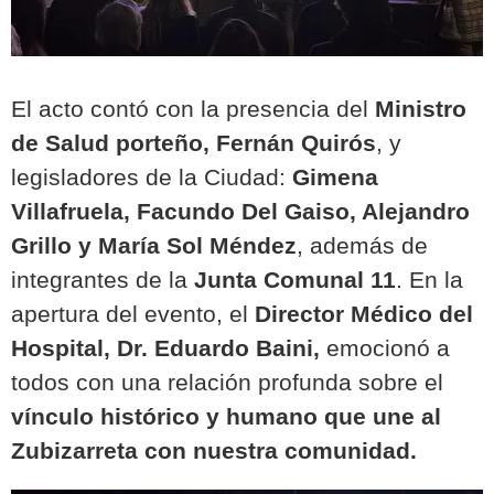
El acto contó con la presencia del
Ministro
de Salud porteño, Fernán Quirós
, y
legisladores de la Ciudad:
Gimena
Villafruela, Facundo Del Gaiso, Alejandro
Grillo y María Sol Méndez
, además de
integrantes de la
Junta Comunal 11
. En la
apertura del evento, el
Director Médico del
Hospital, Dr. Eduardo Baini,
emocionó a
todos con una relación profunda sobre el
vínculo histórico y humano que une al
Zubizarreta con nuestra comunidad.