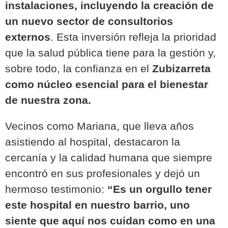
instalaciones, incluyendo la creación de
un nuevo sector de consultorios
externos
. Esta inversión refleja la prioridad
que la salud pública tiene para la gestión y,
sobre todo, la confianza en el
Zubizarreta
como núcleo esencial para el bienestar
de nuestra zona.
Vecinos como Mariana, que lleva años
asistiendo al hospital, destacaron la
cercanía y la calidad humana que siempre
encontró en sus profesionales y dejó un
hermoso testimonio:
“Es un orgullo tener
este hospital en nuestro barrio, uno
siente que aquí nos cuidan como en una