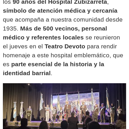
los
90 años del Hospital Zubizarreta
,
símbolo de atención médica y cercanía
que acompaña a nuestra comunidad desde
1935.
Más de 500 vecinos, personal
médico y referentes locales
se reunieron
el jueves en el
Teatro Devoto
para rendir
homenaje a este hospital emblemático, que
es
parte esencial de la historia y la
identidad barrial
.