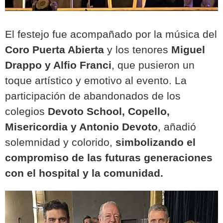
El festejo fue acompañado por la música del
Coro Puerta Abierta
y los tenores
Miguel
Drappo y Alfio Franci
, que pusieron un
toque artístico y emotivo al evento. La
participación de abandonados de los
colegios
Devoto School, Copello,
Misericordia y Antonio Devoto
, añadió
solemnidad y colorido,
simbolizando el
compromiso de las futuras generaciones
con el hospital y la comunidad.