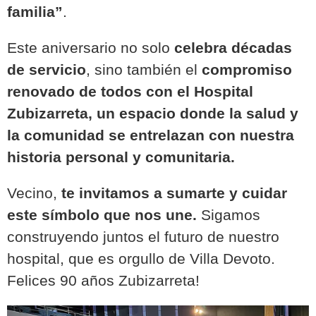
familia”
.
Este aniversario no solo
celebra décadas
de servicio
, sino también el
compromiso
renovado de todos con el Hospital
Zubizarreta, un espacio donde la salud y
la comunidad se entrelazan con nuestra
historia personal y comunitaria.
Vecino,
te invitamos a sumarte y cuidar
este símbolo que nos une.
Sigamos
construyendo juntos el futuro de nuestro
hospital, que es orgullo de Villa Devoto.
Felices 90 años Zubizarreta!