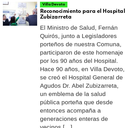
Villa Devoto
Reconocimiento para el Hospital
Zubizarreta
El Ministro de Salud, Fernán
Quirós, junto a Legisladores
porteños de nuestra Comuna,
participaron de este homenaje
por los 90 años del Hospital.
Hace 90 años, en Villa Devoto,
se creó el Hospital General de
Agudos Dr. Abel Zubizarreta,
un emblema de la salud
pública porteña que desde
entonces acompaña a
generaciones enteras de
vecinos […]