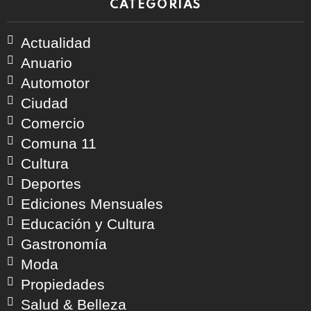
CATEGORÍAS
Actualidad
Anuario
Automotor
Ciudad
Comercio
Comuna 11
Cultura
Deportes
Ediciones Mensuales
Educación y Cultura
Gastronomía
Moda
Propiedades
Salud & Belleza