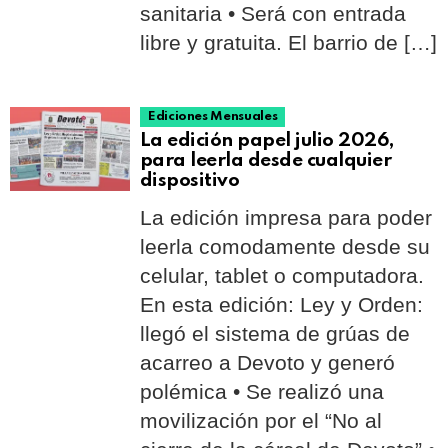
sanitaria • Será con entrada
libre y gratuita. El barrio de […]
Ediciones Mensuales
La edición papel julio 2026,
para leerla desde cualquier
dispositivo
La edición impresa para poder
leerla comodamente desde su
celular, tablet o computadora.
En esta edición: Ley y Orden:
llegó el sistema de grúas de
acarreo a Devoto y generó
polémica • Se realizó una
movilización por el “No al