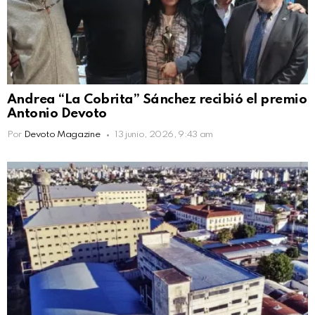
Andrea “La Cobrita” Sánchez recibió el premio
Antonio Devoto
Por
Devoto Magazine
13 junio, 2026, 9:43 am