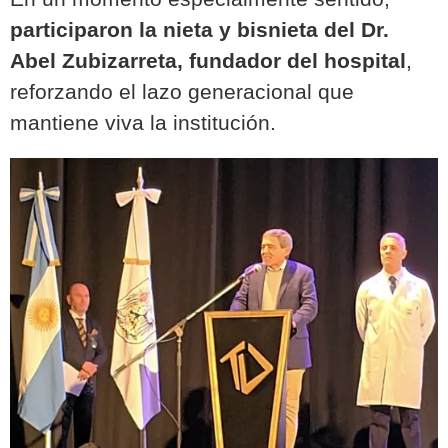
participaron la nieta y bisnieta del Dr.
Abel Zubizarreta, fundador del hospital
,
reforzando el lazo generacional que
mantiene viva la institución.