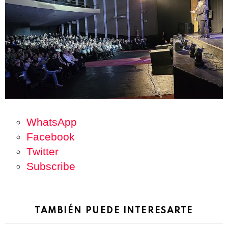
WhatsApp
Facebook
Twitter
Subscribe
TAMBIÉN PUEDE INTERESARTE