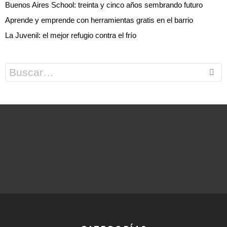
Buenos Aires School: treinta y cinco años sembrando futuro
Aprende y emprende con herramientas gratis en el barrio
La Juvenil: el mejor refugio contra el frío
Search
for: