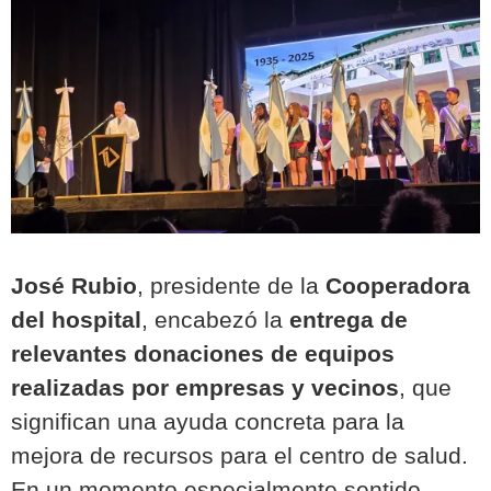
José Rubio
, presidente de la
Cooperadora
del hospital
, encabezó la
entrega de
relevantes donaciones de equipos
realizadas por empresas y vecinos
, que
significan una ayuda concreta para la
mejora de recursos para el centro de salud.
En un momento especialmente sentido,