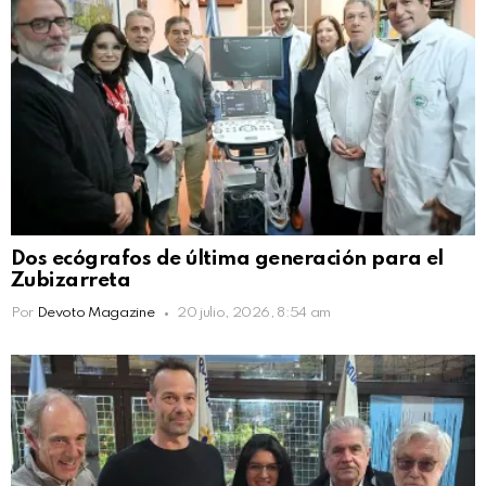
Dos ecógrafos de última generación para el
Zubizarreta
Por
Devoto Magazine
20 julio, 2026, 8:54 am