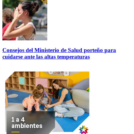
Consejos del Ministerio de Salud porteño para
cuidarse ante las altas temperaturas