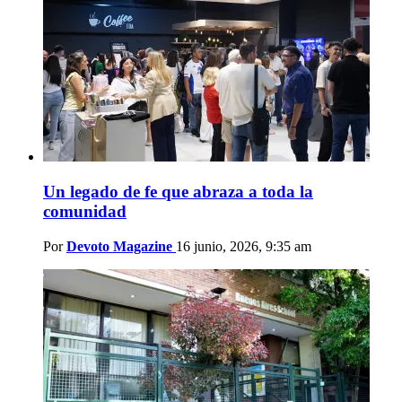
Un legado de fe que abraza a toda la
comunidad
Por
Devoto Magazine
16 junio, 2026, 9:35 am