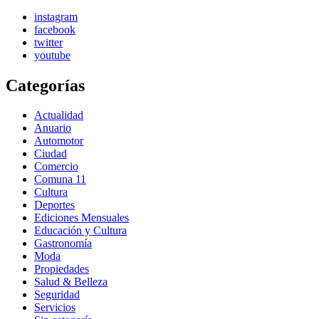
for:
instagram
facebook
twitter
youtube
Categorías
Actualidad
Anuario
Automotor
Ciudad
Comercio
Comuna 11
Cultura
Deportes
Ediciones Mensuales
Educación y Cultura
Gastronomía
Moda
Propiedades
Salud & Belleza
Seguridad
Servicios