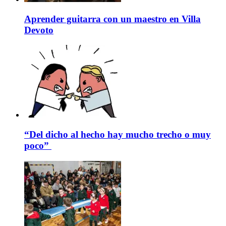
Aprender guitarra con un maestro en Villa
Devoto
“Del dicho al hecho hay mucho trecho o muy
poco”