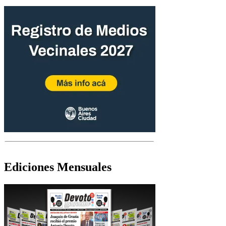
Ediciones Mensuales