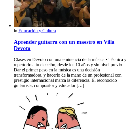
in
Educación y Cultura
Aprender guitarra con un maestro en Villa
Devoto
Clases en Devoto con una eminencia de la música • Técnica y
repertorio a tu elección, desde los 10 años y sin nivel previo.
Dar el primer paso en la música es una decisión
transformadora, y hacerlo de la mano de un profesional con
prestigio internacional marca la diferencia. El reconocido
guitarrista, compositor y educador […]