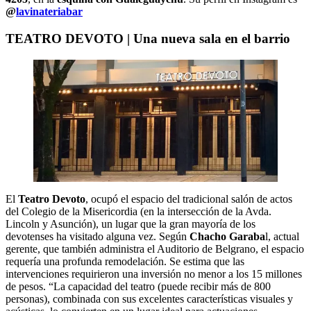
@
lavinateriabar
TEATRO DEVOTO | Una nueva sala en el barrio
El
Teatro Devoto
, ocupó el espacio del tradicional salón de actos
del Colegio de la Misericordia (en la intersección de la Avda.
Lincoln y Asunción), un lugar que la gran mayoría de los
devotenses ha visitado alguna vez. Según
Chacho Garaba
l, actual
gerente, que también administra el Auditorio de Belgrano, el espacio
requería una profunda remodelación. Se estima que las
intervenciones requirieron una inversión no menor a los 15 millones
de pesos. “La capacidad del teatro (puede recibir más de 800
personas), combinada con sus excelentes características visuales y