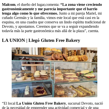
Malcom
, el dueño del lugar,comenta:
“La zona viene creciendo
gastronómicamente y me parecía importante que el barrio
tenga algo como lo que ofrecemos.
Junto a mi pareja Mariel, mi
cuñado Germán y la familia, vimos este local que está casi en la
esquina, en una cuadra que conserva un lindo espíritu tradicional de
Devoto, y apostamos. Creemos que se va a seguir expandiendo
todavía más la parte gastronómica más allá de la plaza”, cuenta.
LA UNION | Llegó Gluten Free Bakery
“El local
La Unión Gluten Free Bakery
, sucursal Devoto, nació
de la necesidad de emprender una actividad comercial y de una