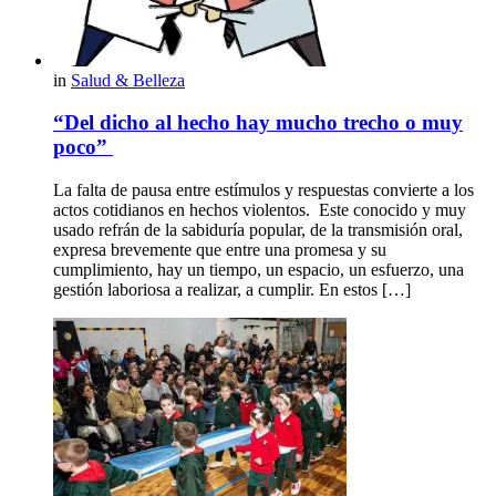
in
Salud & Belleza
“Del dicho al hecho hay mucho trecho o muy
poco”
La falta de pausa entre estímulos y respuestas convierte a los
actos cotidianos en hechos violentos. Este conocido y muy
usado refrán de la sabiduría popular, de la transmisión oral,
expresa brevemente que entre una promesa y su
cumplimiento, hay un tiempo, un espacio, un esfuerzo, una
gestión laboriosa a realizar, a cumplir. En estos […]