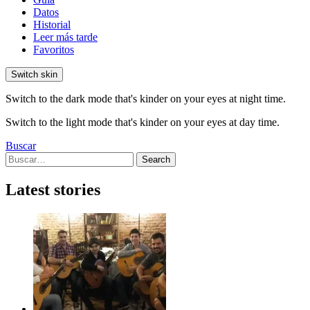
Datos
Historial
Leer más tarde
Favoritos
Switch skin
Switch to the dark mode that's kinder on your eyes at night time.
Switch to the light mode that's kinder on your eyes at day time.
Buscar
Search
Search
for:
Latest stories