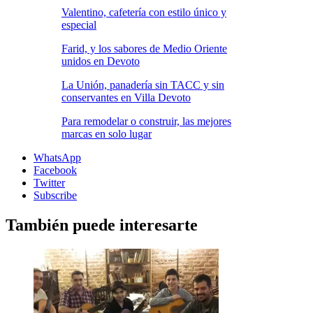
Valentino, cafetería con estilo único y
especial
Farid, y los sabores de Medio Oriente
unidos en Devoto
La Unión, panadería sin TACC y sin
conservantes en Villa Devoto
Para remodelar o construir, las mejores
marcas en solo lugar
WhatsApp
Facebook
Twitter
Subscribe
También puede interesarte