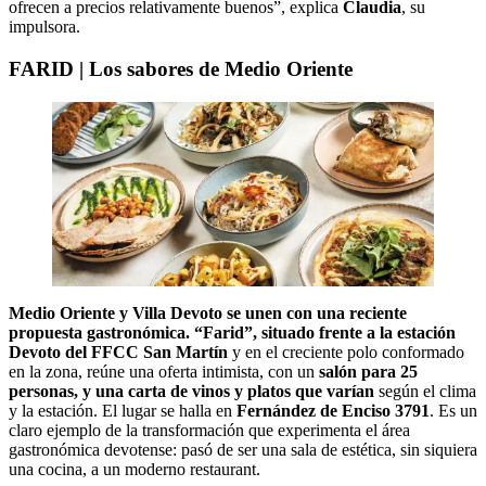
ofrecen a precios relativamente buenos”, explica
Claudia
, su
impulsora.
FARID | Los sabores de Medio Oriente
Medio Oriente y Villa Devoto se unen con una reciente
propuesta gastronómica. “Farid”, situado frente a la estación
Devoto del FFCC San Martín
y en el creciente polo conformado
en la zona, reúne una oferta intimista, con un
salón para 25
personas, y una carta de vinos y platos que varían
según el clima
y la estación. El lugar se halla en
Fernández de Enciso 3791
. Es un
claro ejemplo de la transformación que experimenta el área
gastronómica devotense: pasó de ser una sala de estética, sin siquiera
una cocina, a un moderno restaurant.