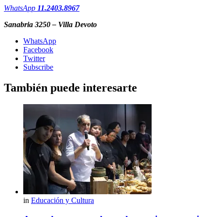
WhatsApp
11.2403.8967
Sanabria 3250 – Villa Devoto
WhatsApp
Facebook
Twitter
Subscribe
También puede interesarte
in
Educación y Cultura