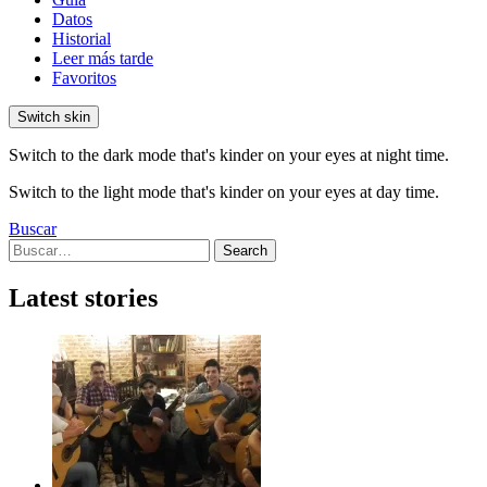
Datos
Historial
Leer más tarde
Favoritos
Switch skin
Switch to the dark mode that's kinder on your eyes at night time.
Switch to the light mode that's kinder on your eyes at day time.
Buscar
Search
Search
for:
Latest stories