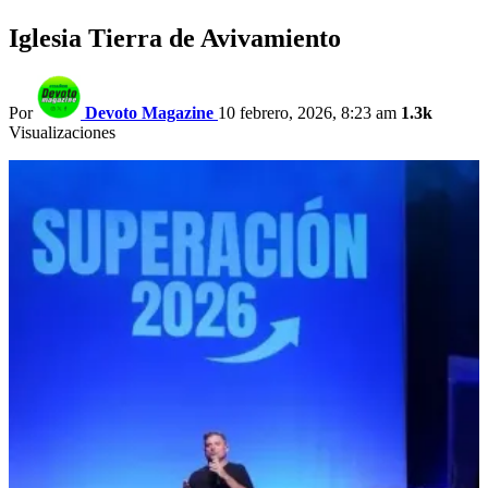
Iglesia Tierra de Avivamiento
Por
Devoto Magazine
10 febrero, 2026, 8:23 am
1.3k
Visualizaciones