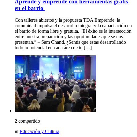
Aprende y emprende con herramientas gratis
en el barrio
Con talleres abiertos y la propuesta TDA Emprende, la
comunidad impulsa el desarrollo integral y la capacitación en
el barrio de forma libre y gratuita. “El éxito es la intersección
entre nuestra preparación y las oportunidades que se nos
presentan.” – Sam Chand. ¿Sentís que estás desarrollando
todo tu potencial en cada área de tu […]
2
compartido
in
Educación y Cultura