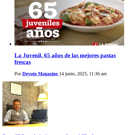
La Juvenil, 65 años de las mejores pastas
frescas
Por
Devoto Magazine
14 junio, 2025, 11:36 am