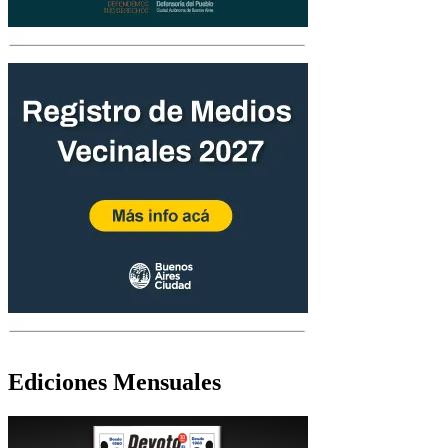
Ediciones Mensuales