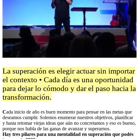
La superación es elegir actuar sin importar
el contexto • Cada día es una oportunidad
para dejar lo cómodo y dar el paso hacia la
transformación.
C
ada inicio de año es buen momento para pensar en las metas que
deseamos cumplir. Solemos enumerar nuestros objetivos, planificar
y hasta retomar viejas ideas que aún no concretamos y eso es bueno,
porque nos habla de las ganas de avanzar y superarnos.
Hay tres pilares para una mentalidad en superación que podés