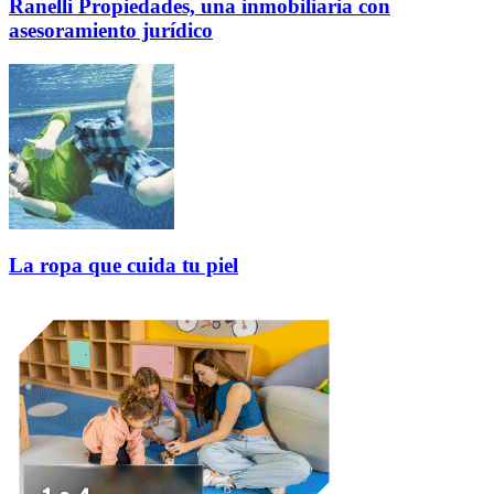
Ranelli Propiedades, una inmobiliaria con
asesoramiento jurídico
La ropa que cuida tu piel