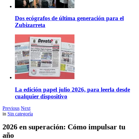
Dos ecógrafos de última generación para el
Zubizarreta
La edición papel julio 2026, para leerla desde
cualquier dispositivo
Previous
Next
in
Sin categoría
2026 en superación: Cómo impulsar tu
año