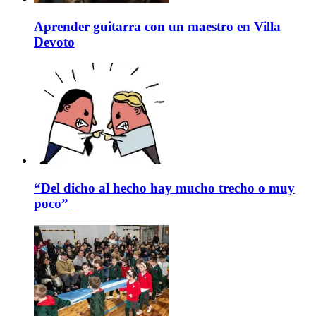
Aprender guitarra con un maestro en Villa
Devoto
“Del dicho al hecho hay mucho trecho o muy
poco”