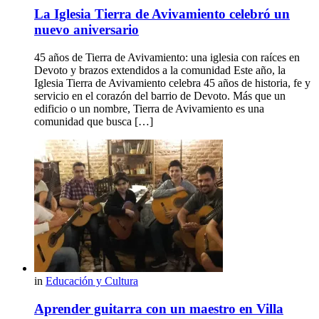
La Iglesia Tierra de Avivamiento celebró un
nuevo aniversario
45 años de Tierra de Avivamiento: una iglesia con raíces en
Devoto y brazos extendidos a la comunidad Este año, la
Iglesia Tierra de Avivamiento celebra 45 años de historia, fe y
servicio en el corazón del barrio de Devoto. Más que un
edificio o un nombre, Tierra de Avivamiento es una
comunidad que busca […]
in
Educación y Cultura
Aprender guitarra con un maestro en Villa