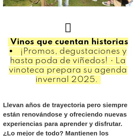
Vinos que cuentan historias
•
¡Promos, degustaciones y
hasta poda de viñedos! • La
vinoteca prepara su agenda
invernal 2025.
Llevan años de trayectoria pero siempre
están renovándose y ofreciendo nuevas
experiencias para aprender y disfrutar.
¿Lo mejor de todo? Mantienen los