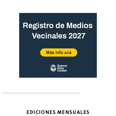
EDICIONES MENSUALES