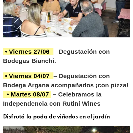
• Viernes 27/06
– Degustación con
Bodegas Bianchi.
• Viernes 04/07
– Degustación con
Bodega Argana acompañados ¡con pizza!
• Martes 08/07
– Celebramos la
Independencia con Rutini Wines
Disfrutá la poda de viñedos en el jardín