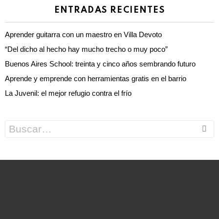
ENTRADAS RECIENTES
Aprender guitarra con un maestro en Villa Devoto
“Del dicho al hecho hay mucho trecho o muy poco”
Buenos Aires School: treinta y cinco años sembrando futuro
Aprende y emprende con herramientas gratis en el barrio
La Juvenil: el mejor refugio contra el frío
Search
for: