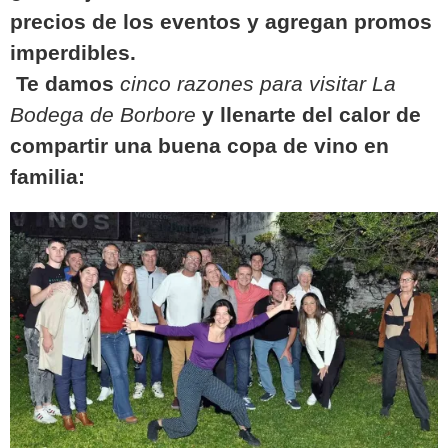
precios de los eventos y agregan promos
imperdibles.
Te damos
cinco razones para visitar La
Bodega de Borbore
y llenarte del calor de
compartir una buena copa de vino en
familia: