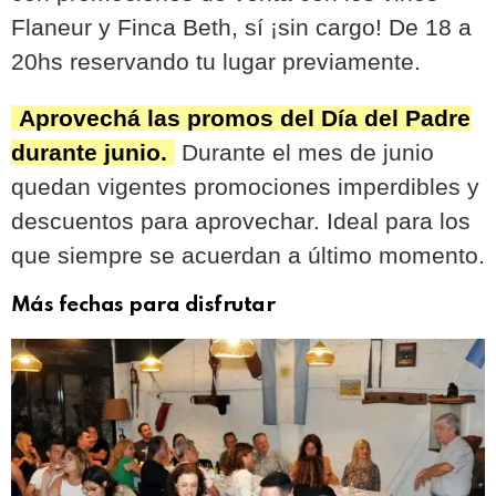
Flaneur y Finca Beth, sí ¡sin cargo! De 18 a
20hs reservando tu lugar previamente.
Aprovechá las promos del Día del Padre
durante junio.
Durante el mes de junio
quedan vigentes promociones imperdibles y
descuentos para aprovechar. Ideal para los
que siempre se acuerdan a último momento.
Más fechas para disfrutar