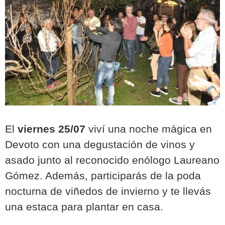
El
viernes 25/07
viví una noche mágica en
Devoto con una degustación de vinos y
asado junto al reconocido enólogo Laureano
Gómez. Además, participarás de la poda
nocturna de viñedos de invierno y te llevás
una estaca para plantar en casa.