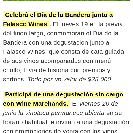
Celebrá el Día de la Bandera junto a
Falasco Wines
.
El jueves 19 en la previa
del finde largo, conmemoran el Día de la
Bandera con una degustación junto a
Falasco Wines, que consta de cata guiada
de sus vinos acompañados con menú
criollo, trivia de historia con premios y
sorteos.
Todo por un valor de $35.000.
Participá de una degustación sin cargo
con Wine Marchands.
El
viernes 20 de
junio la vinoteca permanece abierta
en su
horario habitual, e invitan a una degustación
con promociones de venta con los vinos