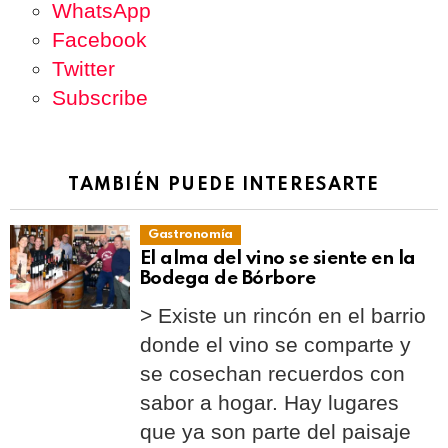
WhatsApp
Facebook
Twitter
Subscribe
TAMBIÉN PUEDE INTERESARTE
Gastronomía
El alma del vino se siente en la
Bodega de Bórbore
> Existe un rincón en el barrio
donde el vino se comparte y
se cosechan recuerdos con
sabor a hogar. Hay lugares
que ya son parte del paisaje