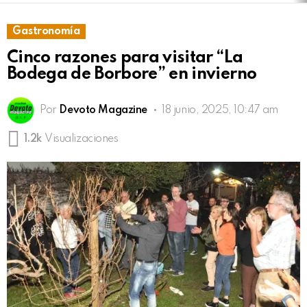
Gastronomía
Cinco razones para visitar “La
Bodega de Borbore” en invierno
Por
Devoto Magazine
18 junio, 2025, 10:47 am
1.2k
Visualizaciones