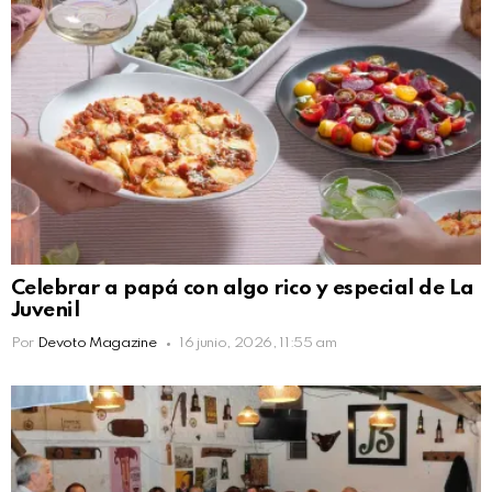
Celebrar a papá con algo rico y especial de La
Juvenil
Por
Devoto Magazine
16 junio, 2026, 11:55 am