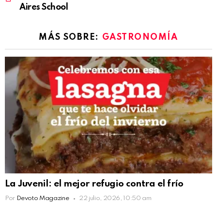
Aires School
MÁS SOBRE:
GASTRONOMÍA
La Juvenil: el mejor refugio contra el frío
Por
Devoto Magazine
22 julio, 2026, 10:50 am