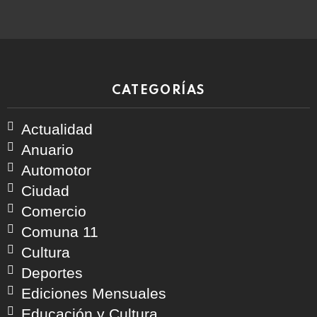
CATEGORÍAS
Actualidad
Anuario
Automotor
Ciudad
Comercio
Comuna 11
Cultura
Deportes
Ediciones Mensuales
Educación y Cultura