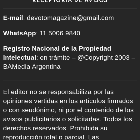
RECEPTORÍA DE AVISOS
E-mail
: devotomagazine@gmail.com
WhatsApp
: 11.5006.9840
Registro Nacional de la Propiedad
Intelectual
: en trámite – @Copyright 2003 –
BAMedia Argentina
El editor no se responsabiliza por las
opiniones vertidas en los artículos firmados
o con seudónimo, ni por el contenido de los
avisos publicitarios o solicitadas. Todos los
derechos reservados. Prohibida su
reproducción total o parcial. Las