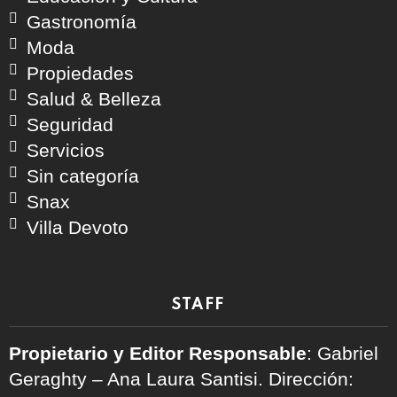
Gastronomía
Moda
Propiedades
Salud & Belleza
Seguridad
Servicios
Sin categoría
Snax
Villa Devoto
STAFF
Propietario y Editor Responsable
: Gabriel
Geraghty – Ana Laura Santisi. Dirección: