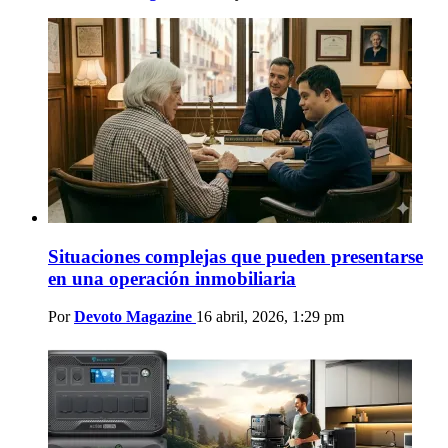
Situaciones complejas que pueden presentarse
en una operación inmobiliaria
Por
Devoto Magazine
16 abril, 2026, 1:29 pm