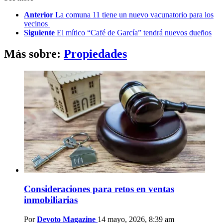
Anterior
La comuna 11 tiene un nuevo vacunatorio para los
vecinos
Siguiente
El mítico “Café de García” tendrá nuevos dueños
Más sobre:
Propiedades
Consideraciones para retos en ventas
inmobiliarias
Por
Devoto Magazine
14 mayo, 2026, 8:39 am