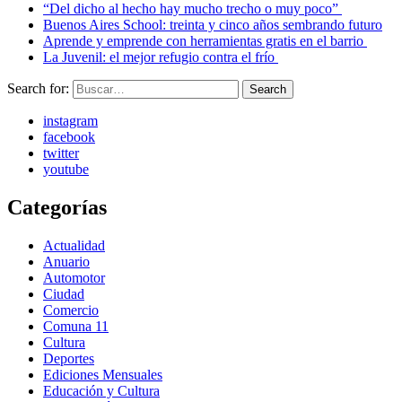
“Del dicho al hecho hay mucho trecho o muy poco”
Buenos Aires School: treinta y cinco años sembrando futuro
Aprende y emprende con herramientas gratis en el barrio
La Juvenil: el mejor refugio contra el frío
Search for:
Search
instagram
facebook
twitter
youtube
Categorías
Actualidad
Anuario
Automotor
Ciudad
Comercio
Comuna 11
Cultura
Deportes
Ediciones Mensuales
Educación y Cultura