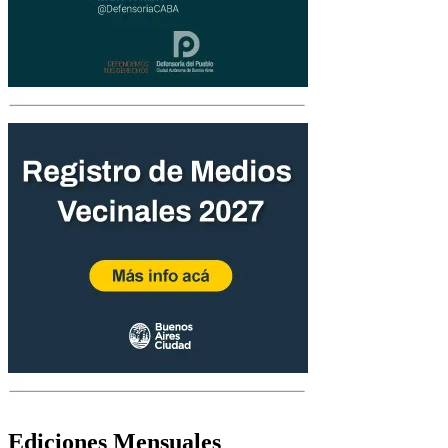
Ediciones Mensuales