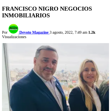
FRANCISCO NIGRO NEGOCIOS
INMOBILIARIOS
Por
Devoto Magazine
3 agosto, 2022, 7:49 am
1.2k
Visualizaciones