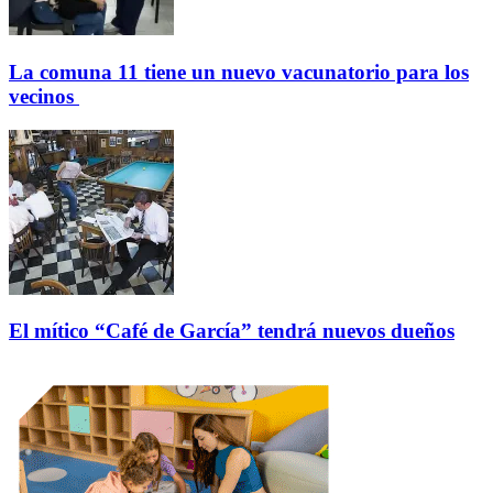
La comuna 11 tiene un nuevo vacunatorio para los
vecinos
El mítico “Café de García” tendrá nuevos dueños