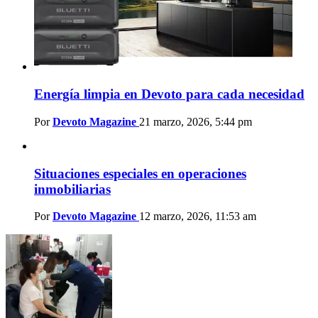
Energía limpia en Devoto para cada necesidad
Por
Devoto Magazine
21 marzo, 2026, 5:44 pm
Situaciones especiales en operaciones
inmobiliarias
Por
Devoto Magazine
12 marzo, 2026, 11:53 am