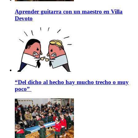
Aprender guitarra con un maestro en Villa
Devoto
“Del dicho al hecho hay mucho trecho o muy
poco”