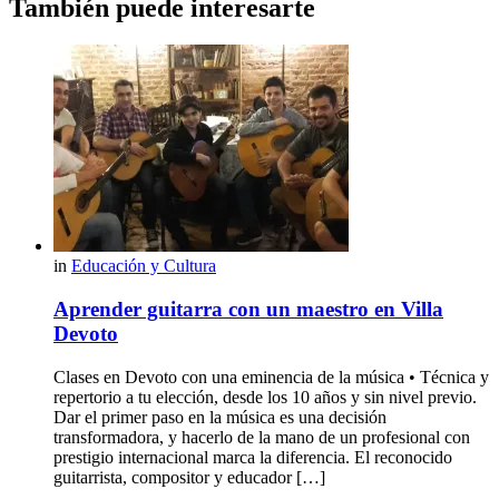
También puede interesarte
in
Educación y Cultura
Aprender guitarra con un maestro en Villa
Devoto
Clases en Devoto con una eminencia de la música • Técnica y
repertorio a tu elección, desde los 10 años y sin nivel previo.
Dar el primer paso en la música es una decisión
transformadora, y hacerlo de la mano de un profesional con
prestigio internacional marca la diferencia. El reconocido
guitarrista, compositor y educador […]