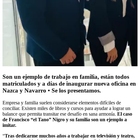
Son un ejemplo de trabajo en familia, están todos
matriculados y a días de inaugurar nueva oficina en
Nazca y Navarro • Se los presentamos.
Empresa y familia suelen considerarse elementos difíciles de
conciliar. Existen miles de libros y cursos para ayudar a lograr un
balance que permita transitar ese desafío en sana armonía.
El caso
de Francisco “el Tano” Nigro y su familia son un ejemplo a
imitar.
“
Tras dedicarme muchos años a trabajar en televisión y teatro,