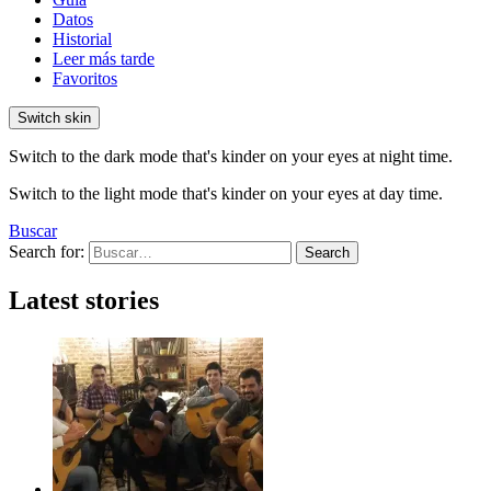
Datos
Historial
Leer más tarde
Favoritos
Switch skin
Switch to the dark mode that's kinder on your eyes at night time.
Switch to the light mode that's kinder on your eyes at day time.
Buscar
Search for:
Search
Latest stories