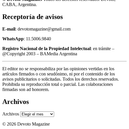
CABA, Argentina.
Receptoría de avisos
E-mail
: devotomagazine@gmail.com
WhatsApp
: 11.5006.9840
Registro Nacional de la Propiedad Intelectual
: en trámite –
@Copyright 2003 – BAMedia Argentina
El editor no se responsabiliza por las opiniones vertidas en los
artículos firmados o con seudónimo, ni por el contenido de los
avisos publicitarios o solicitadas. Todos los derechos reservados.
Prohibida su reproducción total o parcial. Las colaboraciones
firmadas son ad honorem.
Archivos
Archivos
© 2026 Devoto Magazine