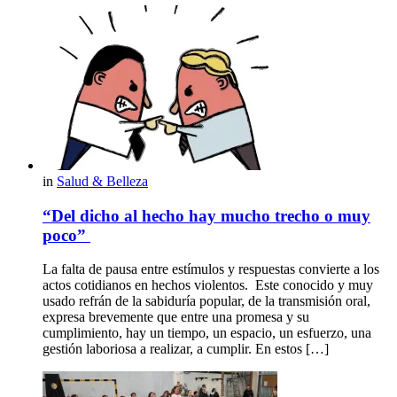
in
Salud & Belleza
“Del dicho al hecho hay mucho trecho o muy
poco”
La falta de pausa entre estímulos y respuestas convierte a los
actos cotidianos en hechos violentos. Este conocido y muy
usado refrán de la sabiduría popular, de la transmisión oral,
expresa brevemente que entre una promesa y su
cumplimiento, hay un tiempo, un espacio, un esfuerzo, una
gestión laboriosa a realizar, a cumplir. En estos […]