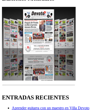
ENTRADAS RECIENTES
Aprender guitarra con un maestro en Villa Devoto