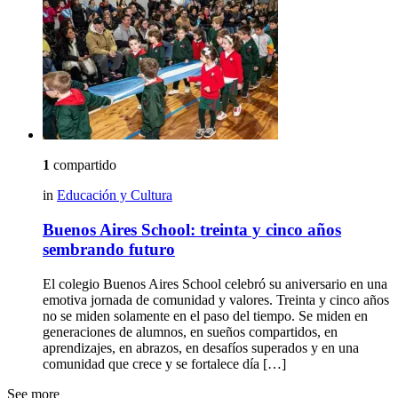
1
compartido
in
Educación y Cultura
Buenos Aires School: treinta y cinco años
sembrando futuro
El colegio Buenos Aires School celebró su aniversario en una
emotiva jornada de comunidad y valores. Treinta y cinco años
no se miden solamente en el paso del tiempo. Se miden en
generaciones de alumnos, en sueños compartidos, en
aprendizajes, en abrazos, en desafíos superados y en una
comunidad que crece y se fortalece día […]
See more