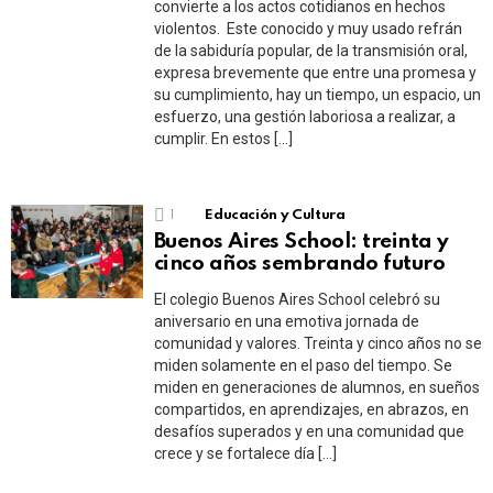
convierte a los actos cotidianos en hechos
violentos. Este conocido y muy usado refrán
de la sabiduría popular, de la transmisión oral,
expresa brevemente que entre una promesa y
su cumplimiento, hay un tiempo, un espacio, un
esfuerzo, una gestión laboriosa a realizar, a
cumplir. En estos […]
1
Educación y Cultura
Buenos Aires School: treinta y
cinco años sembrando futuro
El colegio Buenos Aires School celebró su
aniversario en una emotiva jornada de
comunidad y valores. Treinta y cinco años no se
miden solamente en el paso del tiempo. Se
miden en generaciones de alumnos, en sueños
compartidos, en aprendizajes, en abrazos, en
desafíos superados y en una comunidad que
crece y se fortalece día […]