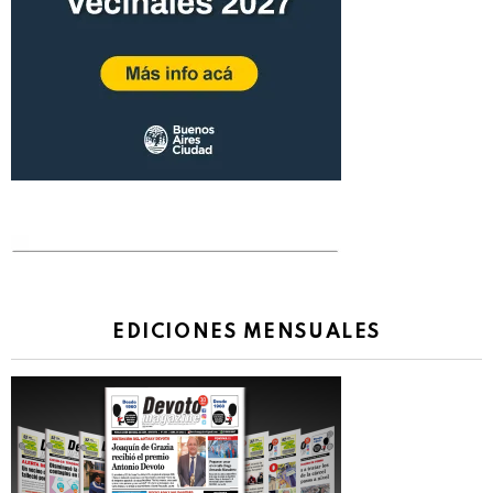
EDICIONES MENSUALES