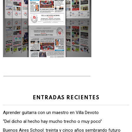
ENTRADAS RECIENTES
Aprender guitarra con un maestro en Villa Devoto
“Del dicho al hecho hay mucho trecho o muy poco”
Buenos Aires School: treinta y cinco años sembrando futuro