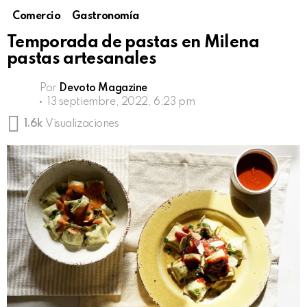
Comercio
Gastronomía
Temporada de pastas en Milena
pastas artesanales
Por
Devoto Magazine
13 septiembre, 2022, 6:23 pm
1.6k
Visualizaciones