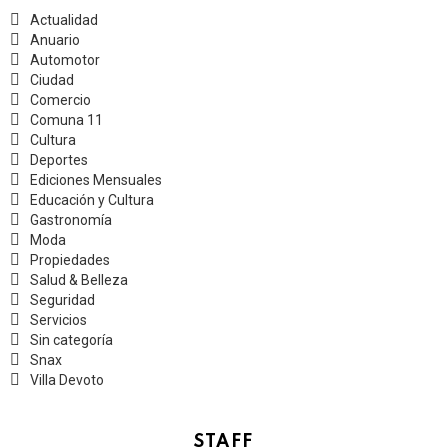
Actualidad
Anuario
Automotor
Ciudad
Comercio
Comuna 11
Cultura
Deportes
Ediciones Mensuales
Educación y Cultura
Gastronomía
Moda
Propiedades
Salud & Belleza
Seguridad
Servicios
Sin categoría
Snax
Villa Devoto
STAFF