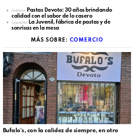
See
Pastas Devoto: 30 años brindando
Anterior
more
calidad con el sabor de lo casero
La Juvenil, fábrica de pastas y de
Siguiente
sonrisas en la mesa
MÁS SOBRE:
COMERCIO
Bufalo`s, con la calidez de siempre, en otro