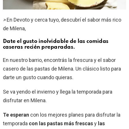
>
En Devoto y cerca tuyo, descubrí el sabor más rico
de Milena,
Date el gusto inolvidable de las comidas
caseras recién preparadas.
En nuestro barrio, encontrás la frescura y el sabor
casero de las pastas de Milena. Un clásico listo para
darte un gusto cuando quieras.
Se va yendo el invierno y llega la temporada para
disfrutar en Milena.
Te esperan
con los mejores planes para disfrutar la
temporada
con las pastas más frescas
y
las