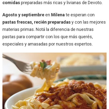
comidas
preparadas más ricas y livianas de Devoto.
Agosto y septiembre
en
Milena
te esperan con
pastas frescas, recién preparadas
y con las mejores
materias primas. Notá la diferencia de nuestras
pastas para compartir con los que más querés,
especiales y amasadas por nuestros expertos.