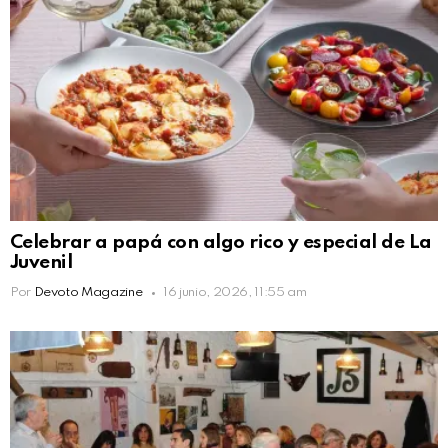
Celebrar a papá con algo rico y especial de La
Juvenil
Por
Devoto Magazine
16 junio, 2026, 11:55 am