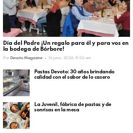
Día del Padre ¡Un regalo para él y para vos en
la bodega de Bórbore!
Por
Devoto Magazine
16 junio, 2026, 9:52 am
Pastas Devoto: 30 años brindando
calidad con el sabor de lo casero
La Juvenil, fábrica de pastas y de
sonrisas en la mesa