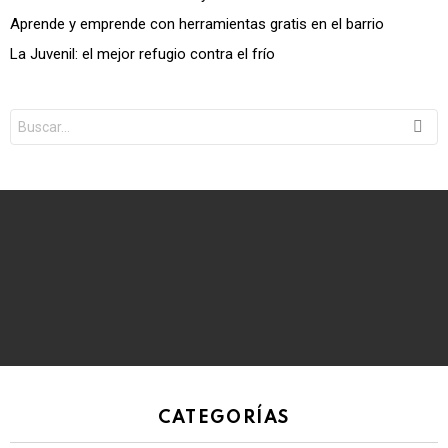
Aprende y emprende con herramientas gratis en el barrio
La Juvenil: el mejor refugio contra el frío
Search
for:
CATEGORÍAS