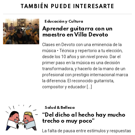
TAMBIÉN PUEDE INTERESARTE
Educación y Cultura
Aprender guitarra con un
maestro en Villa Devoto
Clases en Devoto con una eminencia de la
música • Técnica y repertorio a tu elección,
desde los 10 años y sin nivel previo. Dar el
primer paso en la música es una decisión
transformadora, y hacerlo de la mano de un
profesional con prestigio internacional marca
la diferencia. El reconocido guitarrista,
compositor y educador […]
Salud & Belleza
“Del dicho al hecho hay mucho
trecho o muy poco”
La falta de pausa entre estímulos y respuestas