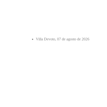
Villa Devoto, 07 de agosto de 2026