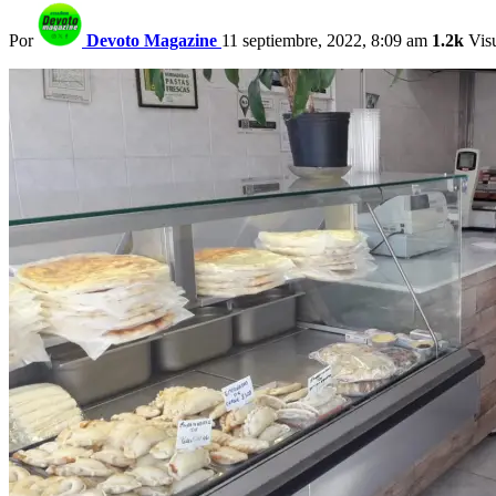
Por
Devoto Magazine
11 septiembre, 2022, 8:09 am
1.2k
Visu