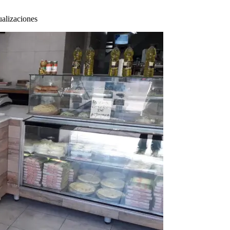
alizaciones