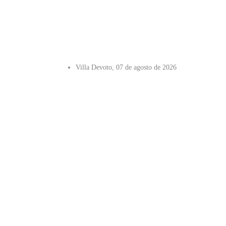
Villa Devoto, 07 de agosto de 2026