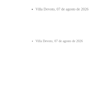
Villa Devoto, 07 de agosto de 2026
Villa Devoto, 07 de agosto de 2026