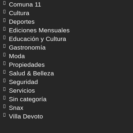
Comuna 11
Cultura
Deportes
Ediciones Mensuales
Educación y Cultura
Gastronomía
Moda
Propiedades
Salud & Belleza
Seguridad
Servicios
Sin categoría
Snax
Villa Devoto