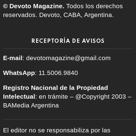
© Devoto Magazine.
Todos los derechos
reservados. Devoto, CABA, Argentina.
RECEPTORÍA DE AVISOS
E-mail
: devotomagazine@gmail.com
WhatsApp
: 11.5006.9840
Registro Nacional de la Propiedad
Intelectual
: en trámite – @Copyright 2003 –
BAMedia Argentina
El editor no se responsabiliza por las