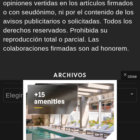
opiniones vertidas en los artículos firmados
o con seudónimo, ni por el contenido de los
avisos publicitarios o solicitadas. Todos los
derechos reservados. Prohibida su
reproducción total o parcial. Las
colaboraciones firmadas son ad honorem.
ARCHIVOS
close
Archivos
© 2026 Devoto Magazine
Home
Contacto
Política de Privacidad