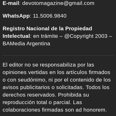
E-mail
: devotomagazine@gmail.com
WhatsApp
: 11.5006.9840
Registro Nacional de la Propiedad
Intelectual
: en trámite – @Copyright 2003 –
BAMedia Argentina
El editor no se responsabiliza por las
opiniones vertidas en los artículos firmados
o con seudónimo, ni por el contenido de los
avisos publicitarios o solicitadas. Todos los
derechos reservados. Prohibida su
reproducción total o parcial. Las
colaboraciones firmadas son ad honorem.