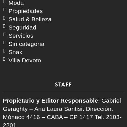
Moda
Propiedades
Salud & Belleza
Seguridad
Servicios
Sin categoría
Snax
Villa Devoto
STAFF
Propietario y Editor Responsable
: Gabriel
Geraghty – Ana Laura Santisi. Dirección:
Mónaco 4416 – CABA – CP 1417
Tel. 2103-
2201.