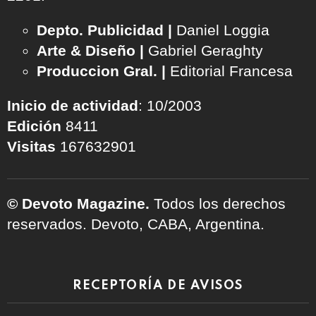
Depto. Publicidad |
Daniel Loggia
Arte & Diseño |
Gabriel Geraghty
Produccion Gral. |
Editorial Francesa
Inicio de actividad
: 10/2003
Edición
8411
Visitas
167632901
© Devoto Magazine.
Todos los derechos
reservados. Devoto, CABA, Argentina.
RECEPTORÍA DE AVISOS