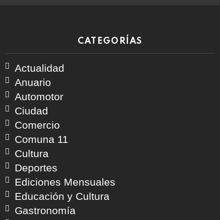
CATEGORÍAS
Actualidad
Anuario
Automotor
Ciudad
Comercio
Comuna 11
Cultura
Deportes
Ediciones Mensuales
Educación y Cultura
Gastronomía