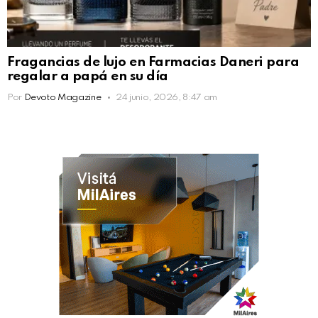
Fragancias de lujo en Farmacias Daneri para
regalar a papá en su día
Por
Devoto Magazine
24 junio, 2026, 8:47 am