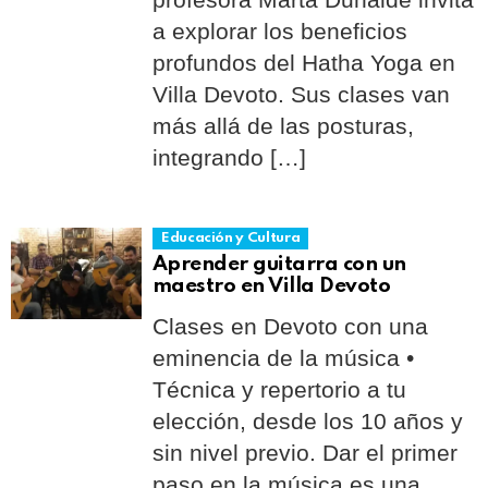
a explorar los beneficios
profundos del Hatha Yoga en
Villa Devoto. Sus clases van
más allá de las posturas,
integrando […]
Educación y Cultura
Aprender guitarra con un
maestro en Villa Devoto
Clases en Devoto con una
eminencia de la música •
Técnica y repertorio a tu
elección, desde los 10 años y
sin nivel previo. Dar el primer
paso en la música es una