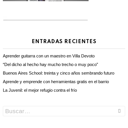
ENTRADAS RECIENTES
Aprender guitarra con un maestro en Villa Devoto
“Del dicho al hecho hay mucho trecho o muy poco”
Buenos Aires School: treinta y cinco años sembrando futuro
Aprende y emprende con herramientas gratis en el barrio
La Juvenil: el mejor refugio contra el frío
Search
for: