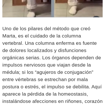
Uno de los pilares del método que creó
Marta, es el cuidado de la columna
vertebral. Una columna enferma es fuente
de dolores localizados y disfunciones
orgánicas serias. Los órganos dependen de
impulsos nerviosos que viajan desde la
médula; si los “agujeros de conjugación”
entre vértebras se estrechan por mala
postura o estrés, el impulso se debilita. Aquí
aparece la pérdida de la homeostasis,
instalándose afecciones en riñones, corazón