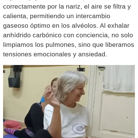
correctamente por la nariz, el aire se filtra y
calienta, permitiendo un intercambio
gaseoso óptimo en los alvéolos. Al exhalar
anhídrido carbónico con conciencia, no solo
limpiamos los pulmones, sino que liberamos
tensiones emocionales y ansiedad.