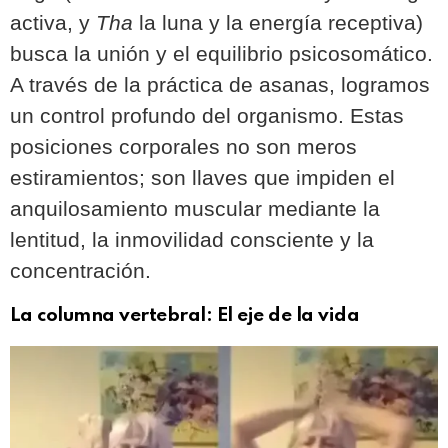
activa, y
Tha
la luna y la energía receptiva)
busca la unión y el equilibrio psicosomático.
A través de la práctica de asanas, logramos
un control profundo del organismo. Estas
posiciones corporales no son meros
estiramientos; son llaves que impiden el
anquilosamiento muscular mediante la
lentitud, la inmovilidad consciente y la
concentración.
La columna vertebral: El eje de la vida