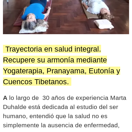
Trayectoria en salud integral.
Recupere su armonía mediante
Yogaterapia, Pranayama, Eutonía y
Cuencos Tibetanos.
A
lo largo de 30 años de experiencia Marta
Duhalde está dedicada al estudio del ser
humano, entendió que la salud no es
simplemente la ausencia de enfermedad,