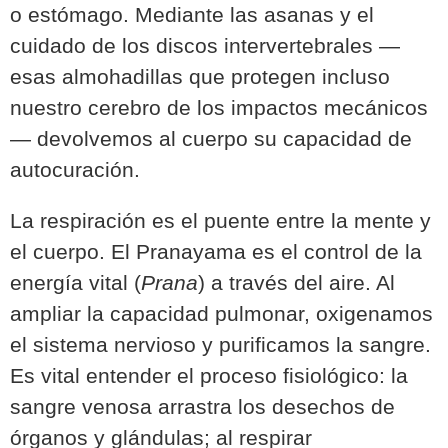
o estómago. Mediante las asanas y el
cuidado de los discos intervertebrales —
esas almohadillas que protegen incluso
nuestro cerebro de los impactos mecánicos
— devolvemos al cuerpo su capacidad de
autocuración.
La respiración es el puente entre la mente y
el cuerpo. El Pranayama es el control de la
energía vital (
Prana
) a través del aire. Al
ampliar la capacidad pulmonar, oxigenamos
el sistema nervioso y purificamos la sangre.
Es vital entender el proceso fisiológico: la
sangre venosa arrastra los desechos de
órganos y glándulas; al respirar