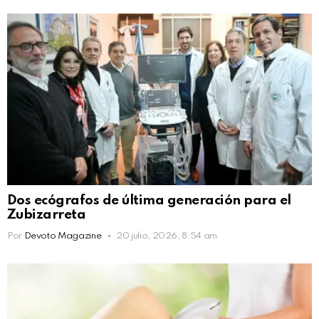
Dos ecógrafos de última generación para el
Zubizarreta
Por
Devoto Magazine
20 julio, 2026, 8:54 am