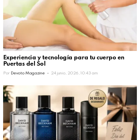
Experiencia y tecnología para tu cuerpo en
Puertas del Sol
Por
Devoto Magazine
24 junio, 2026, 10:43 am