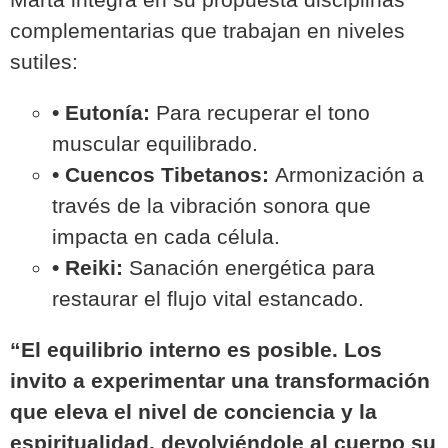
complementarias que trabajan en niveles
sutiles:
• Eutonía:
Para recuperar el tono
muscular equilibrado.
• Cuencos Tibetanos:
Armonización a
través de la vibración sonora que
impacta en cada célula.
• Reiki:
Sanación energética para
restaurar el flujo vital estancado.
“El equilibrio interno es posible. Los
invito a experimentar una transformación
que eleva el nivel de conciencia y la
espiritualidad, devolviéndole al cuerpo su