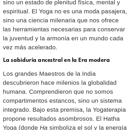
sino un estado de plenitud física, mental y
espiritual. El Yoga no es una moda pasajera,
sino una ciencia milenaria que nos ofrece
las herramientas necesarias para conservar
la juventud y la armonía en un mundo cada
vez más acelerado.
La sabiduría ancestral en la Era modera
Los grandes Maestros de la India
descubrieron hace milenios la globalidad
humana. Comprendieron que no somos
compartimentos estancos, sino un sistema
integrado. Bajo esta premisa, la Yogaterapia
propone resultados asombrosos. El Hatha
Yoga (donde
Ha
simboliza el sol y la energía