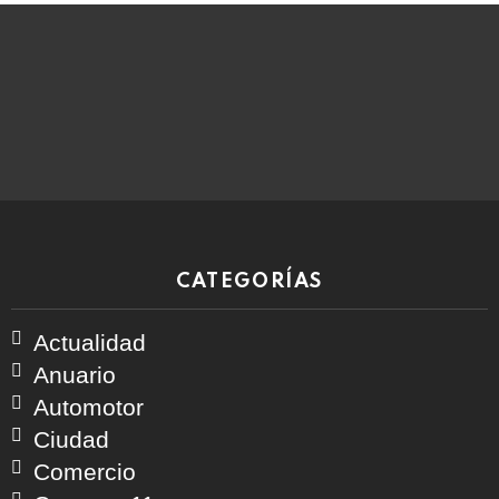
CATEGORÍAS
Actualidad
Anuario
Automotor
Ciudad
Comercio