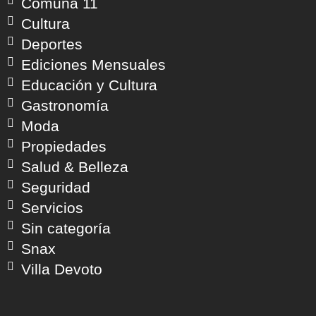
Comuna 11
Cultura
Deportes
Ediciones Mensuales
Educación y Cultura
Gastronomía
Moda
Propiedades
Salud & Belleza
Seguridad
Servicios
Sin categoría
Snax
Villa Devoto