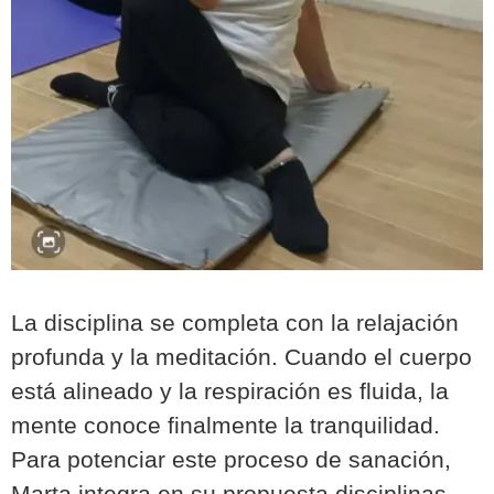
La disciplina se completa con la relajación
profunda y la meditación. Cuando el cuerpo
está alineado y la respiración es fluida, la
mente conoce finalmente la tranquilidad.
Para potenciar este proceso de sanación,
Marta integra en su propuesta disciplinas