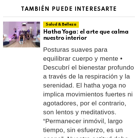
TAMBIÉN PUEDE INTERESARTE
Salud & Belleza
Hatha Yoga: el arte que calma
nuestro interior
Posturas suaves para
equilibrar cuerpo y mente •
Descubrí el bienestar profundo
a través de la respiración y la
serenidad. El hatha yoga no
implica movimientos fuertes ni
agotadores, por el contrario,
son lentos y meditativos.
“Permanecer inmóvil, largo
tiempo, sin esfuerzo, es un