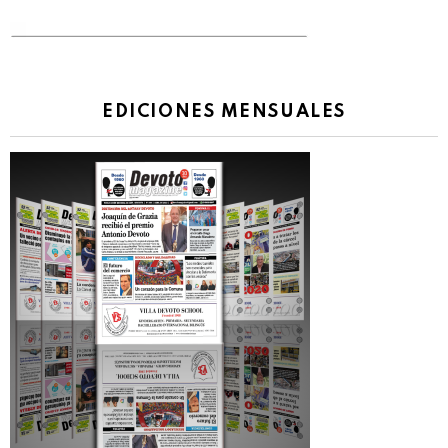
EDICIONES MENSUALES