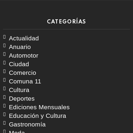
CATEGORÍAS
Actualidad
Anuario
Automotor
Ciudad
Comercio
Comuna 11
Cultura
Deportes
Ediciones Mensuales
Educación y Cultura
Gastronomía
Moda