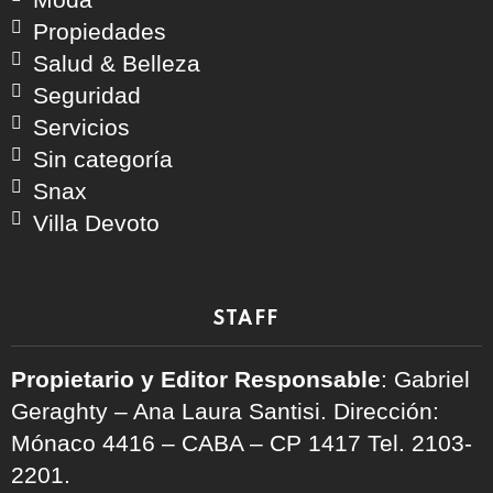
Propiedades
Salud & Belleza
Seguridad
Servicios
Sin categoría
Snax
Villa Devoto
STAFF
Propietario y Editor Responsable
: Gabriel
Geraghty – Ana Laura Santisi. Dirección:
Mónaco 4416 – CABA – CP 1417
Tel. 2103-
2201.