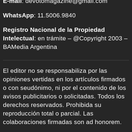
E-mail
: devotomagazine@gmail.com
WhatsApp
: 11.5006.9840
Registro Nacional de la Propiedad
Intelectual
: en trámite – @Copyright 2003 –
BAMedia Argentina
El editor no se responsabiliza por las
opiniones vertidas en los artículos firmados
o con seudónimo, ni por el contenido de los
avisos publicitarios o solicitadas. Todos los
derechos reservados. Prohibida su
reproducción total o parcial. Las
colaboraciones firmadas son ad honorem.