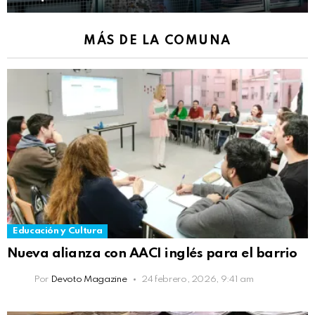
MÁS DE LA COMUNA
Educación y Cultura
Nueva alianza con AACI inglés para el barrio
Por
Devoto Magazine
24 febrero, 2026, 9:41 am