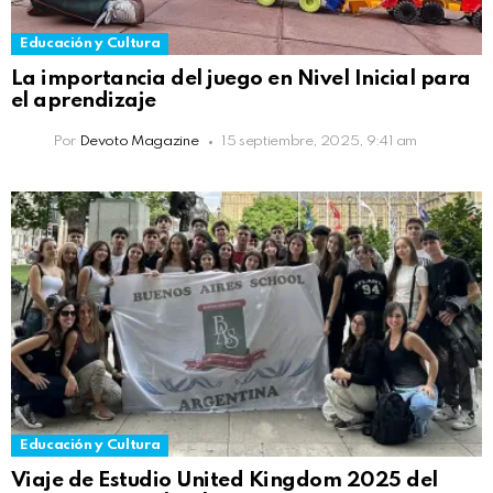
Educación y Cultura
La importancia del juego en Nivel Inicial para
el aprendizaje
Por
Devoto Magazine
15 septiembre, 2025, 9:41 am
Educación y Cultura
Viaje de Estudio United Kingdom 2025 del