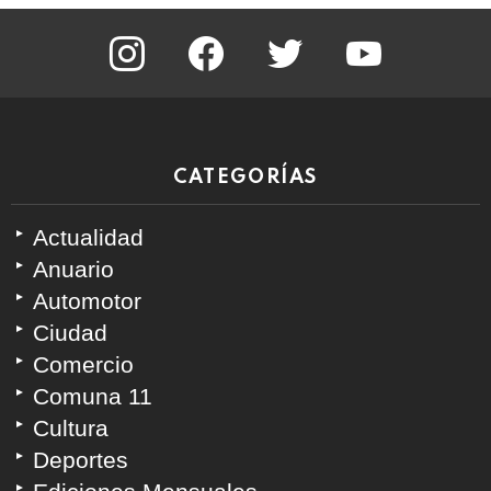
instagram
facebook
twitter
youtube
CATEGORÍAS
Actualidad
Anuario
Automotor
Ciudad
Comercio
Comuna 11
Cultura
Deportes