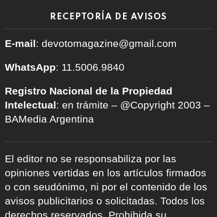
RECEPTORÍA DE AVISOS
E-mail
: devotomagazine@gmail.com
WhatsApp
: 11.5006.9840
Registro Nacional de la Propiedad
Intelectual
: en trámite – @Copyright 2003 –
BAMedia Argentina
El editor no se responsabiliza por las
opiniones vertidas en los artículos firmados
o con seudónimo, ni por el contenido de los
avisos publicitarios o solicitadas. Todos los
derechos reservados. Prohibida su