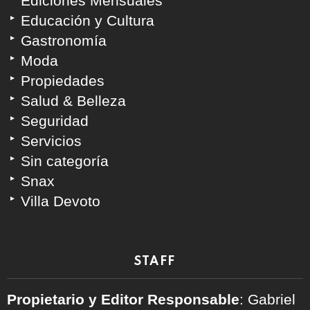
Ediciones Mensuales
Educación y Cultura
Gastronomía
Moda
Propiedades
Salud & Belleza
Seguridad
Servicios
Sin categoría
Snax
Villa Devoto
STAFF
Propietario y Editor Responsable
: Gabriel