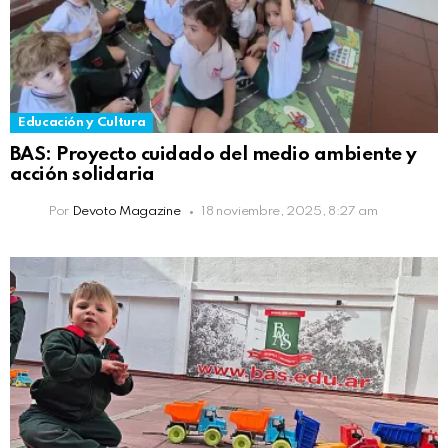
Educación y Cultura
BAS: Proyecto cuidado del medio ambiente y
acción solidaria
Por
Devoto Magazine
18 noviembre, 2025, 8:27 am