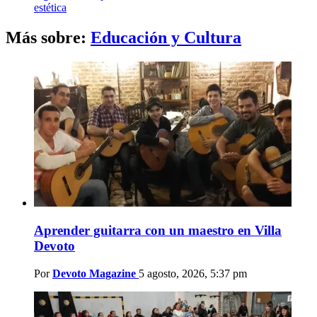
estética
Más sobre:
Educación y Cultura
Aprender guitarra con un maestro en Villa
Devoto
Por
Devoto Magazine
5 agosto, 2026, 5:37 pm