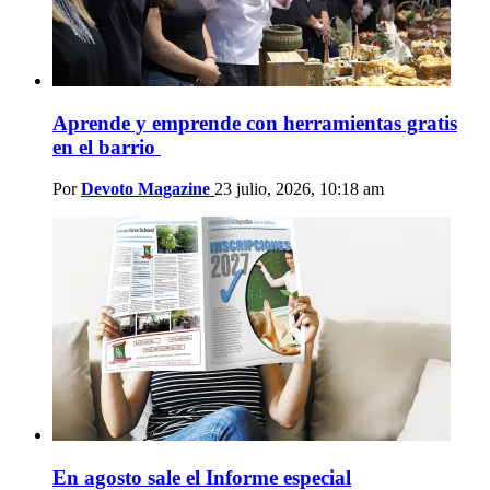
Aprende y emprende con herramientas gratis
en el barrio
Por
Devoto Magazine
23 julio, 2026, 10:18 am
En agosto sale el Informe especial