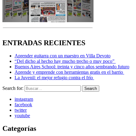
ENTRADAS RECIENTES
Aprender guitarra con un maestro en Villa Devoto
“Del dicho al hecho hay mucho trecho o muy poco”
Buenos Aires School: treinta y cinco años sembrando futuro
Aprende y emprende con herramientas gratis en el barrio
La Juvenil: el mejor refugio contra el frío
Search for:
Search
instagram
facebook
twitter
youtube
Categorías