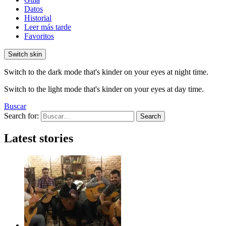
Datos
Historial
Leer más tarde
Favoritos
Switch skin
Switch to the dark mode that's kinder on your eyes at night time.
Switch to the light mode that's kinder on your eyes at day time.
Buscar
Search for:
Search
Latest stories