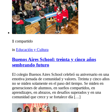
1
compartido
in
Educación y Cultura
Buenos Aires School: treinta y cinco años
sembrando futuro
El colegio Buenos Aires School celebró su aniversario en una
emotiva jornada de comunidad y valores. Treinta y cinco años
no se miden solamente en el paso del tiempo. Se miden en
generaciones de alumnos, en sueños compartidos, en
aprendizajes, en abrazos, en desafíos superados y en una
comunidad que crece y se fortalece día […]