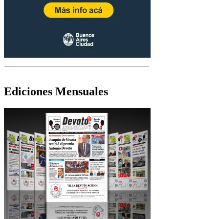
Ediciones Mensuales