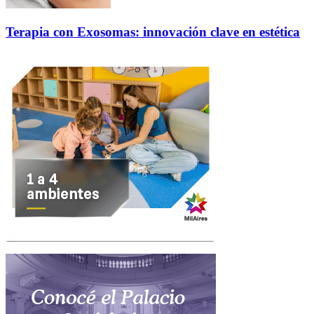
Terapia con Exosomas: innovación clave en estética