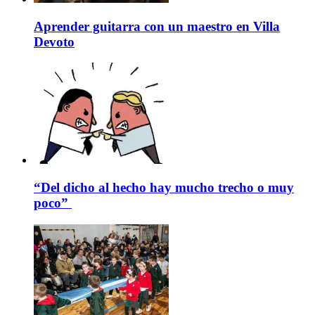
Aprender guitarra con un maestro en Villa
Devoto
“Del dicho al hecho hay mucho trecho o muy
poco”