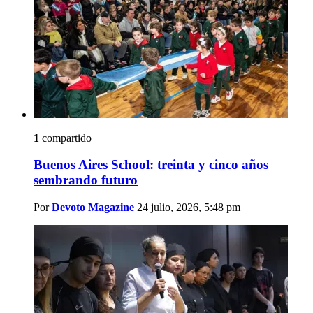
1
compartido
Buenos Aires School: treinta y cinco años
sembrando futuro
Por
Devoto Magazine
24 julio, 2026, 5:48 pm