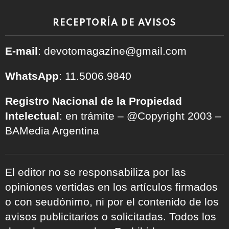
RECEPTORÍA DE AVISOS
E-mail
: devotomagazine@gmail.com
WhatsApp
: 11.5006.9840
Registro Nacional de la Propiedad
Intelectual
: en trámite – @Copyright 2003 –
BAMedia Argentina
El editor no se responsabiliza por las
opiniones vertidas en los artículos firmados
o con seudónimo, ni por el contenido de los
avisos publicitarios o solicitadas. Todos los