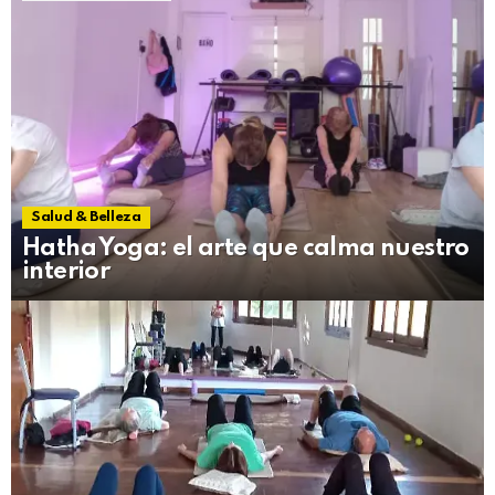
Salud & Belleza
Hatha Yoga: el arte que calma nuestro
interior