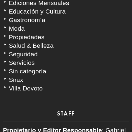
Ediciones Mensuales
Educación y Cultura
Gastronomía
Moda
Propiedades
Salud & Belleza
Seguridad
Servicios
Sin categoría
Snax
Villa Devoto
STAFF
Propietario y Editor Responsable
: Gabriel