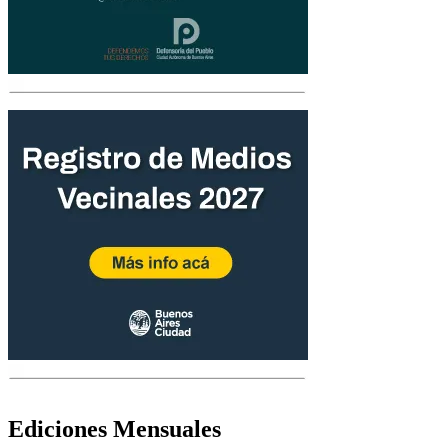
Ediciones Mensuales