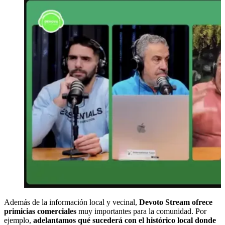
Además de la información local y vecinal,
Devoto Stream ofrece
primicias comerciales
muy importantes para la comunidad. Por
ejemplo,
adelantamos qué sucederá con el histórico local donde