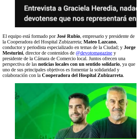
El equipo está formado por
José Rubio
, empresario y presidente de
la Cooperadora del Hospital Zubizarreta;
Mateo Lazcano
,
conductor y periodista especializado en temas de la Ciudad; y
Jorge
Mesturini
, director de contenidos de
@devotomagazine
y
presidente de la Cámara de Comercio local. Juntos ofrecen una
perspectiva de las
noticias locales con un sentido solidario
, ya que
uno de sus principales objetivos es fomentar la solidaridad y
colaboración con la
Cooperadora del Hospital Zubizarreta
.