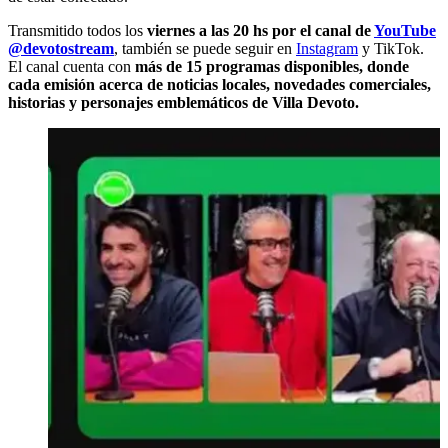
Transmitido todos los
viernes a las 20 hs por el canal de
YouTube
@devotostream
, también se puede seguir en
Instagram
y TikTok.
El canal cuenta con
más de 15 programas disponibles, donde
cada emisión acerca de noticias locales, novedades comerciales,
historias y personajes emblemáticos de Villa Devoto.