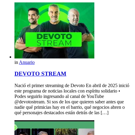
in
Anuario
DEVOTO STREAM
Nació el primer streaming de Devoto En abril de 2025 inició
este programa de noticias locales con espíritu solidario •
Podes seguirlo ingresando al canal de YouTube
@devotostream. Si sos de los que quieren saber antes que
nadie qué primicias hay en el barrio, qué negocios abren o
qué personajes destacados están detrás de las […]