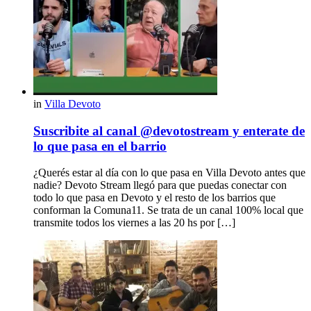
in
Villa Devoto
Suscribite al canal @devotostream y enterate de
lo que pasa en el barrio
¿Querés estar al día con lo que pasa en Villa Devoto antes que
nadie? Devoto Stream llegó para que puedas conectar con
todo lo que pasa en Devoto y el resto de los barrios que
conforman la Comuna11. Se trata de un canal 100% local que
transmite todos los viernes a las 20 hs por […]