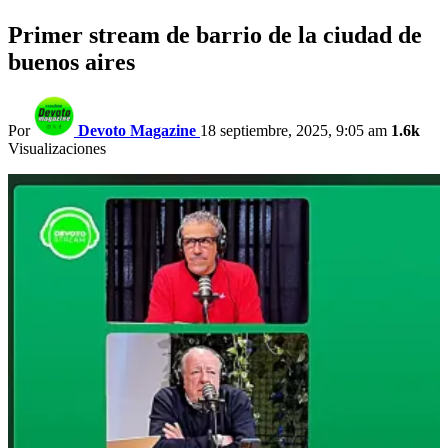
Primer stream de barrio de la ciudad de
buenos aires
Por
Devoto Magazine
18 septiembre, 2025, 9:05 am
1.6k
Visualizaciones