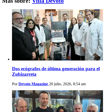
Más sobre:
Villa Devoto
Dos ecógrafos de última generación para el
Zubizarreta
Por
Devoto Magazine
20 julio, 2026, 8:54 am