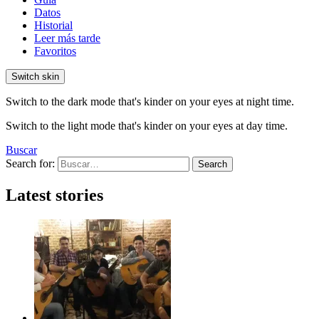
Datos
Historial
Leer más tarde
Favoritos
Switch skin
Switch to the dark mode that's kinder on your eyes at night time.
Switch to the light mode that's kinder on your eyes at day time.
Buscar
Search for:
Search
Latest stories