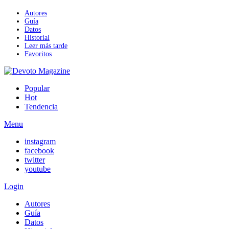
Autores
Guía
Datos
Historial
Leer más tarde
Favoritos
Popular
Hot
Tendencia
Menu
instagram
facebook
twitter
youtube
Login
Autores
Guía
Datos