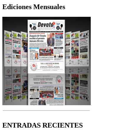
Ediciones Mensuales
ENTRADAS RECIENTES