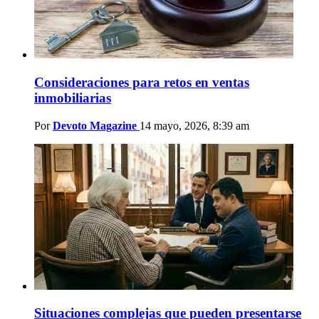
Consideraciones para retos en ventas
inmobiliarias
Por
Devoto Magazine
14 mayo, 2026, 8:39 am
Situaciones complejas que pueden presentarse