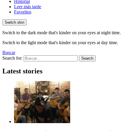
Historial
Leer más tarde
Favoritos
Switch skin
Switch to the dark mode that's kinder on your eyes at night time.
Switch to the light mode that's kinder on your eyes at day time.
Buscar
Search for:
Search
Latest stories