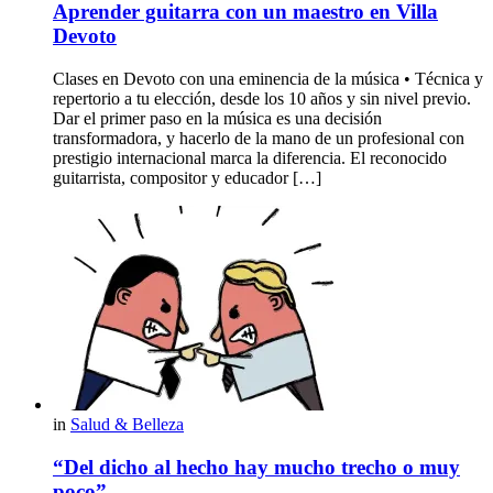
Aprender guitarra con un maestro en Villa
Devoto
Clases en Devoto con una eminencia de la música • Técnica y
repertorio a tu elección, desde los 10 años y sin nivel previo.
Dar el primer paso en la música es una decisión
transformadora, y hacerlo de la mano de un profesional con
prestigio internacional marca la diferencia. El reconocido
guitarrista, compositor y educador […]
in
Salud & Belleza
“Del dicho al hecho hay mucho trecho o muy
poco”