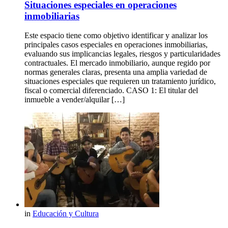
Situaciones especiales en operaciones
inmobiliarias
Este espacio tiene como objetivo identificar y analizar los
principales casos especiales en operaciones inmobiliarias,
evaluando sus implicancias legales, riesgos y particularidades
contractuales. El mercado inmobiliario, aunque regido por
normas generales claras, presenta una amplia variedad de
situaciones especiales que requieren un tratamiento jurídico,
fiscal o comercial diferenciado. CASO 1: El titular del
inmueble a vender/alquilar […]
in
Educación y Cultura