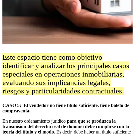
Este espacio tiene como objetivo
identificar y analizar los principales casos
especiales en operaciones inmobiliarias,
evaluando sus implicancias legales,
riesgos y particularidades contractuales.
CASO 5: El vendedor no tiene título suficiente, tiene boleto de
compraventa.
En nuestro ordenamiento jurídico
para que se produzca la
transmisión del derecho real de dominio debe cumplirse con la
teoría del título y el modo.
Es decir, debe haber un título suficiente