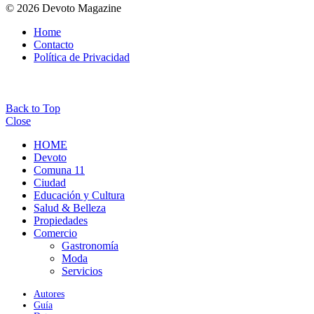
© 2026 Devoto Magazine
Home
Contacto
Política de Privacidad
Back to Top
Close
HOME
Devoto
Comuna 11
Ciudad
Educación y Cultura
Salud & Belleza
Propiedades
Comercio
Gastronomía
Moda
Servicios
Autores
Guía