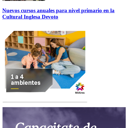
Nuevos cursos anuales para nivel primario en la
Cultural Inglesa Devoto