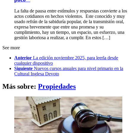
La falta de pausa entre estímulos y respuestas convierte a los
actos cotidianos en hechos violentos. Este conocido y muy
usado refrán de la sabiduría popular, de la transmisión oral,
expresa brevemente que entre una promesa y su
cumplimiento, hay un tiempo, un espacio, un esfuerzo, una
gestión laboriosa a realizar, a cumplir. En estos […]
See more
Anterior
La edición noviembre 2025, para leerla desde
cualquier dispositivo
Siguiente
Nuevos cursos anuales para nivel primario en la
Cultural Inglesa Devoto
Más sobre:
Propiedades