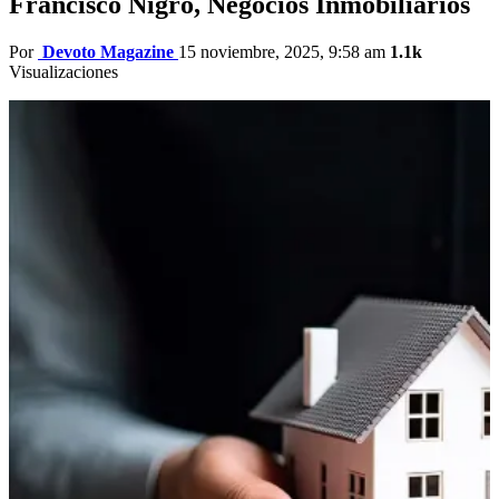
Francisco Nigro, Negocios Inmobiliarios
Por
Devoto Magazine
15 noviembre, 2025, 9:58 am
1.1k
Visualizaciones