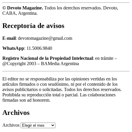
© Devoto Magazine.
Todos los derechos reservados. Devoto,
CABA, Argentina.
Receptoría de avisos
E-mail
: devotomagazine@gmail.com
WhatsApp
: 11.5006.9840
Registro Nacional de la Propiedad Intelectual
: en trámite –
@Copyright 2003 – BAMedia Argentina
El editor no se responsabiliza por las opiniones vertidas en los
artículos firmados o con seudónimo, ni por el contenido de los
avisos publicitarios o solicitadas. Todos los derechos reservados.
Prohibida su reproducción total o parcial. Las colaboraciones
firmadas son ad honorem.
Archivos
Archivos