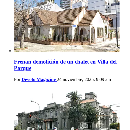
Frenan demolición de un chalet en Villa del
Parque
Por
Devoto Magazine
24 noviembre, 2025, 9:09 am