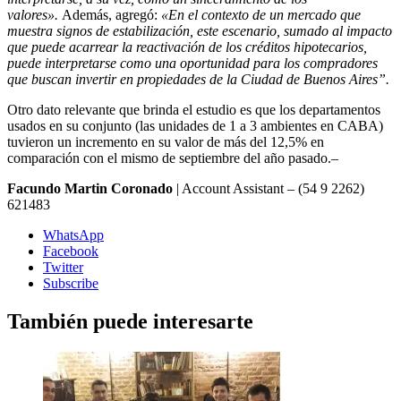
valores».
Además, agregó:
«En el contexto de un mercado que
muestra signos de estabilización, este escenario, sumado al impacto
que puede acarrear la reactivación de los créditos hipotecarios,
puede interpretarse como una oportunidad para los compradores
que buscan invertir en propiedades de la Ciudad de Buenos Aires”.
Otro dato relevante que brinda el estudio es que los departamentos
usados en su conjunto (las unidades de 1 a 3 ambientes en CABA)
tuvieron un incremento en su valor de más del 12,5% en
comparación con el mismo de septiembre del año pasado.–
Facundo Martin Coronado
| Account Assistant – (54 9 2262)
621483
WhatsApp
Facebook
Twitter
Subscribe
También puede interesarte