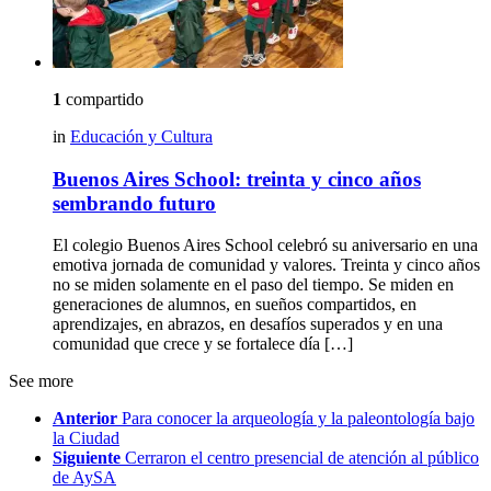
1
compartido
in
Educación y Cultura
Buenos Aires School: treinta y cinco años
sembrando futuro
El colegio Buenos Aires School celebró su aniversario en una
emotiva jornada de comunidad y valores. Treinta y cinco años
no se miden solamente en el paso del tiempo. Se miden en
generaciones de alumnos, en sueños compartidos, en
aprendizajes, en abrazos, en desafíos superados y en una
comunidad que crece y se fortalece día […]
See more
Anterior
Para conocer la arqueología y la paleontología bajo
la Ciudad
Siguiente
Cerraron el centro presencial de atención al público
de AySA