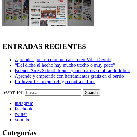
ENTRADAS RECIENTES
Aprender guitarra con un maestro en Villa Devoto
“Del dicho al hecho hay mucho trecho o muy poco”
Buenos Aires School: treinta y cinco años sembrando futuro
Aprende y emprende con herramientas gratis en el barrio
La Juvenil: el mejor refugio contra el frío
Search for:
Search
instagram
facebook
twitter
youtube
Categorías