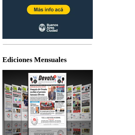
Ediciones Mensuales