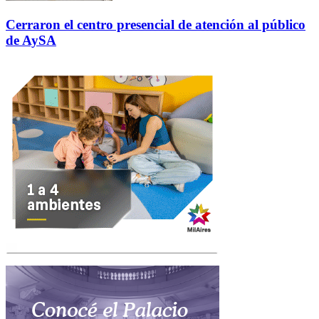
Cerraron el centro presencial de atención al público
de AySA