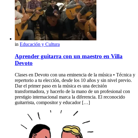
in
Educación y Cultura
Aprender guitarra con un maestro en Villa
Devoto
Clases en Devoto con una eminencia de la música • Técnica y
repertorio a tu elección, desde los 10 años y sin nivel previo.
Dar el primer paso en la música es una decisión
transformadora, y hacerlo de la mano de un profesional con
prestigio internacional marca la diferencia. El reconocido
guitarrista, compositor y educador […]