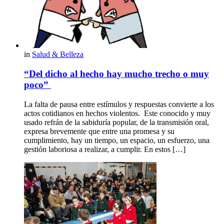
in
Salud & Belleza
“Del dicho al hecho hay mucho trecho o muy
poco”
La falta de pausa entre estímulos y respuestas convierte a los
actos cotidianos en hechos violentos. Este conocido y muy
usado refrán de la sabiduría popular, de la transmisión oral,
expresa brevemente que entre una promesa y su
cumplimiento, hay un tiempo, un espacio, un esfuerzo, una
gestión laboriosa a realizar, a cumplir. En estos […]