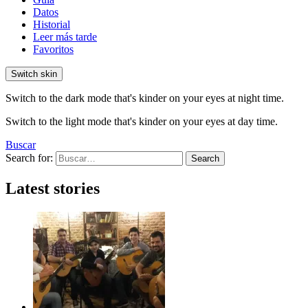
Datos
Historial
Leer más tarde
Favoritos
Switch skin
Switch to the dark mode that's kinder on your eyes at night time.
Switch to the light mode that's kinder on your eyes at day time.
Buscar
Search for:
Search
Latest stories