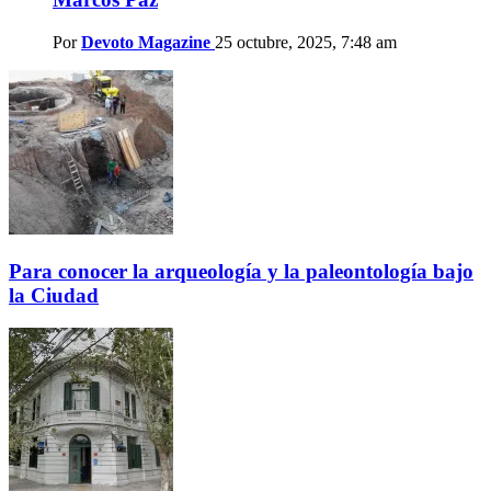
Por
Devoto Magazine
25 octubre, 2025, 7:48 am
Para conocer la arqueología y la paleontología bajo
la Ciudad