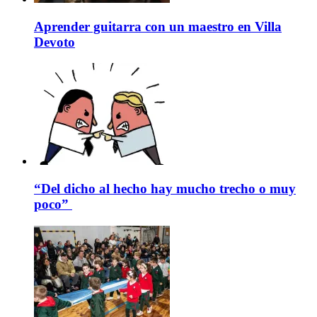
Aprender guitarra con un maestro en Villa
Devoto
“Del dicho al hecho hay mucho trecho o muy
poco”