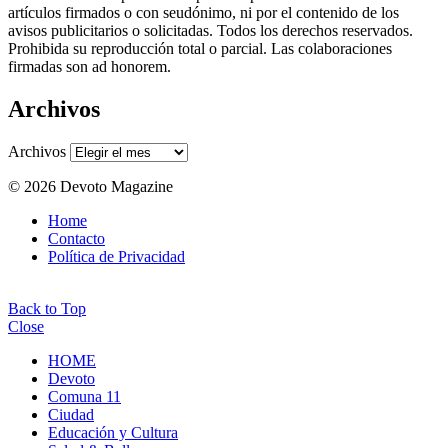
artículos firmados o con seudónimo, ni por el contenido de los
avisos publicitarios o solicitadas. Todos los derechos reservados.
Prohibida su reproducción total o parcial. Las colaboraciones
firmadas son ad honorem.
Archivos
Archivos
© 2026 Devoto Magazine
Home
Contacto
Política de Privacidad
Back to Top
Close
HOME
Devoto
Comuna 11
Ciudad
Educación y Cultura