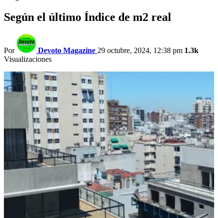
Según el último Índice de m2 real
Por
Devoto Magazine
29 octubre, 2024, 12:38 pm
1.3k
Visualizaciones