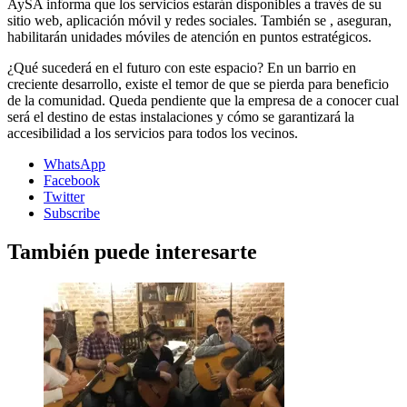
AySA informa que los servicios estarán disponibles a través de su
sitio web, aplicación móvil y redes sociales. También se , aseguran,
habilitarán unidades móviles de atención en puntos estratégicos.
¿Qué sucederá en el futuro con este espacio? En un barrio en
creciente desarrollo, existe el temor de que se pierda para beneficio
de la comunidad. Queda pendiente que la empresa de a conocer cual
será el destino de estas instalaciones y cómo se garantizará la
accesibilidad a los servicios para todos los vecinos.
WhatsApp
Facebook
Twitter
Subscribe
También puede interesarte