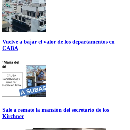
Vuelve a bajar el valor de los departamentos en
CABA
Sale a remate la mansión del secretario de los
Kirchner