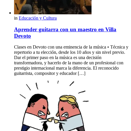
in
Educación y Cultura
Aprender guitarra con un maestro en Villa
Devoto
Clases en Devoto con una eminencia de la música • Técnica y
repertorio a tu elección, desde los 10 años y sin nivel previo.
Dar el primer paso en la música es una decisión
transformadora, y hacerlo de la mano de un profesional con
prestigio internacional marca la diferencia. El reconocido
guitarrista, compositor y educador […]