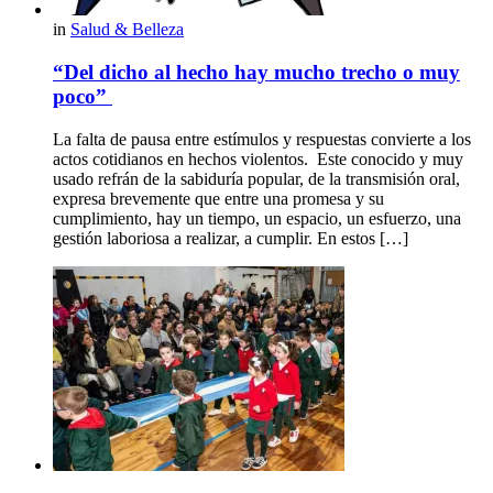
in
Salud & Belleza
“Del dicho al hecho hay mucho trecho o muy
poco”
La falta de pausa entre estímulos y respuestas convierte a los
actos cotidianos en hechos violentos. Este conocido y muy
usado refrán de la sabiduría popular, de la transmisión oral,
expresa brevemente que entre una promesa y su
cumplimiento, hay un tiempo, un espacio, un esfuerzo, una
gestión laboriosa a realizar, a cumplir. En estos […]