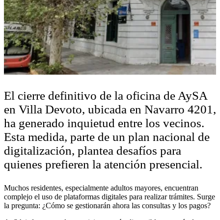
El cierre definitivo de la oficina de AySA
en Villa Devoto, ubicada en Navarro 4201,
ha generado inquietud entre los vecinos.
Esta medida, parte de un plan nacional de
digitalización, plantea desafíos para
quienes prefieren la atención presencial.
Muchos residentes, especialmente adultos mayores, encuentran
complejo el uso de plataformas digitales para realizar trámites. Surge
la pregunta: ¿Cómo se gestionarán ahora las consultas y los pagos?