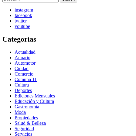
for:
instagram
facebook
twitter
youtube
Categorías
Actualidad
Anuario
Automotor
Ciudad
Comercio
Comuna 11
Cultura
Deportes
Ediciones Mensuales
Educación y Cultura
Gastronomía
Moda
Propiedades
Salud & Belleza
Seguridad
Servicios