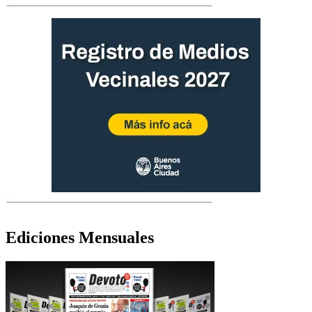
Ediciones Mensuales