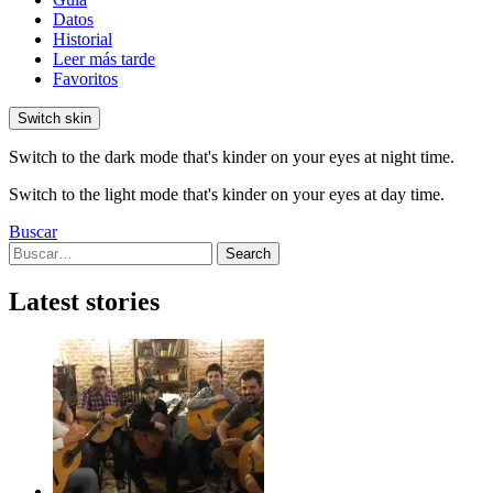
Datos
Historial
Leer más tarde
Favoritos
Switch skin
Switch to the dark mode that's kinder on your eyes at night time.
Switch to the light mode that's kinder on your eyes at day time.
Buscar
Search
Search
for:
Latest stories