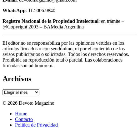
WhatsApp
: 11.5006.9840
Registro Nacional de la Propiedad Intelectual
: en trámite –
@Copyright 2003 – BAMedia Argentina
El editor no se responsabiliza por las opiniones vertidas en los
artículos firmados o con seudónimo, ni por el contenido de los
avisos publicitarios o solicitadas. Todos los derechos reservados.
Prohibida su reproducción total o parcial. Las colaboraciones
firmadas son ad honorem.
Archivos
Archivos
© 2026 Devoto Magazine
Home
Contacto
Política de Privacidad