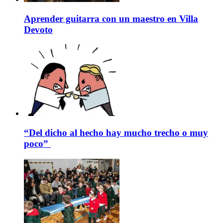
Aprender guitarra con un maestro en Villa
Devoto
“Del dicho al hecho hay mucho trecho o muy
poco”