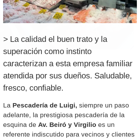
>
La calidad el buen trato y la
superación como instinto
caracterizan a esta empresa familiar
atendida por sus dueños. Saludable,
fresco, confiable.
La
Pescadería de Luigi,
siempre un paso
adelante, la prestigiosa pescadería de la
esquina de
Av. Beiró y Virgilio
es un
referente indiscutido para vecinos y clientes