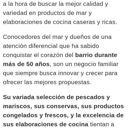
a la hora de buscar la mejor calidad y
variedad en productos de mar y
elaboraciones de cocina caseras y ricas.
Conocedores del mar y dueños de una
atención diferencial que ha sabido
conquistar el corazón del
barrio durante
más de 50 años
, son un negocio familiar
que siempre busca innovar y crecer para
ofrecer las mejores propuestas.
Su variada selección de pescados y
mariscos, sus conservas, sus productos
congelados y frescos, y la excelencia de
sus elaboraciones de cocina
tientan a