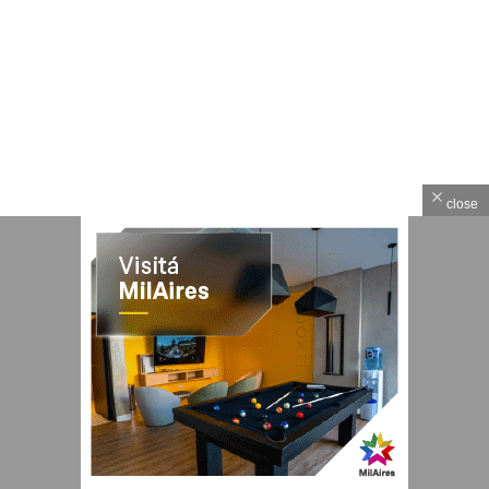
close