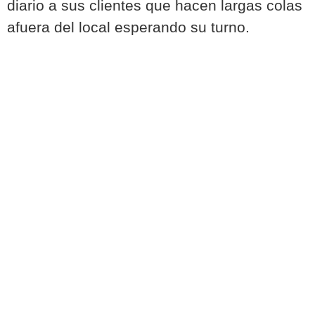
diario a sus clientes que hacen largas colas
afuera del local esperando su turno.