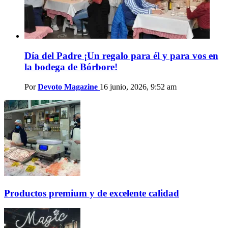
Día del Padre ¡Un regalo para él y para vos en
la bodega de Bórbore!
Por
Devoto Magazine
16 junio, 2026, 9:52 am
Productos premium y de excelente calidad