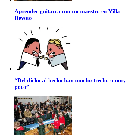
Aprender guitarra con un maestro en Villa
Devoto
“Del dicho al hecho hay mucho trecho o muy
poco”