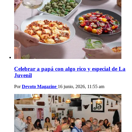
Celebrar a papá con algo rico y especial de La
Juvenil
Por
Devoto Magazine
16 junio, 2026, 11:55 am