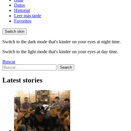
Datos
Historial
Leer más tarde
Favoritos
Switch skin
Switch to the dark mode that's kinder on your eyes at night time.
Switch to the light mode that's kinder on your eyes at day time.
Buscar
Search
Search
for:
Latest stories