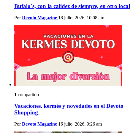
Bufalo`s, con la calidez de siempre, en otro local
Por
Devoto Magazine
18 julio, 2026, 10:08 am
1
compartido
Vacaciones, kermés y novedades en el Devoto
Shopping
Por
Devoto Magazine
16 julio, 2026, 9:26 am