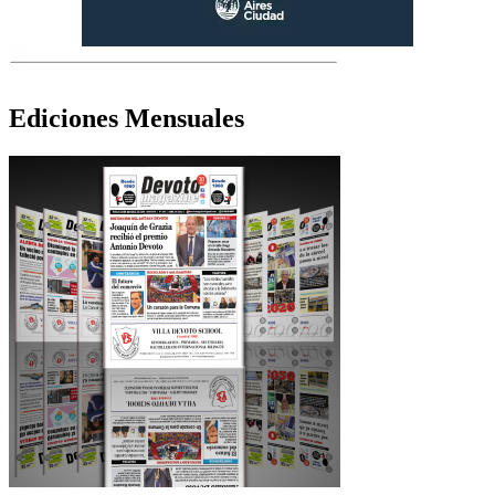
Ediciones Mensuales