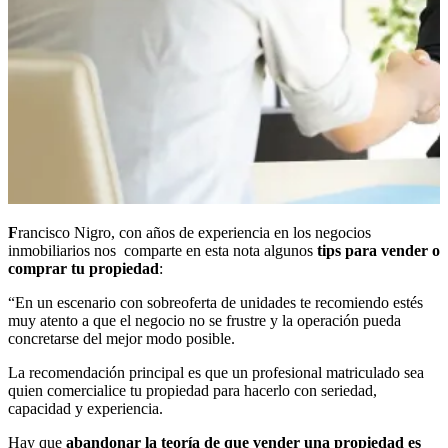
F
rancisco Nigro, con años de experiencia en los negocios
inmobiliarios nos comparte en esta nota algunos
tips para vender o
comprar tu propiedad
:
“En un escenario con sobreoferta de unidades te recomiendo estés
muy atento a que el negocio no se frustre y la operación pueda
concretarse del mejor modo posible.
La recomendación principal es que un profesional matriculado sea
quien comercialice tu propiedad para hacerlo con seriedad,
capacidad y experiencia.
Hay que
abandonar la teoría de que vender una propiedad es