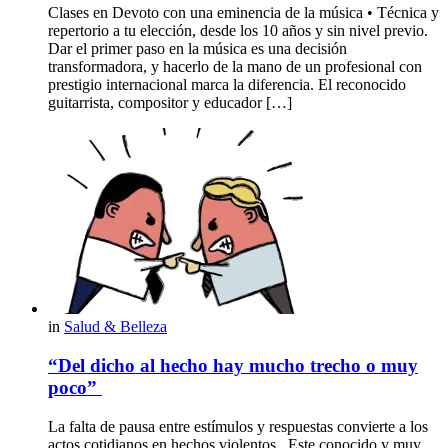
Clases en Devoto con una eminencia de la música • Técnica y
repertorio a tu elección, desde los 10 años y sin nivel previo.
Dar el primer paso en la música es una decisión
transformadora, y hacerlo de la mano de un profesional con
prestigio internacional marca la diferencia. El reconocido
guitarrista, compositor y educador […]
in
Salud & Belleza
“Del dicho al hecho hay mucho trecho o muy
poco”
La falta de pausa entre estímulos y respuestas convierte a los
actos cotidianos en hechos violentos. Este conocido y muy