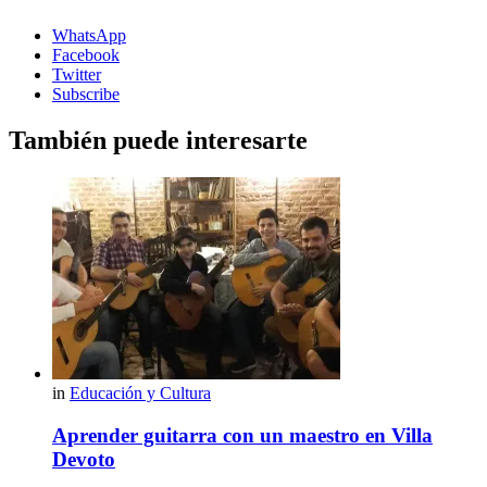
WhatsApp
Facebook
Twitter
Subscribe
También puede interesarte
in
Educación y Cultura
Aprender guitarra con un maestro en Villa
Devoto