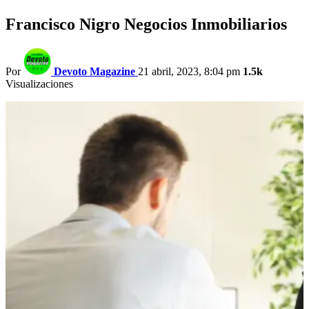
Francisco Nigro Negocios Inmobiliarios
Por
Devoto Magazine
21 abril, 2023, 8:04 pm
1.5k
Visualizaciones