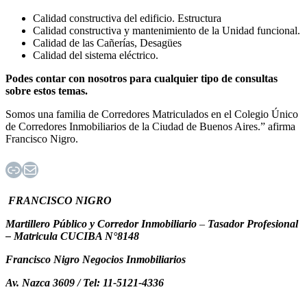
Calidad constructiva del edificio. Estructura
Calidad constructiva y mantenimiento de la Unidad funcional.
Calidad de las Cañerías, Desagües
Calidad del sistema eléctrico.
Podes contar con nosotros para cualquier tipo de consultas
sobre estos temas.
Somos una familia de Corredores Matriculados en el Colegio Único
de Corredores Inmobiliarios de la Ciudad de Buenos Aires.” afirma
Francisco Nigro.
Enlace
Correo electrónico
FRANCISCO NIGRO
Martillero Público y Corredor Inmobiliario
–
Tasador Profesional
– Matricula CUCIBA N°8148
Francisco Nigro Negocios Inmobiliarios
Av. Nazca 3609 / Tel: 11-5121-4336