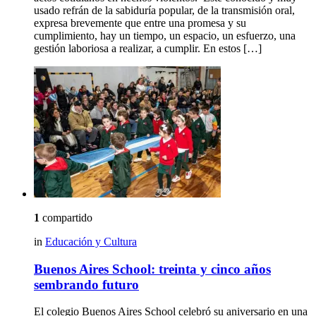
usado refrán de la sabiduría popular, de la transmisión oral,
expresa brevemente que entre una promesa y su
cumplimiento, hay un tiempo, un espacio, un esfuerzo, una
gestión laboriosa a realizar, a cumplir. En estos […]
1
compartido
in
Educación y Cultura
Buenos Aires School: treinta y cinco años
sembrando futuro
El colegio Buenos Aires School celebró su aniversario en una