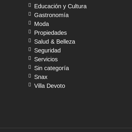
Educación y Cultura
Gastronomía
Moda
Propiedades
Salud & Belleza
Seguridad
Servicios
Sin categoría
Snax
Villa Devoto