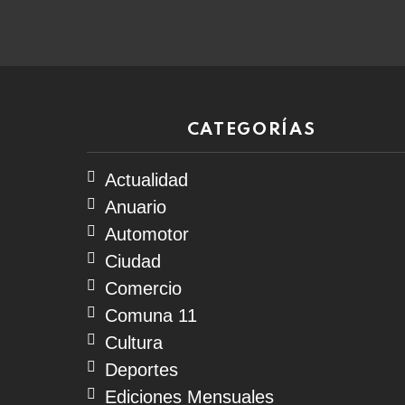
CATEGORÍAS
Actualidad
Anuario
Automotor
Ciudad
Comercio
Comuna 11
Cultura
Deportes
Ediciones Mensuales