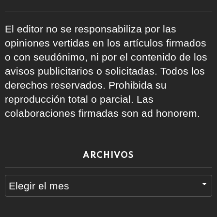
El editor no se responsabiliza por las
opiniones vertidas en los artículos firmados
o con seudónimo, ni por el contenido de los
avisos publicitarios o solicitadas. Todos los
derechos reservados. Prohibida su
reproducción total o parcial. Las
colaboraciones firmadas son ad honorem.
ARCHIVOS
Archivos