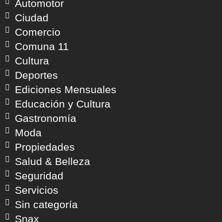
Automotor
Ciudad
Comercio
Comuna 11
Cultura
Deportes
Ediciones Mensuales
Educación y Cultura
Gastronomía
Moda
Propiedades
Salud & Belleza
Seguridad
Servicios
Sin categoría
Snax