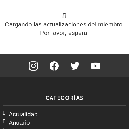
Cargando las actualizaciones del miembro.
Por favor, espera.
instagram
facebook
twitter
youtube
CATEGORÍAS
Actualidad
Anuario