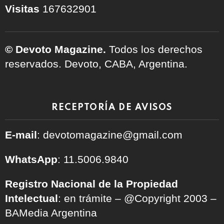
Visitas
167632901
© Devoto Magazine.
Todos los derechos
reservados. Devoto, CABA, Argentina.
RECEPTORÍA DE AVISOS
E-mail
: devotomagazine@gmail.com
WhatsApp
: 11.5006.9840
Registro Nacional de la Propiedad
Intelectual
: en trámite – @Copyright 2003 –
BAMedia Argentina