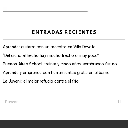
ENTRADAS RECIENTES
Aprender guitarra con un maestro en Villa Devoto
“Del dicho al hecho hay mucho trecho o muy poco”
Buenos Aires School: treinta y cinco años sembrando futuro
Aprende y emprende con herramientas gratis en el barrio
La Juvenil: el mejor refugio contra el frío
Search
for: