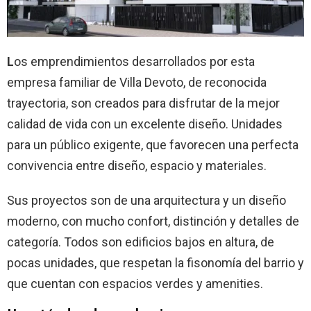
L
os emprendimientos desarrollados por esta
empresa familiar de Villa Devoto, de reconocida
trayectoria, son creados para disfrutar de la mejor
calidad de vida con un excelente diseño. Unidades
para un público exigente, que favorecen una perfecta
convivencia entre diseño, espacio y materiales.
Sus proyectos son de una arquitectura y un diseño
moderno, con mucho confort, distinción y detalles de
categoría. Todos son edificios bajos en altura, de
pocas unidades, que respetan la fisonomía del barrio y
que cuentan con espacios verdes y amenities.