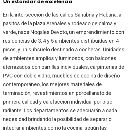
Un estándar de excelencia
En la intersección de las calles Sanabria y Habana, a
pasitos de la plaza Arenales y rodeado de calma y
verde, nace Nogales Devoto, un emprendimiento con
residencias de 3, 4 y 5 ambientes distribuidas en 4
pisos, y un subsuelo destinado a cocheras. Unidades
de ambientes amplios y luminosos, con balcones
aterrazados con parrillas individuales, carpinterías de
PVC con doble vidrio, muebles de cocina de diseño
contemporáneo, los mejores materiales de
terminación, revestimientos en porcellanato de
primera calidad y calefacción individual por piso
radiante. Los departamentos se adecuarán a cada
necesidad brindando la posibilidad de separar o
integrar ambientes como la cocina, según las