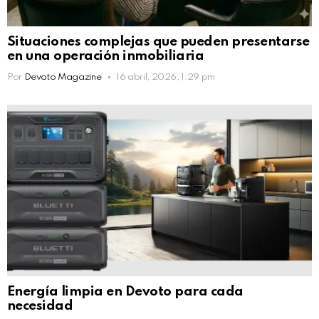
Situaciones complejas que pueden presentarse
en una operación inmobiliaria
Por
Devoto Magazine
16 abril, 2026, 1:29 pm
Energía limpia en Devoto para cada
necesidad