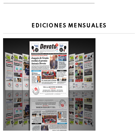
EDICIONES MENSUALES