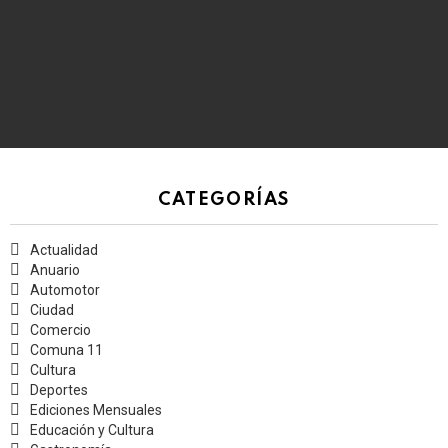
CATEGORÍAS
Actualidad
Anuario
Automotor
Ciudad
Comercio
Comuna 11
Cultura
Deportes
Ediciones Mensuales
Educación y Cultura