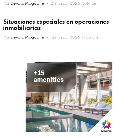
Por
Devoto Magazine
21 marzo, 2026, 5:44 pm
Situaciones especiales en operaciones
inmobiliarias
Por
Devoto Magazine
12 marzo, 2026, 11:53 am