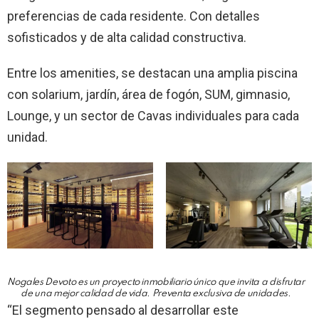
preferencias de cada residente. Con detalles
sofisticados y de alta calidad constructiva.
Entre los amenities, se destacan una amplia piscina
con solarium, jardín, área de fogón, SUM, gimnasio,
Lounge, y un sector de Cavas individuales para cada
unidad.
Nogales Devoto es un proyecto inmobiliario único que invita a disfrutar
de una mejor calidad de vida. Preventa exclusiva de unidades.
“El segmento pensado al desarrollar este