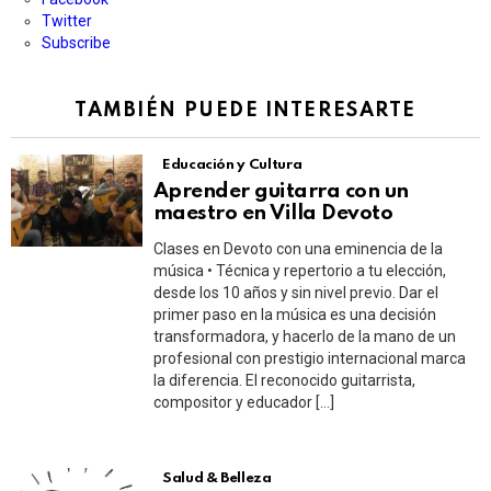
Twitter
Subscribe
TAMBIÉN PUEDE INTERESARTE
Educación y Cultura
Aprender guitarra con un
maestro en Villa Devoto
Clases en Devoto con una eminencia de la
música • Técnica y repertorio a tu elección,
desde los 10 años y sin nivel previo. Dar el
primer paso en la música es una decisión
transformadora, y hacerlo de la mano de un
profesional con prestigio internacional marca
la diferencia. El reconocido guitarrista,
compositor y educador […]
Salud & Belleza