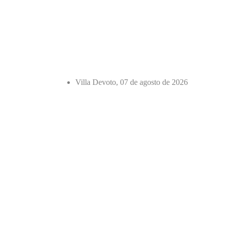
Villa Devoto, 07 de agosto de 2026