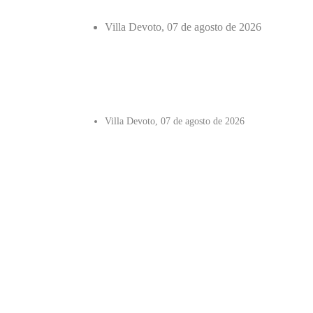
Villa Devoto, 07 de agosto de 2026
Villa Devoto, 07 de agosto de 2026