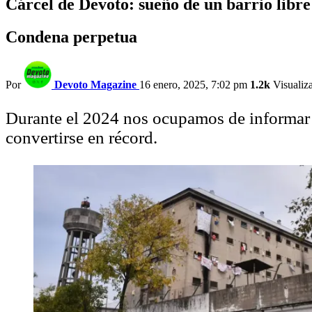
Cárcel de Devoto: sueño de un barrio libre
Condena perpetua
Por
Devoto Magazine
16 enero, 2025, 7:02 pm
1.2k
Visualiz
Durante el 2024 nos ocupamos de informar 
convertirse en récord.