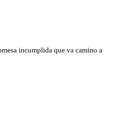
romesa incumplida que va camino a