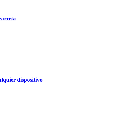
zarreta
alquier dispositivo