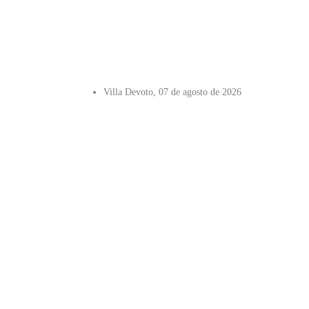
Villa Devoto, 07 de agosto de 2026